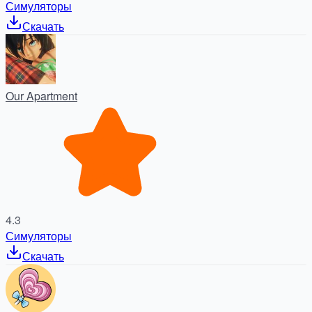
Симуляторы
Скачать
Our Apartment
4.3
Симуляторы
Скачать