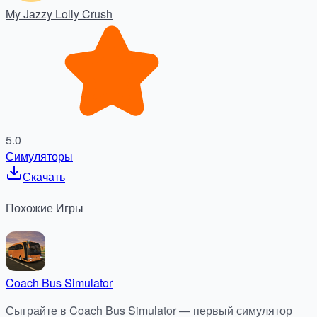
My Jazzy Lolly Crush
5.0
Симуляторы
Скачать
Похожие
Игры
Coach Bus Simulator
Сыграйте в Coach Bus Simulator — первый симулятор