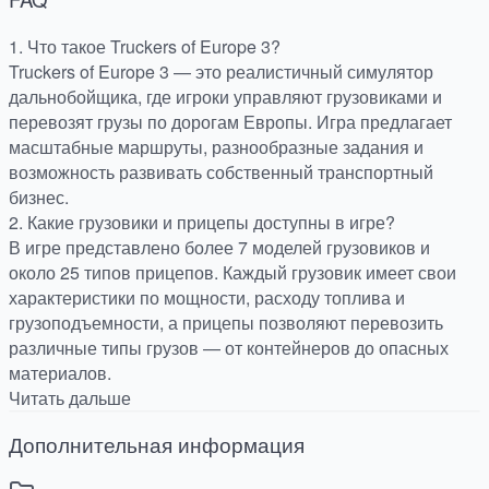
1. Что такое Truckers of Europe 3?
Truckers of Europe 3 — это реалистичный симулятор
дальнобойщика, где игроки управляют грузовиками и
перевозят грузы по дорогам Европы. Игра предлагает
масштабные маршруты, разнообразные задания и
возможность развивать собственный транспортный
бизнес.
2. Какие грузовики и прицепы доступны в игре?
В игре представлено более 7 моделей грузовиков и
около 25 типов прицепов. Каждый грузовик имеет свои
характеристики по мощности, расходу топлива и
грузоподъемности, а прицепы позволяют перевозить
различные типы грузов — от контейнеров до опасных
материалов.
Читать дальше
Дополнительная информация