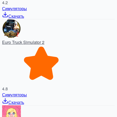
4.2
Симуляторы
Скачать
Euro Truck Simulator 2
4.8
Симуляторы
Скачать