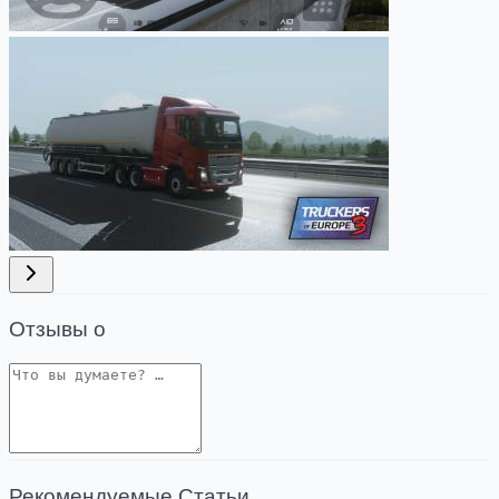
Отзывы о
Рекомендуемые Статьи