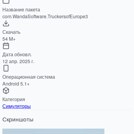
Название пакета
com.WandaSoftware.TruckersofEurope3
Скачать
54 M+
Дата обновл.
12 апр. 2025 г.
Операционная система
Android 5.1+
Категория
Симуляторы
Скриншоты