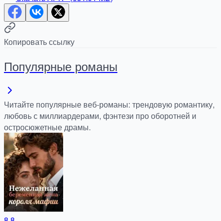
Копировать ссылку
Популярные романы
Читайте популярные веб-романы: трендовую романтику,
любовь с миллиардерами, фэнтези про оборотней и
остросюжетные драмы.
8.8