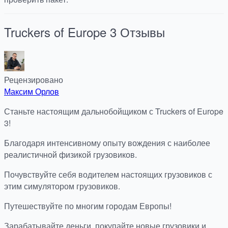
Truckers of Europe 3
Отзывы
Рецензировано
Максим Орлов
Станьте настоящим дальнобойщиком с Truckers of Europe
3!
Благодаря интенсивному опыту вождения с наиболее
реалистичной физикой грузовиков.
Почувствуйте себя водителем настоящих грузовиков с
этим симулятором грузовиков.
Путешествуйте по многим городам Европы!
Зарабатывайте деньги, покупайте новые грузовики и