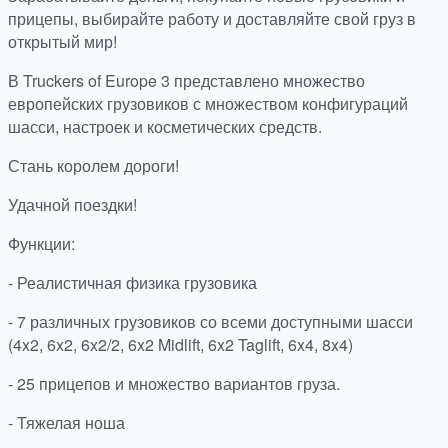
прицепы, выбирайте работу и доставляйте свой груз в
открытый мир!
В Truckers of Europe 3 представлено множество
европейских грузовиков с множеством конфигураций
шасси, настроек и косметических средств.
Стань королем дороги!
Удачной поездки!
Функции:
- Реалистичная физика грузовика
- 7 различных грузовиков со всеми доступными шасси
(4x2, 6x2, 6x2/2, 6x2 Midlift, 6x2 Taglift, 6x4, 8x4)
- 25 прицепов и множество вариантов груза.
- Тяжелая ноша