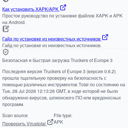
Как установить XAPK/APK
Простое руководство по установке файлов XAPK и APK
на Android.
Гайд по установке из неизвестных источников
Гайд по установке из неизвестных источников.
Безопасная и быстрая загрузка Truckers of Europe 3
Последняя версия Truckers of Europe 3 (версия 0.6.2)
прошла тщательную проверку на безопасность с
помощью различных инструментов Total по состоянию на
Tue, 28 Jul 2026 12:13:26 GMT, в ходе которой не было
обнаружено вирусов, шпионского ПО или вредоносных
программ.
Scan source
File type:
APK
Проверить Virustotal