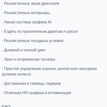
- Реалистичные звуки двигателя
- Реалистичные интерьеры
- Умная система трафика AI
- Ездить по проселочным дорогам и шоссе
- Реалистичные погодные условия
- Дневной и ночной цикл
- Урон и потребление топлива
- Простое управление (наклон, кнопки или сенсорное
рулевое колесо)
- Достижения и таблицы лидеров
- Отличная HD-графика и оптимизация
FAQ