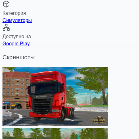
Категория
Симуляторы
Доступно на
Google Play
Скриншоты