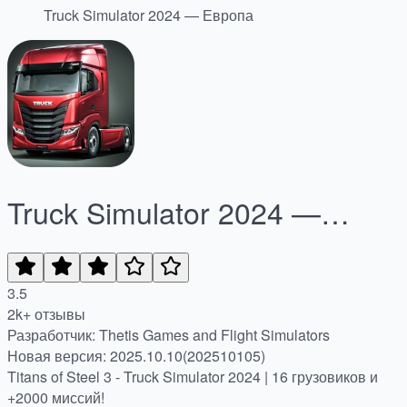
Truck Simulator 2024 — Европа
Truck Simulator 2024 —
Европа
3.5
2k+ отзывы
Разработчик: Thetis Games and Flight Simulators
Новая версия: 2025.10.10(202510105)
Titans of Steel 3 - Truck Simulator 2024 | 16 грузовиков и
+2000 миссий!