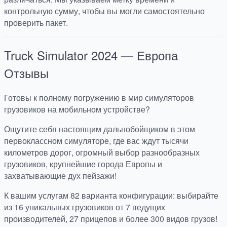
контрольную сумму, чтобы вы могли самостоятельно
проверить пакет.
Truck Simulator 2024 — Европа
Отзывы
Готовы к полному погружению в мир симуляторов
грузовиков на мобильном устройстве?
Ощутите себя настоящим дальнобойщиком в этом
первоклассном симуляторе, где вас ждут тысячи
километров дорог, огромный выбор разнообразных
грузовиков, крупнейшие города Европы и
захватывающие дух пейзажи!
К вашим услугам 82 варианта конфигурации: выбирайте
из 16 уникальных грузовиков от 7 ведущих
производителей, 27 прицепов и более 300 видов грузов!