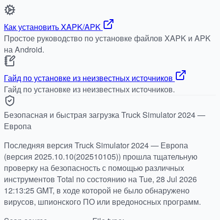
Как установить XAPK/APK
Простое руководство по установке файлов XAPK и APK
на Android.
Гайд по установке из неизвестных источников
Гайд по установке из неизвестных источников.
Безопасная и быстрая загрузка Truck Simulator 2024 —
Европа
Последняя версия Truck Simulator 2024 — Европа
(версия 2025.10.10(202510105)) прошла тщательную
проверку на безопасность с помощью различных
инструментов Total по состоянию на Tue, 28 Jul 2026
12:13:25 GMT, в ходе которой не было обнаружено
вирусов, шпионского ПО или вредоносных программ.