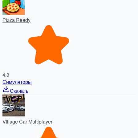
Pizza Ready
4.3
Симуляторы
Скачать
Village Car Multiplayer