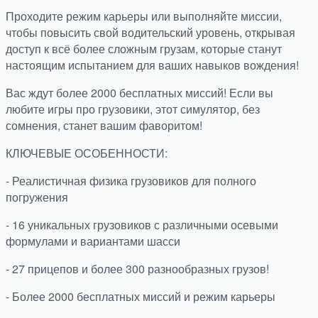
Проходите режим карьеры или выполняйте миссии,
чтобы повысить свой водительский уровень, открывая
доступ к всё более сложным грузам, которые станут
настоящим испытанием для ваших навыков вождения!
Вас ждут более 2000 бесплатных миссий! Если вы
любите игры про грузовики, этот симулятор, без
сомнения, станет вашим фаворитом!
КЛЮЧЕВЫЕ ОСОБЕННОСТИ:
- Реалистичная физика грузовиков для полного
погружения
- 16 уникальных грузовиков с различными осевыми
формулами и вариантами шасси
- 27 прицепов и более 300 разнообразных грузов!
- Более 2000 бесплатных миссий и режим карьеры