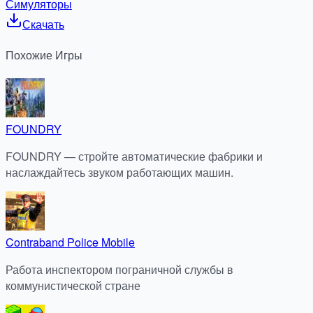
Симуляторы
Скачать
Похожие
Игры
FOUNDRY
FOUNDRY — стройте автоматические фабрики и
наслаждайтесь звуком работающих машин.
Contraband Police Mobile
Работа инспектором пограничной службы в
коммунистической стране