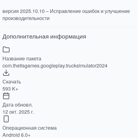
версия 2025.10.10 – Исправление ошибок и улучшение
производительности
Дополнительная информация
Название пакета
com.thetisgames.googleplay.trucksimulator2024
Скачать
593 K+
Дата обновл.
12 окт. 2025 г.
Операционная система
Android 6.0+