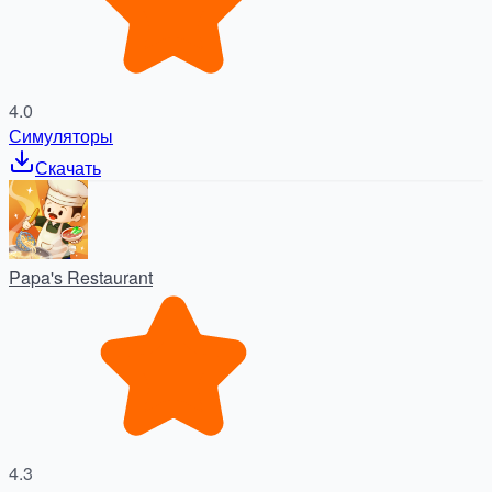
4.0
Симуляторы
Скачать
Papa's Restaurant
4.3