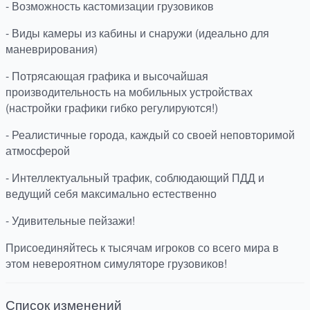
- Возможность кастомизации грузовиков
- Виды камеры из кабины и снаружи (идеально для
маневрирования)
- Потрясающая графика и высочайшая
производительность на мобильных устройствах
(настройки графики гибко регулируются!)
- Реалистичные города, каждый со своей неповторимой
атмосферой
- Интеллектуальный трафик, соблюдающий ПДД и
ведущий себя максимально естественно
- Удивительные пейзажи!
Присоединяйтесь к тысячам игроков со всего мира в
этом невероятном симуляторе грузовиков!
Список изменений