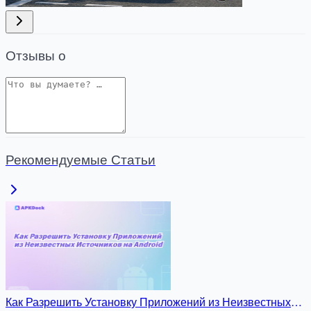
Отзывы о
Рекомендуемые Статьи
Как Разрешить Установку Приложений из Неизвестных