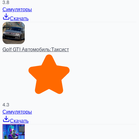
3.8
Симуляторы
Скачать
Golf GTI Автомобиль:Таксист
4.3
Симуляторы
Скачать