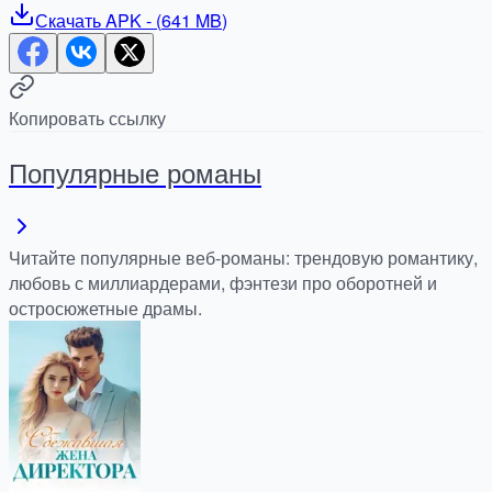
Скачать
APK
- (
641 MB
)
Копировать ссылку
Популярные романы
Читайте популярные веб-романы: трендовую романтику,
любовь с миллиардерами, фэнтези про оборотней и
остросюжетные драмы.