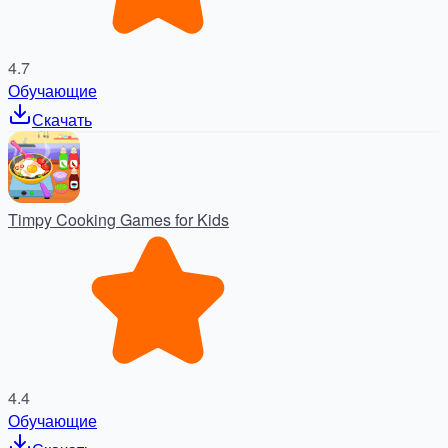
4.7
Обучающие
Скачать
Timpy Cooking Games for Kids
4.4
Обучающие