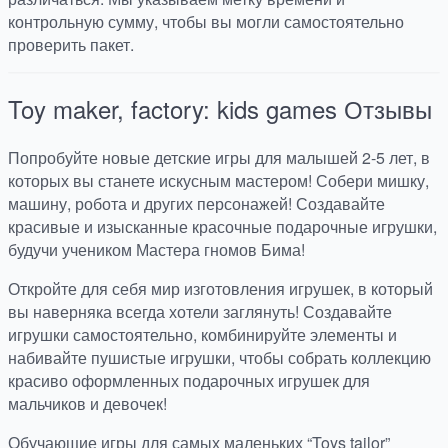
контрольную сумму, чтобы вы могли самостоятельно
проверить пакет.
Toy maker, factory: kids games
Отзывы
Попробуйте новые детские игры для малышей 2-5 лет, в
которых вы станете искусным мастером! Собери мишку,
машину, робота и других персонажей! Создавайте
красивые и изысканные красочные подарочные игрушки,
будучи учеником Мастера гномов Бима!
Откройте для себя мир изготовления игрушек, в который
вы наверняка всегда хотели заглянуть! Создавайте
игрушки самостоятельно, комбинируйте элементы и
набивайте пушистые игрушки, чтобы собрать коллекцию
красиво оформленных подарочных игрушек для
мальчиков и девочек!
Обучающие игры для самых маленьких “Toys tailor”