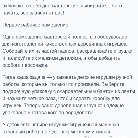
включают в себя две мастерские, выбирайте, с чего
начать, все зависит от вас!
Первое рабочее помещение:
Одно помещение мастерской полностью оборудовано
для изготовления качественных деревянных игрушек.
Собирайте их из частей пазлов, раскрашивайте игрушки
и полируйте их мелкими деталями, чтобы добавить
особого персонажа.
Тогда ваша задача — упаковать детские игрушки ручной
работы, которые вы только что произвели. Выберите
подарочную упаковку с очаровательным бантом из ленты
и нажмите четыре раза, чтобы сделать коробку для
игрушек. Теперь ваша деревянная игрушка надежно
упакована и готова кого-то порадовать!
У деток есть четыре игрушки: игрушечная машинка,
забавный робот, поезд с локомотивом и милая