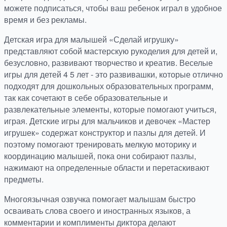
можете подписаться, чтобы ваш ребенок играл в удобное
время и без рекламы.
Детская игра для малышей «Сделай игрушку»
представляют собой мастерскую рукоделия для детей и,
безусловно, развивают творчество и креатив. Веселые
игры для детей 4 5 лет - это развивашки, которые отлично
подходят для дошкольных образовательных программ,
так как сочетают в себе образовательные и
развлекательные элементы, которые помогают учиться,
играя. Детские игры для мальчиков и девочек «Мастер
игрушек» содержат конструктор и пазлы для детей. И
поэтому помогают тренировать мелкую моторику и
координацию малышей, пока они собирают пазлы,
нажимают на определенные области и перетаскивают
предметы.
Многоязычная озвучка помогает малышам быстро
осваивать слова своего и иностранных языков, а
комментарии и комплименты диктора делают