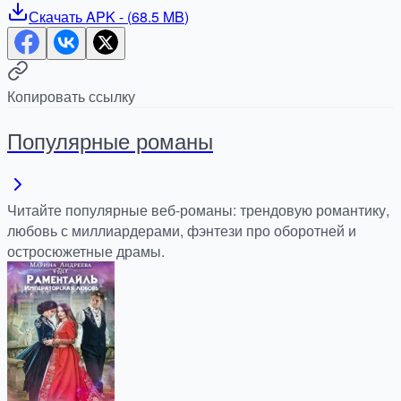
Скачать
APK
- (
68.5 MB
)
Копировать ссылку
Популярные романы
Читайте популярные веб-романы: трендовую романтику,
любовь с миллиардерами, фэнтези про оборотней и
остросюжетные драмы.