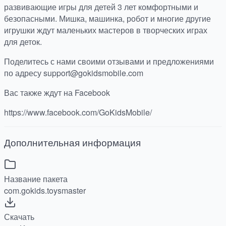
развивающие игры для детей 3 лет комфортными и
безопасными. Мишка, машинка, робот и многие другие
игрушки ждут маленьких мастеров в творческих играх
для деток.
Поделитесь с нами своими отзывами и предложениями
по адресу support@gokidsmobile.com
Вас также ждут на Facebook
https://www.facebook.com/GoKidsMobile/
Дополнительная информация
Название пакета
com.gokids.toysmaster
Скачать