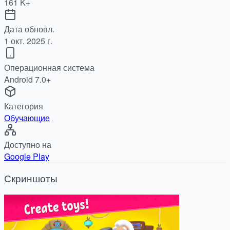
161 K+
Дата обновл.
1 окт. 2025 г.
Операционная система
Android 7.0+
Категория
Обучающие
Доступно на
Google Play
Скриншоты