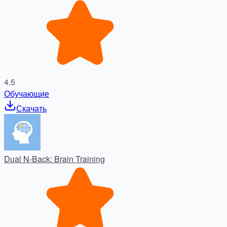
4.5
Обучающие
Скачать
Dual N-Back: Brain Training