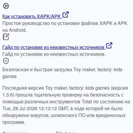
Как установить XAPK/APK
Простое руководство по установке файлов XAPK и APK
на Android.
Гайд по установке из неизвестных источников
Гайд по установке из неизвестных источников.
Безопасная и быстрая загрузка Toy maker, factory: kids
games
Последняя версия Toy maker, factory: kids games (версия
1.3.6) прошла тщательную проверку на безопасность с
помощью различных инструментов Total по состоянию на
Tue, 28 Jul 2026 12:13:12 GMT, в ходе которой не было
обнаружено вирусов, шпионского ПО или вредоносных
программ.