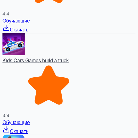
4.4
Обучающие
Скачать
Kids Cars Games build a truck
3.9
Обучающие
Скачать