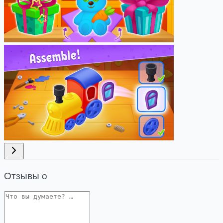
Отзывы о