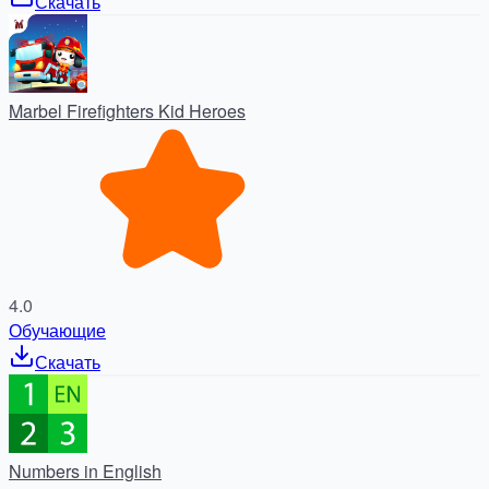
Скачать
Marbel Firefighters Kid Heroes
4.0
Обучающие
Скачать
Numbers in English