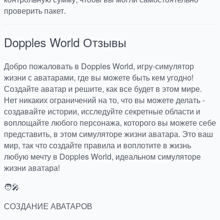
проверить пакет.
Dopples World
Отзывы
Добро пожаловать в Dopples World, игру-симулятор
жизни с аватарами, где вы можете быть кем угодно!
Создайте аватар и решите, как все будет в этом мире.
Нет никаких ограничений на то, что вы можете делать -
создавайте истории, исследуйте секретные области и
воплощайте любого персонажа, которого вы можете себе
представить, в этом симуляторе жизни аватара. Это ваш
мир, так что создайте правила и воплотите в жизнь
любую мечту в Dopples World, идеальном симуляторе
жизни аватара!
🧑🎤
СОЗДАНИЕ АВАТАРОВ