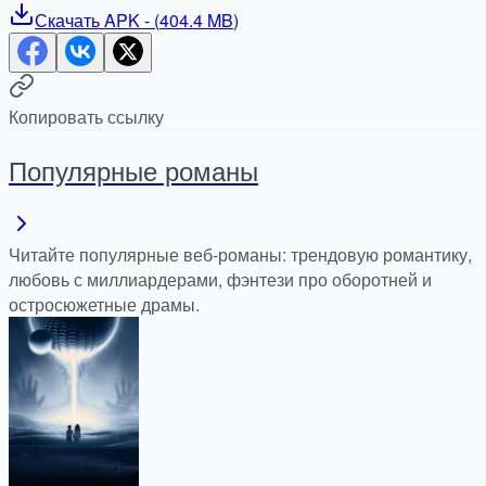
Скачать
APK
- (
404.4 MB
)
Копировать ссылку
Популярные романы
Читайте популярные веб-романы: трендовую романтику,
любовь с миллиардерами, фэнтези про оборотней и
остросюжетные драмы.