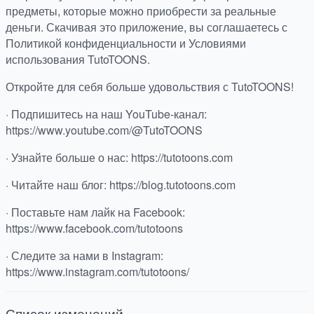
предметы, которые можно приобрести за реальные
деньги. Скачивая это приложение, вы соглашаетесь с
Политикой конфиденциальности и Условиями
использования TutoTOONS.
Откройте для себя больше удовольствия с TutoTOONS!
· Подпишитесь на наш YouTube-канал:
https://www.youtube.com/@TutoTOONS
· Узнайте больше о нас: https://tutotoons.com
· Читайте наш блог: https://blog.tutotoons.com
· Поставьте нам лайк на Facebook:
https://www.facebook.com/tutotoons
· Следите за нами в Instagram:
https://www.instagram.com/tutotoons/
Список изменений