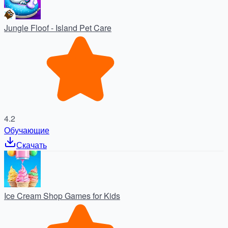
Jungle Floof - Island Pet Care
4.2
Обучающие
Скачать
Ice Cream Shop Games for Kids