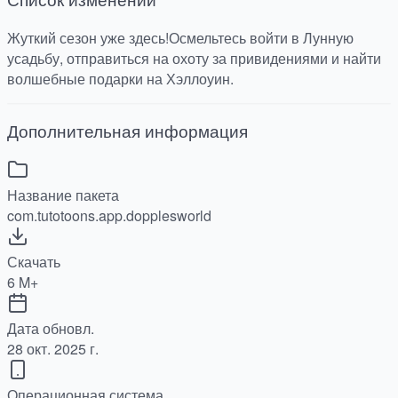
Жуткий сезон уже здесь!Осмельтесь войти в Лунную
усадьбу, отправиться на охоту за привидениями и найти
волшебные подарки на Хэллоуин.
Дополнительная информация
Название пакета
com.tutotoons.app.dopplesworld
Скачать
6 M+
Дата обновл.
28 окт. 2025 г.
Операционная система