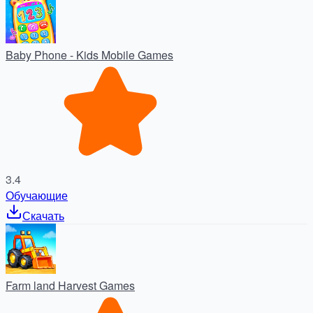
Baby Phone - Kids Mobile Games
3.4
Обучающие
Скачать
Farm land Harvest Games