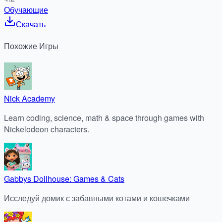
Обучающие
Скачать
Похожие
Игры
Nick Academy
Learn coding, science, math & space through games with
Nickelodeon characters.
Gabbys Dollhouse: Games & Cats
Исследуй домик с забавными котами и кошечками