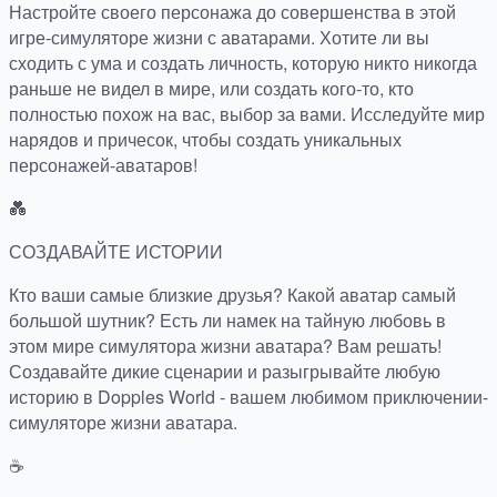
Настройте своего персонажа до совершенства в этой
игре-симуляторе жизни с аватарами. Хотите ли вы
сходить с ума и создать личность, которую никто никогда
раньше не видел в мире, или создать кого-то, кто
полностью похож на вас, выбор за вами. Исследуйте мир
нарядов и причесок, чтобы создать уникальных
персонажей-аватаров!
💑
СОЗДАВАЙТЕ ИСТОРИИ
Кто ваши самые близкие друзья? Какой аватар самый
большой шутник? Есть ли намек на тайную любовь в
этом мире симулятора жизни аватара? Вам решать!
Создавайте дикие сценарии и разыгрывайте любую
историю в Dopples World - вашем любимом приключении-
симуляторе жизни аватара.
☕