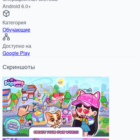
Android 6.0+
Категория
Обучающие
Доступно на
Google Play
Скриншоты