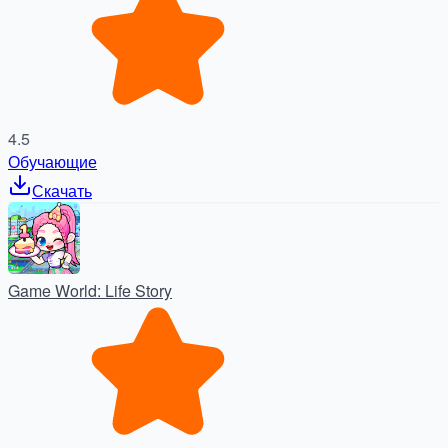
4.5
Обучающие
Скачать
Game World: Life Story