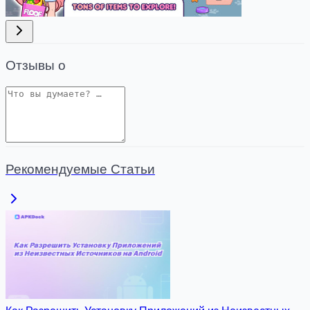
Отзывы о
Рекомендуемые Статьи