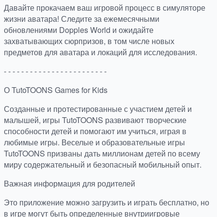
Давайте прокачаем ваш игровой процесс в симуляторе
жизни аватара! Следите за ежемесячными
обновлениями Dopples World и ожидайте
захватывающих сюрпризов, в том числе новых
предметов для аватара и локаций для исследования.
- - - - - - - - - - - - - - - - - - - - - - - -
О TutoTOONS Games for Kids
Созданные и протестированные с участием детей и
малышей, игры TutoTOONS развивают творческие
способности детей и помогают им учиться, играя в
любимые игры. Веселые и образовательные игры
TutoTOONS призваны дать миллионам детей по всему
миру содержательный и безопасный мобильный опыт.
Важная информация для родителей
Это приложение можно загрузить и играть бесплатно, но
в игре могут быть определенные внутриигровые