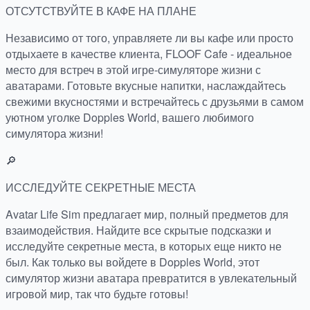
ОТСУТСТВУЙТЕ В КАФЕ НА ПЛАНЕ
Независимо от того, управляете ли вы кафе или просто
отдыхаете в качестве клиента, FLOOF Cafe - идеальное
место для встреч в этой игре-симуляторе жизни с
аватарами. Готовьте вкусные напитки, наслаждайтесь
свежими вкусностями и встречайтесь с друзьями в самом
уютном уголке Dopples World, вашего любимого
симулятора жизни!
🔎
ИССЛЕДУЙТЕ СЕКРЕТНЫЕ МЕСТА
Avatar Life Sim предлагает мир, полный предметов для
взаимодействия. Найдите все скрытые подсказки и
исследуйте секретные места, в которых еще никто не
был. Как только вы войдете в Dopples World, этот
симулятор жизни аватара превратится в увлекательный
игровой мир, так что будьте готовы!