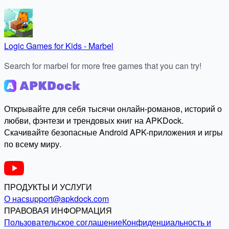
Logic Games for Kids - Marbel
Search for marbel for more free games that you can try!
Открывайте для себя тысячи онлайн-романов, историй о
любви, фэнтези и трендовых книг на APKDock.
Скачивайте безопасные Android APK-приложения и игры
по всему миру.
ПРОДУКТЫ И УСЛУГИ
О нас
support@apkdock.com
ПРАВОВАЯ ИНФОРМАЦИЯ
Пользовательское соглашение
Конфиденциальность и