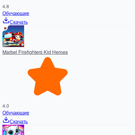
4.8
Обучающие
Скачать
Marbel Firefighters Kid Heroes
4.0
Обучающие
Скачать