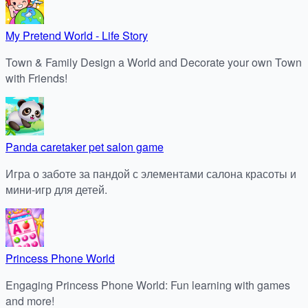
My Pretend World - Life Story
Town & Family Design a World and Decorate your own Town
with Friends!
Panda caretaker pet salon game
Игра о заботе за пандой с элементами салона красоты и
мини-игр для детей.
Princess Phone World
Engaging Princess Phone World: Fun learning with games
and more!