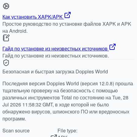
Как установить XAPK/APK
Простое руководство по установке файлов XAPK и APK
на Android.
Гайд по установке из неизвестных источников
Гайд по установке из неизвестных источников.
Безопасная и быстрая загрузка Dopples World
Последняя версия Dopples World (версия 12.0.8) прошла
тщательную проверку на безопасность с помощью
различных инструментов Total по состоянию на Tue, 28
Jul 2026 11:58:32 GMT, в ходе которой не было
обнаружено вирусов, шпионского ПО или вредоносных
программ.
Scan source
File type: