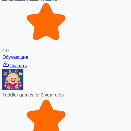
4.0
Обучающие
Скачать
Toddler games for 3 year olds