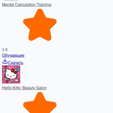
Mental Calculation Training
3.8
Обучающие
Скачать
Hello Kitty: Beauty Salon