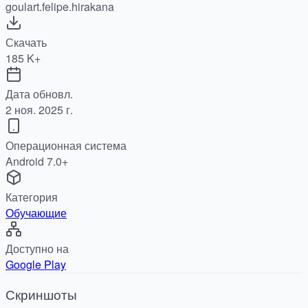
goulart.felipe.hirakana
Скачать
185 K+
Дата обновл.
2 ноя. 2025 г.
Операционная система
Android 7.0+
Категория
Обучающие
Доступно на
Google Play
Скриншоты