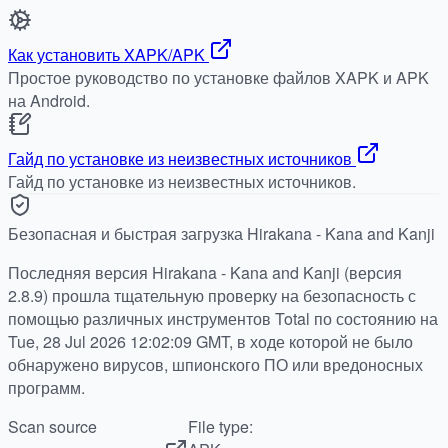
Как установить XAPK/APK
Простое руководство по установке файлов XAPK и APK
на Android.
Гайд по установке из неизвестных источников
Гайд по установке из неизвестных источников.
Безопасная и быстрая загрузка Hirakana - Kana and Kanji
Последняя версия Hirakana - Kana and Kanji (версия
2.8.9) прошла тщательную проверку на безопасность с
помощью различных инструментов Total по состоянию на
Tue, 28 Jul 2026 12:02:09 GMT, в ходе которой не было
обнаружено вирусов, шпионского ПО или вредоносных
программ.
Scan source
File type: