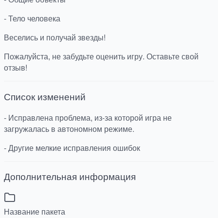
- Тело человека
Веселись и получай звезды!
Пожалуйста, не забудьте оценить игру. Оставьте свой
отзыв!
Список изменений
- Исправлена проблема, из-за которой игра не
загружалась в автономном режиме.
- Другие мелкие исправления ошибок
Дополнительная информация
Название пакета