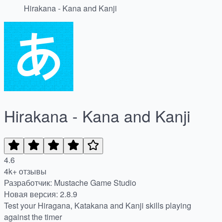
Hirakana - Kana and Kanji
Hirakana - Kana and Kanji
4.6
4k+ отзывы
Разработчик: Mustache Game Studio
Новая версия: 2.8.9
Test your Hiragana, Katakana and Kanji skills playing
against the timer