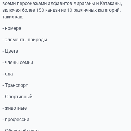
всеми персонажами алфавитов Хираганы и Катаканы,
включая более 150 кандзи из 10 различных категорий,
таких как:
- номера
- элементы природы
- Цвета
- члены семьи
- еда
- Транспорт
- Спортивный
- животные
- профессии
- Общие объекты