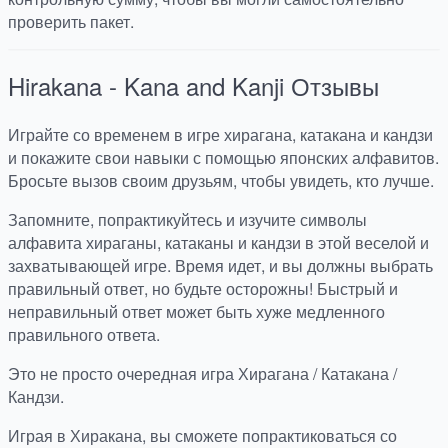
проверить пакет.
Hirakana - Kana and Kanji
Отзывы
Играйте со временем в игре хирагана, катакана и кандзи
и покажите свои навыки с помощью японских алфавитов.
Бросьте вызов своим друзьям, чтобы увидеть, кто лучше.
Запомните, попрактикуйтесь и изучите символы
алфавита хираганы, катаканы и кандзи в этой веселой и
захватывающей игре. Время идет, и вы должны выбрать
правильный ответ, но будьте осторожны! Быстрый и
неправильный ответ может быть хуже медленного
правильного ответа.
Это не просто очередная игра Хирагана / Катакана /
Кандзи.
Играя в Хиракана, вы сможете попрактиковаться со