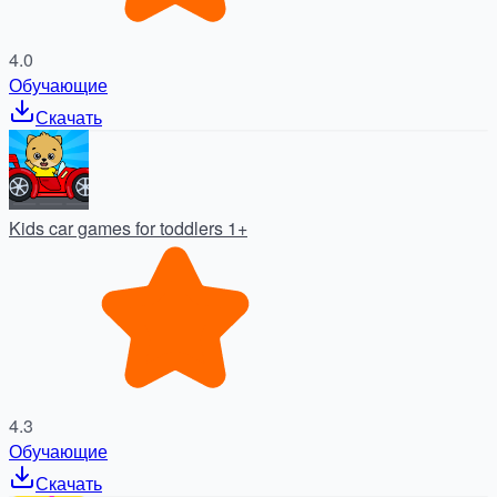
4.0
Обучающие
Скачать
Kids car games for toddlers 1+
4.3
Обучающие
Скачать