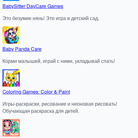
BabySitter DayCare Games
Это безумие нянь! Это игра в детский сад.
Baby Panda Care
Корми малышей, играй с ними, укладывай спать!
Coloring Games: Color & Paint
Игры-раскраски, рисование и неоновая рисовать!
Обучающая раскраска для детей.