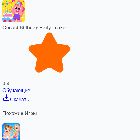
Cocobi Birthday Party - cake
3.9
Обучающие
Скачать
Похожие
Игры