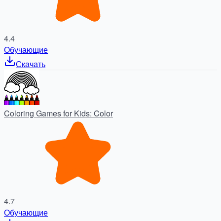
4.4
Обучающие
Скачать
Coloring Games for Kids: Color
4.7
Обучающие