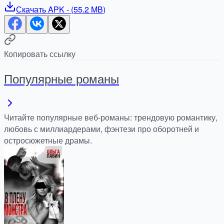
Скачать
APK
- (
55.2 MB
)
Копировать ссылку
Популярные романы
Читайте популярные веб-романы: трендовую романтику,
любовь с миллиардерами, фэнтези про оборотней и
остросюжетные драмы.