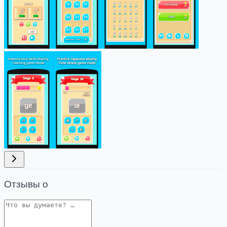
Отзывы о