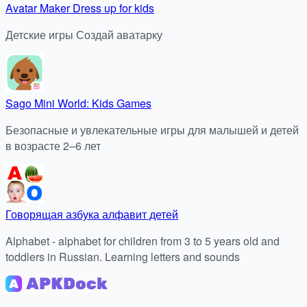
Avatar Maker Dress up for kids
Детские игры Создай аватарку
Sago Mini World: Kids Games
Безопасные и увлекательные игры для малышей и детей
в возрасте 2–6 лет
Говорящая азбука алфавит детей
Alphabet - alphabet for children from 3 to 5 years old and
toddlers in Russian. Learning letters and sounds