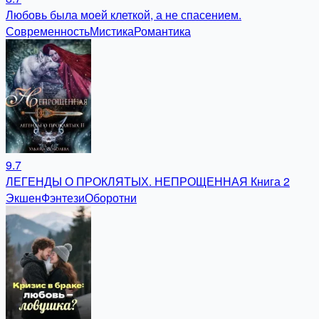
Любовь была моей клеткой, а не спасением.
Современность
Мистика
Романтика
9.7
ЛЕГЕНДЫ О ПРОКЛЯТЫХ. НЕПРОЩЕННАЯ Книга 2
Экшен
Фэнтези
Оборотни