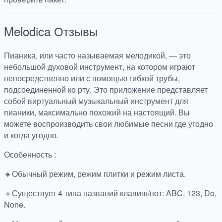
Melodica
Отзывы
Пианика, или часто называемая мелодикой, — это
небольшой духовой инструмент, на котором играют
непосредственно или с помощью гибкой трубы,
подсоединенной ко рту. Это приложение представляет
собой виртуальный музыкальный инструмент для
пианики, максимально похожий на настоящий. Вы
можете воспроизводить свои любимые песни где угодно
и когда угодно.
Особенность :
🔸Обычный режим, режим плитки и режим листа.
🔸Существует 4 типа названий клавиш/нот: ABC, 123, Do,
None.