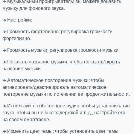
🔸Музыкальный проигрыватель: вы можете добавить
музыку для фонового звука.
🔸Настройки:
🔸Громкость фортепиано: регулировка громкости
фортепиано.
🔸Громкость музыки: регулировка громкости музыки.
🔸Показать название музыки: чтобы показать/скрыть
название музыки.
🔸Автоматическое повторение музыки: чтобы
активировать/деактивировать автоматическое
повторение музыки по истечении ее продолжительности.
🔸Используйте собственное аудио: чтобы установить тип
звука, чтобы он не был задержкой и т. д., настройте его
на своем смартфоне.
🔸Изменить цвет темы: чтобы установить цвет темы,