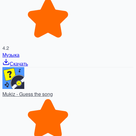
4.2
Музыка
Скачать
Mukiz - Guess the song