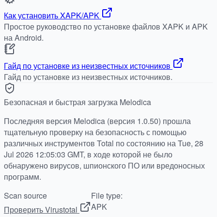
Как установить XAPK/APK
Простое руководство по установке файлов XAPK и APK
на Android.
Гайд по установке из неизвестных источников
Гайд по установке из неизвестных источников.
Безопасная и быстрая загрузка Melodica
Последняя версия Melodica (версия 1.0.50) прошла
тщательную проверку на безопасность с помощью
различных инструментов Total по состоянию на Tue, 28
Jul 2026 12:05:03 GMT, в ходе которой не было
обнаружено вирусов, шпионского ПО или вредоносных
программ.
Scan source
File type:
APK
Проверить Virustotal