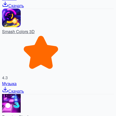
Скачать
Smash Colors 3D
4.3
Музыка
Скачать