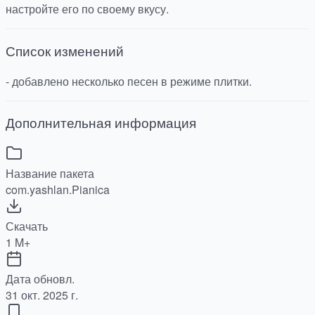
настройте его по своему вкусу.
Список изменений
- добавлено несколько песен в режиме плитки.
Дополнительная информация
Название пакета
com.yashlan.Pianica
Скачать
1 M+
Дата обновл.
31 окт. 2025 г.