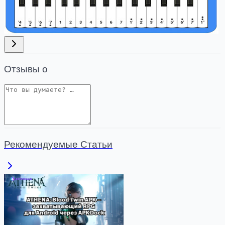
Отзывы о
Рекомендуемые Статьи