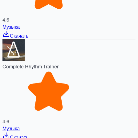
4.6
Музыка
Скачать
Complete Rhythm Trainer
4.6
Музыка
Скачать