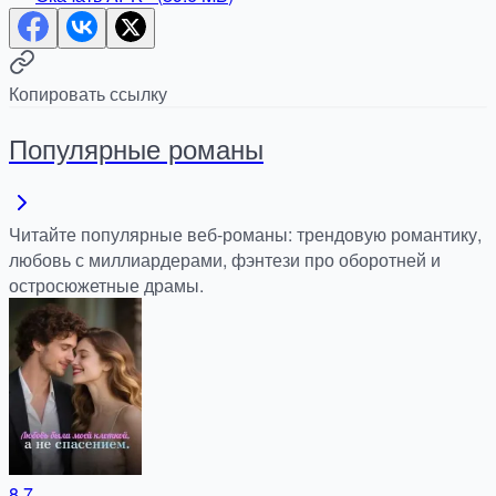
Копировать ссылку
Популярные романы
Читайте популярные веб-романы: трендовую романтику,
любовь с миллиардерами, фэнтези про оборотней и
остросюжетные драмы.
8.7