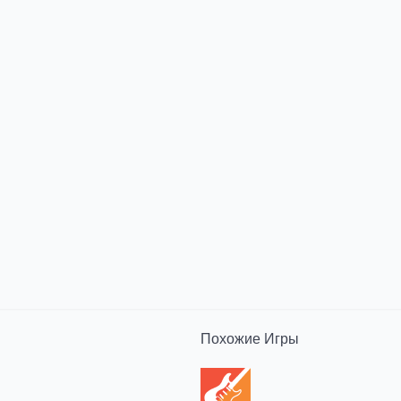
Похожие
Игры