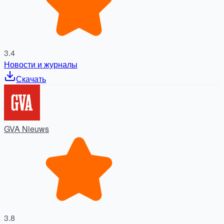
3.4
Новости и журналы
Скачать
GVA Nieuws
3.8