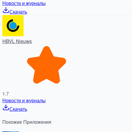
Новости и журналы
Скачать
HBVL Nieuws
1.7
Новости и журналы
Скачать
Похожие
Приложения