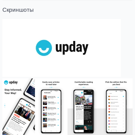
Скриншоты