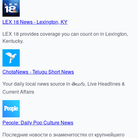
LEX 18 News - Lexington, KY
LEX 18 provides coverage you can count on in Lexington,
Kentucky.
ChotaNews - Telugu Short News
Your daily local news source in తెలుగు. Live Headlines &
Current Affairs
People: Daily Pop Culture News
Последние новости о знаменитостях от крупнейшего