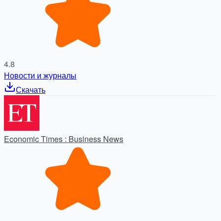
4.8
Новости и журналы
Скачать
Economic Times : Business News