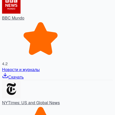
BBC Mundo
4.2
Новости и журналы
Скачать
NYTimes: US and Global News