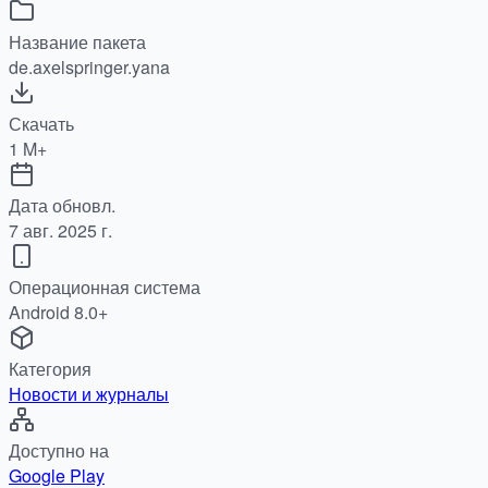
Название пакета
de.axelspringer.yana
Скачать
1 M+
Дата обновл.
7 авг. 2025 г.
Операционная система
Android 8.0+
Категория
Новости и журналы
Доступно на
Google Play