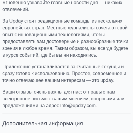
мгновенно узнавайте главные новости дня — никаких
отвлечений.
За Upday стоят редакционные команды из нескольких
европейских стран. Местные журналисты сочетают свой
опыт с инновационными технологиями, чтобы
предоставлять вам достоверные и разнообразные точки
зрения в любое время. Таким образом, вы всегда будете
в курсе событий, где бы вы ни находились.
Приложение устанавливается за считанные секунды и
сразу готово к использованию. Простое, современное и
точно отвечающее вашим интересам — это upday.
Ваши отзывы очень важны для нас: отправьте нам
электронное письмо с вашим мнением, вопросами или
предложениями на адрес info@upday.com.
Дополнительная информация