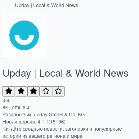
Upday | Local & World News
Upday | Local & World News
3.9
8k+ отзывы
Разработчик: upday GmbH & Co. KG
Новая версия: 4.1.1(15196)
Читайте сводные новости, заголовки и популярные
истории из вашего региона и мира