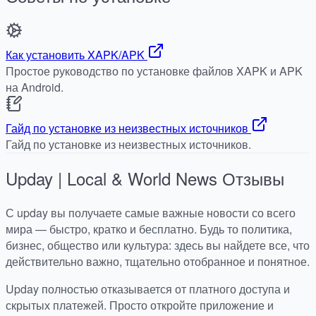
Как установить XAPK/APK
Простое руководство по установке файлов XAPK и APK
на Android.
Гайд по установке из неизвестных источников
Гайд по установке из неизвестных источников.
Upday | Local & World News
Отзывы
С upday вы получаете самые важные новости со всего
мира — быстро, кратко и бесплатно. Будь то политика,
бизнес, общество или культура: здесь вы найдете все, что
действительно важно, тщательно отобранное и понятное.
Upday полностью отказывается от платного доступа и
скрытых платежей. Просто откройте приложение и