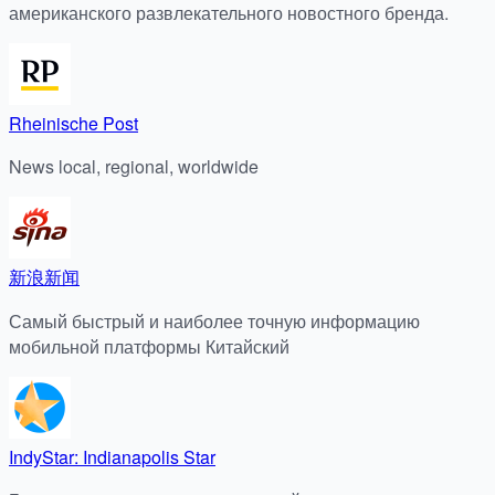
американского развлекательного новостного бренда.
Rheinische Post
News local, regional, worldwide
新浪新闻
Самый быстрый и наиболее точную информацию
мобильной платформы Китайский
IndyStar: Indianapolis Star