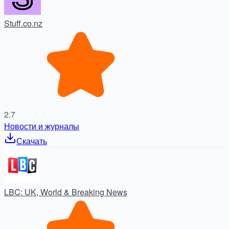
Stuff.co.nz
2.7
Новости и журналы
Скачать
LBC: UK, World & Breaking News