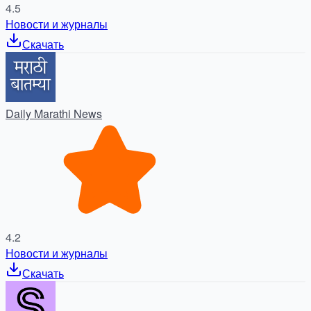
4.5
Новости и журналы
Скачать
Daily Marathi News
4.2
Новости и журналы
Скачать