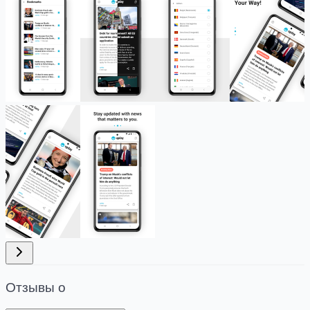
Отзывы о