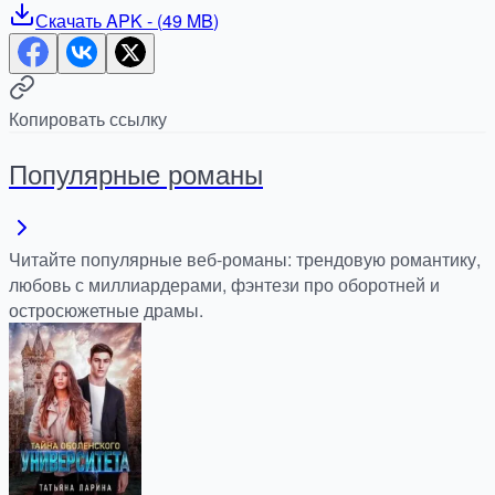
Скачать
APK
- (
49 MB
)
Копировать ссылку
Популярные романы
Читайте популярные веб-романы: трендовую романтику,
любовь с миллиардерами, фэнтези про оборотней и
остросюжетные драмы.