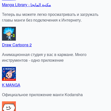
Manga Library - مكتبة المانجا
Теперь вы можете легко просматривать и загружать
главы манги без подключения к Интернету.
Draw Cartoons 2
Анимационная студия у вас в кармане. Много
инструментов - одно приложение
K MANGA
Официальное приложение манги Kodansha