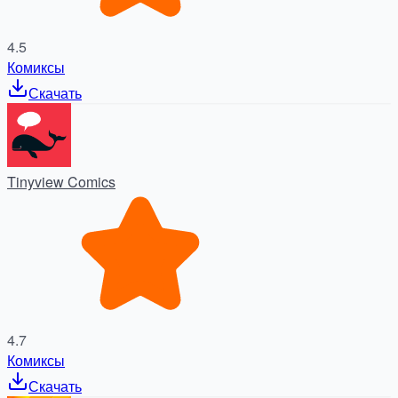
4.5
Комиксы
Скачать
Tinyview Comics
4.7
Комиксы
Скачать