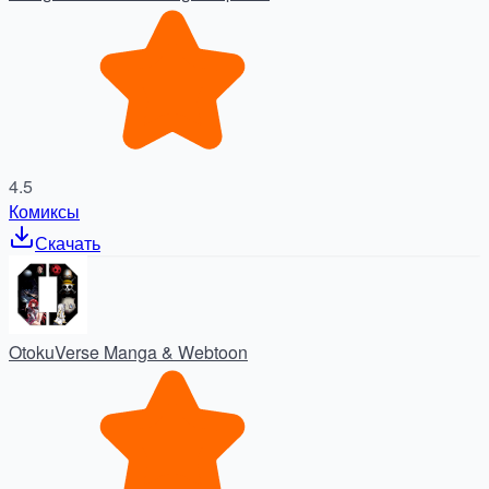
4.5
Комиксы
Скачать
OtokuVerse Manga & Webtoon