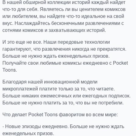
В нашей обширной коллекции историй каждый найдет
что-то для себя. Являетесь ли вы ценителем комиксов
или любителем, вы найдете что-то идеальное на свой
вкус. Наслаждайтесь бесконечными развлечениями с
сотнями комиксов и захватывающих историй.
И это еще не все. Наши передовые технологии
гарантируют, что развлечения никогда не прекратятся.
Больше не нужно ждать еженедельных призов.
Получайте свои любимые комиксы ежедневно с Pocket
Toons.
Благодаря нашей инновационной модели
микроплатежей платите только за то, что читаете.
Больше никаких ежемесячных или ежегодных подписок.
Больше не нужно платить за то, что вы не потребили.
Что делает Pocket Toons фаворитом во всем мире:
- Новые эпизоды ежедневно. Больше не нужно ждать
еженедельных призов.