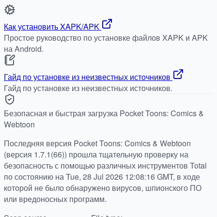
Как установить XAPK/APK
Простое руководство по установке файлов XAPK и APK
на Android.
Гайд по установке из неизвестных источников
Гайд по установке из неизвестных источников.
Безопасная и быстрая загрузка Pocket Toons: Comics &
Webtoon
Последняя версия Pocket Toons: Comics & Webtoon
(версия 1.7.1(66)) прошла тщательную проверку на
безопасность с помощью различных инструментов Total
по состоянию на Tue, 28 Jul 2026 12:08:16 GMT, в ходе
которой не было обнаружено вирусов, шпионского ПО
или вредоносных программ.