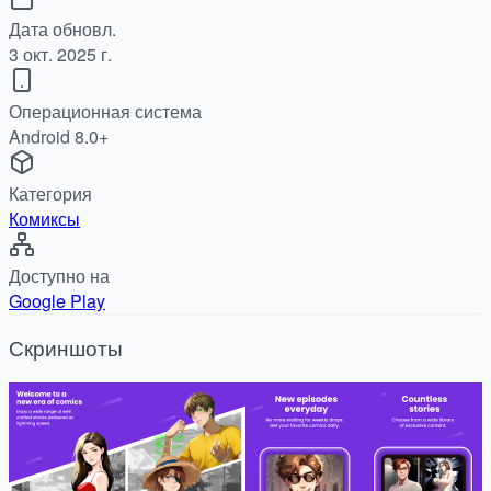
Дата обновл.
3 окт. 2025 г.
Операционная система
Android 8.0+
Категория
Комиксы
Доступно на
Google Play
Скриншоты