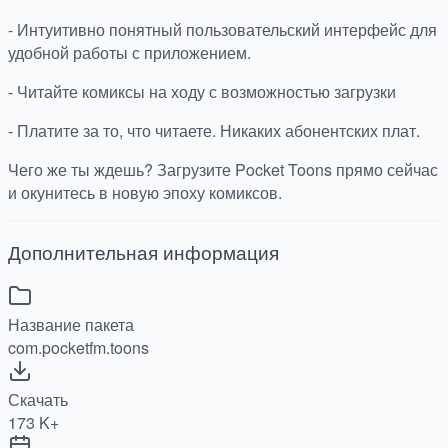
- Интуитивно понятный пользовательский интерфейс для
удобной работы с приложением.
- Читайте комиксы на ходу с возможностью загрузки
- Платите за то, что читаете. Никаких абонентских плат.
Чего же ты ждешь? Загрузите Pocket Toons прямо сейчас
и окунитесь в новую эпоху комиксов.
Дополнительная информация
Название пакета
com.pocketfm.toons
Скачать
173 K+