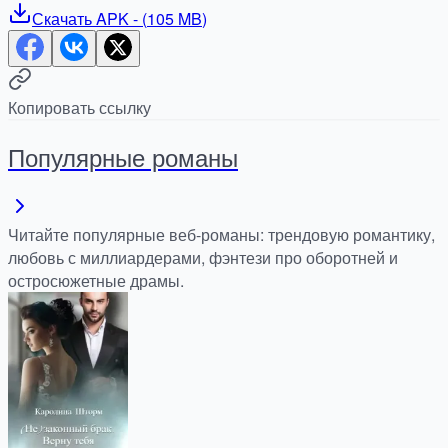
Скачать
APK
- (
105 MB
)
Копировать ссылку
Популярные романы
Читайте популярные веб-романы: трендовую романтику,
любовь с миллиардерами, фэнтези про оборотней и
остросюжетные драмы.