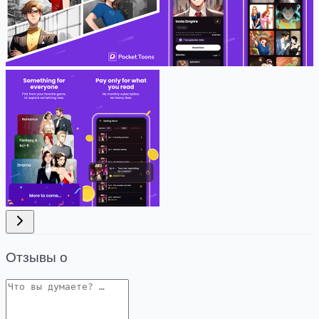
Отзывы о