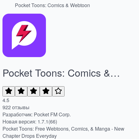
Pocket Toons: Comics & Webtoon
Pocket Toons: Comics &
Webtoon
4.5
922 отзывы
Разработчик: Pocket FM Corp.
Новая версия: 1.7.1(66)
Pocket Toons: Free Webtoons, Comics, & Manga - New
Chapter Drops Everyday