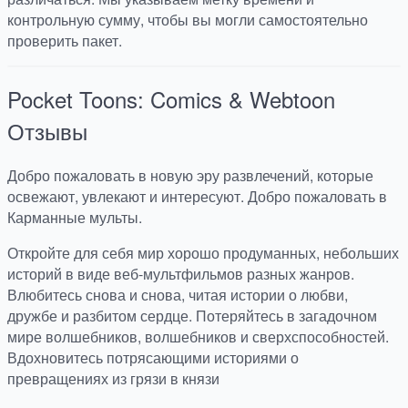
контрольную сумму, чтобы вы могли самостоятельно
проверить пакет.
Pocket Toons: Comics & Webtoon
Отзывы
Добро пожаловать в новую эру развлечений, которые
освежают, увлекают и интересуют. Добро пожаловать в
Карманные мульты.
Откройте для себя мир хорошо продуманных, небольших
историй в виде веб-мультфильмов разных жанров.
Влюбитесь снова и снова, читая истории о любви,
дружбе и разбитом сердце. Потеряйтесь в загадочном
мире волшебников, волшебников и сверхспособностей.
Вдохновитесь потрясающими историями о
превращениях из грязи в князи