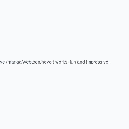
ve (manga/webtoon/novel) works, fun and impressive.