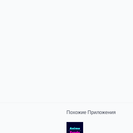
Похожие
Приложения