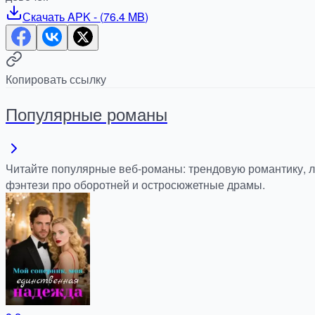
Скачать
APK
- (
76.4 MB
)
Копировать ссылку
Популярные романы
Читайте популярные веб-романы: трендовую романтику, 
фэнтези про оборотней и остросюжетные драмы.