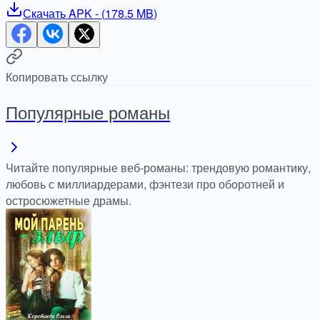
Скачать
APK
- (
178.5 MB
)
Копировать ссылку
Популярные романы
Читайте популярные веб-романы: трендовую романтику,
любовь с миллиардерами, фэнтези про оборотней и
остросюжетные драмы.