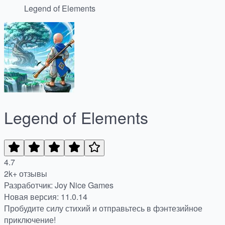
Legend of Elements
Legend of Elements
4.7
2k+ отзывы
Разработчик: Joy Nice Games
Новая версия: 11.0.14
Пробудите силу стихий и отправьтесь в фэнтезийное
приключение!