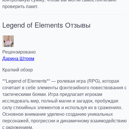
проверить пакет.
Legend of Elements
Отзывы
Рецензировано
Дарина Шторм
Краткий обзор
**Legend of Elements** — ролевая игра (RPG), которая
сочетает в себе элементы фэнтезийного повествования с
тактическими боями. Игра предлагает игрокам
исследовать мир, полный магии и загадок, пробуждая
силу стихийных элементов и используя их в сражениях.
Основное внимание уделено созданию уникальных
персонажей, прогрессии и динамичному взаимодействию
с окружением.