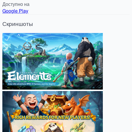
Доступно на
Google Play
Скриншоты