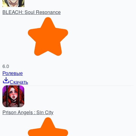
BLEACH: Soul Resonance
6.0
Ролевые
Скачать
Prison Angels : Sin City