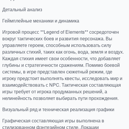
Детальный анализ
Геймплейные механики и динамика
Игровой процесс **Legend of Elements** сосредоточен
вокруг тактических боев и развития персонажа. Вы
управляете героем, способным использовать силу
различных стихий, таких как огонь, вода, земля и воздух.
Каждая стихия имеет свои особенности, что добавляет
глубины и стратегичности сражениям. Помимо боевой
системы, в игре представлен сюжетный режим, где
игроку предстоит выполнять квесты, исследовать мир и
взаимодействовать с NPC. Тактическая составляющая
игры требует от игрока продуманных решений, а
нелинейность позволяет выбирать пути прохождения.
Визуальный ряд и техническая реализация графики
Графическая составляющая игры выполнена в
стилизованном фэнтезийном стиле. Локации