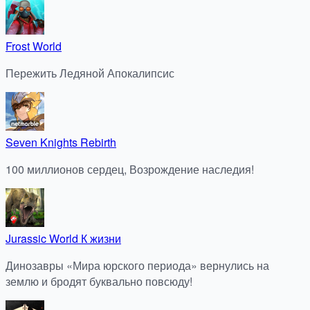
Frost World
Пережить Ледяной Апокалипсис
Seven Knights Rebirth
100 миллионов сердец, Возрождение наследия!
Jurassic World К жизни
Динозавры «Мира юрского периода» вернулись на
землю и бродят буквально повсюду!