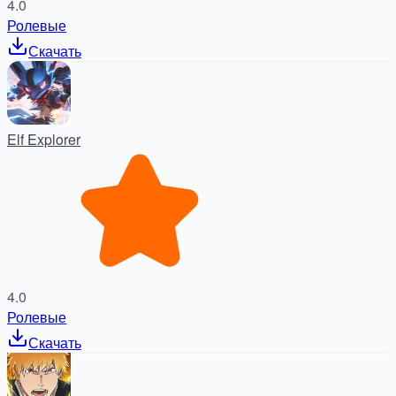
4.0
Ролевые
Скачать
Elf Explorer
4.0
Ролевые
Скачать