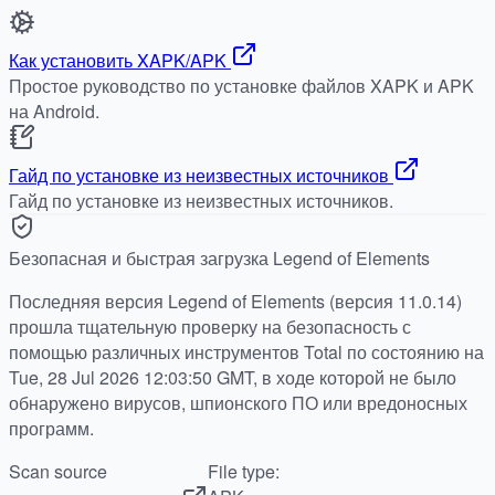
Как установить XAPK/APK
Простое руководство по установке файлов XAPK и APK
на Android.
Гайд по установке из неизвестных источников
Гайд по установке из неизвестных источников.
Безопасная и быстрая загрузка Legend of Elements
Последняя версия Legend of Elements (версия 11.0.14)
прошла тщательную проверку на безопасность с
помощью различных инструментов Total по состоянию на
Tue, 28 Jul 2026 12:03:50 GMT, в ходе которой не было
обнаружено вирусов, шпионского ПО или вредоносных
программ.
Scan source
File type: