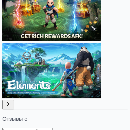
Отзывы о