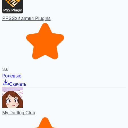
PPSS22 arm64 Plugins
3.6
Ролевые
Скачать
My Darling Club