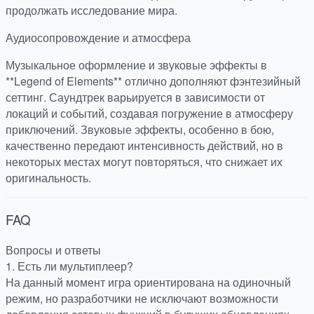
продолжать исследование мира.
Аудиосопровождение и атмосфера
Музыкальное оформление и звуковые эффекты в
**Legend of Elements** отлично дополняют фэнтезийный
сеттинг. Саундтрек варьируется в зависимости от
локаций и событий, создавая погружение в атмосферу
приключений. Звуковые эффекты, особенно в бою,
качественно передают интенсивность действий, но в
некоторых местах могут повторяться, что снижает их
оригинальность.
FAQ
Вопросы и ответы
1. Есть ли мультиплеер?
На данный момент игра ориентирована на одиночный
режим, но разработчики не исключают возможности