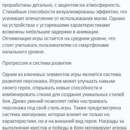
проработаны детально, с акцентом на атмосферность.
Стихийные способности визуализированы эффектно, что
усиливает впечатление от использования магии. Однако
на устройствах с устаревшими характеристиками
возможны небольшие задержки в анимации.
Оптимизация игры остаётся на среднем уровне, что
стоит учитывать пользователям со смартфонами
начального уровня.
Прогрессия и система развития
Одним из ключевых элементов игры является система
развития персонажа. Игрок может улучшать навыки
своего героя, открывать новые способности и
комбинировать стихии для создания уникальных стилей
боя. Древо умений позволяет гибко настраивать
персонажа под свой стиль игры. Также предусмотрена
система экипировки, которая влияет не только на
характеристики, но и на внешний вид героя. Награды за
выполнение квестов и победы в боях мотивируют игрока