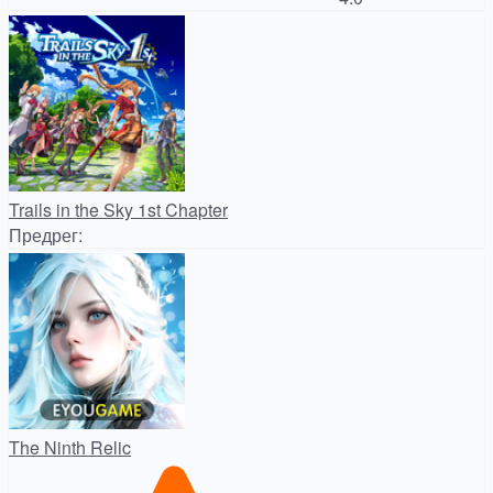
Trails in the Sky 1st Chapter
Предрег
:
The Ninth Relic