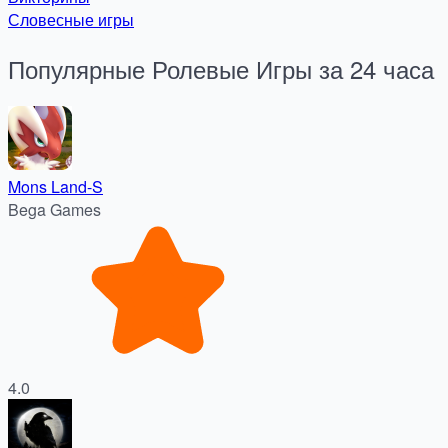
Словесные игры
Популярные Ролевые Игры за 24 часа
Mons Land-S
Bega Games
4.0