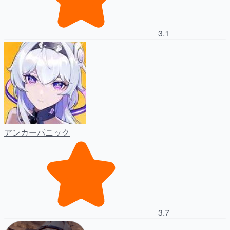
3.1
アンカーパニック
3.7