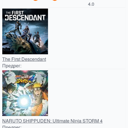
4.0
The First Descendant
Предрег
:
NARUTO SHIPPUDEN: Ultimate Ninja STORM 4
Предрег
: