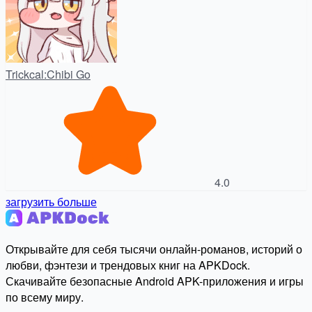
Trickcal:Chibi Go
4.0
загрузить больше
Открывайте для себя тысячи онлайн-романов, историй о
любви, фэнтези и трендовых книг на APKDock.
Скачивайте безопасные Android APK-приложения и игры
по всему миру.