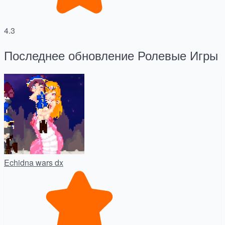
4.3
Последнее обновление Ролевые Игры
Echidna wars dx