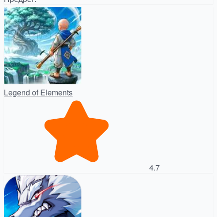
Legend of Elements
4.7