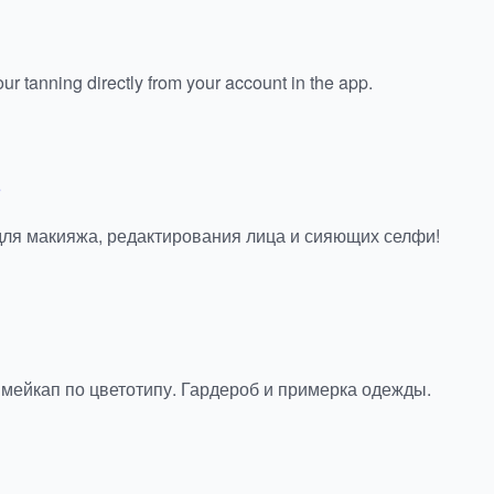
ur tanning directly from your account in the app.
 для макияжа, редактирования лица и сияющих селфи!
 мейкап по цветотипу. Гардероб и примерка одежды.