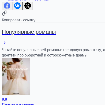
Копировать ссылку
Популярные романы
Читайте популярные веб-романы: трендовую романтику, 
фэнтези про оборотней и остросюжетные драмы.
8.8
Плохие намерения