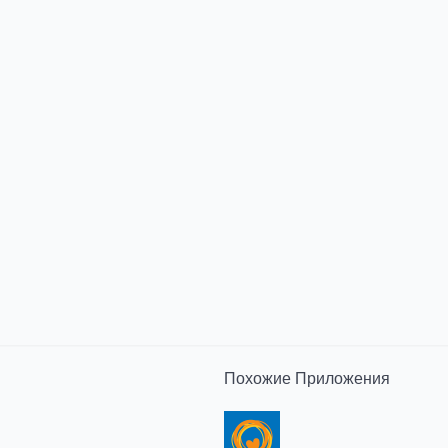
Похожие
Приложения