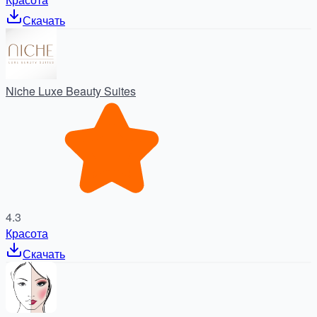
Скачать
Niche Luxe Beauty Suites
4.3
Красота
Скачать