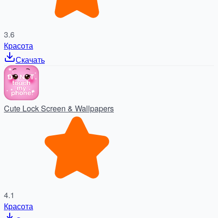
3.6
Красота
Скачать
Cute Lock Screen & Wallpapers
4.1
Красота