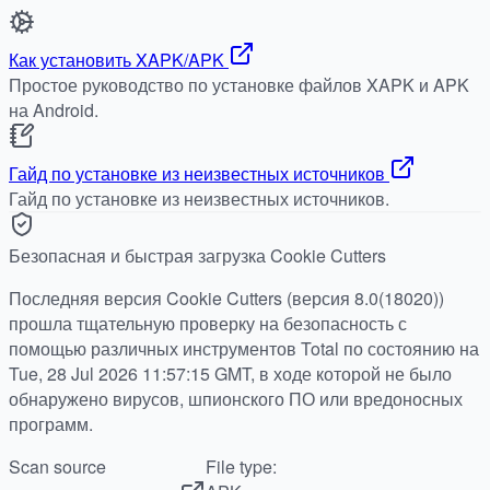
Как установить XAPK/APK
Простое руководство по установке файлов XAPK и APK
на Android.
Гайд по установке из неизвестных источников
Гайд по установке из неизвестных источников.
Безопасная и быстрая загрузка Cookie Cutters
Последняя версия Cookie Cutters (версия 8.0(18020))
прошла тщательную проверку на безопасность с
помощью различных инструментов Total по состоянию на
Tue, 28 Jul 2026 11:57:15 GMT, в ходе которой не было
обнаружено вирусов, шпионского ПО или вредоносных
программ.
Scan source
File type: