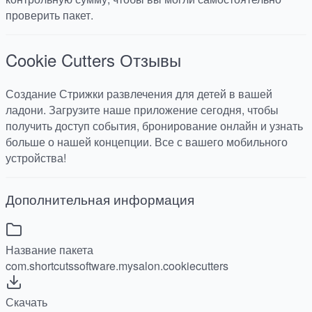
проверить пакет.
Cookie Cutters
Отзывы
Создание Стрижки развлечения для детей в вашей
ладони. Загрузите наше приложение сегодня, чтобы
получить доступ события, бронирование онлайн и узнать
больше о нашей концепции. Все с вашего мобильного
устройства!
Дополнительная информация
Название пакета
com.shortcutssoftware.mysalon.cookiecutters
Скачать