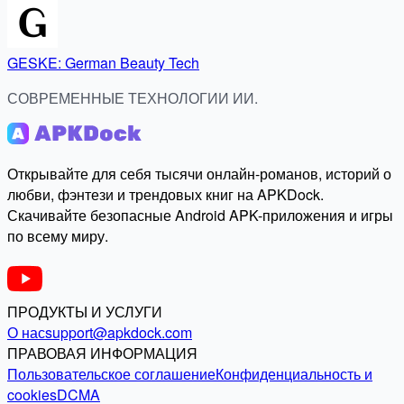
GESKE: German Beauty Tech
СОВРЕМЕННЫЕ ТЕХНОЛОГИИ ИИ.
Открывайте для себя тысячи онлайн-романов, историй о
любви, фэнтези и трендовых книг на APKDock.
Скачивайте безопасные Android APK-приложения и игры
по всему миру.
ПРОДУКТЫ И УСЛУГИ
О нас
support@apkdock.com
ПРАВОВАЯ ИНФОРМАЦИЯ
Пользовательское соглашение
Конфиденциальность и
cookies
DCMA