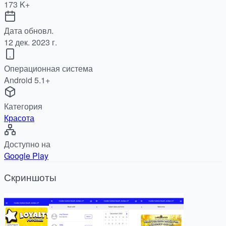
173 K+
Дата обновл.
12 дек. 2023 г.
Операционная система
Android 5.1+
Категория
Красота
Доступно на
Google Play
Скриншоты