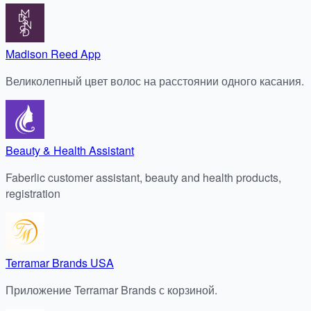
Madison Reed App
Великолепный цвет волос на расстоянии одного касания.
Beauty & Health Assistant
Faberlic customer assistant, beauty and health products,
registration
Terramar Brands USA
Приложение Terramar Brands с корзиной.