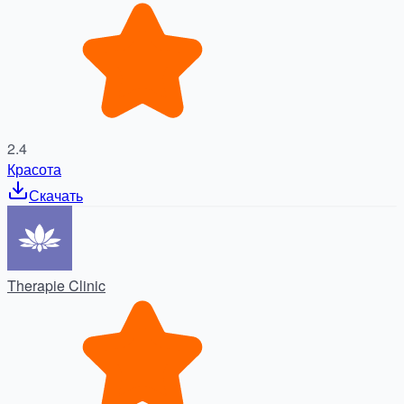
2.4
Красота
Скачать
Therapie Clinic