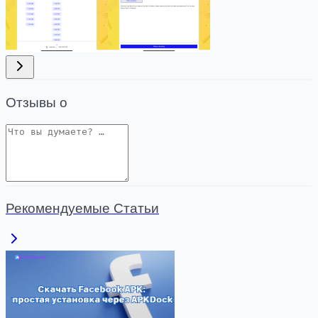
Отзывы о
Рекомендуемые Статьи