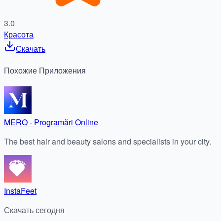
3.0
Красота
Скачать
Похожие
Приложения
MERO - Programări Online
The best hair and beauty salons and specialists in your city.
InstaFeet
Скачать сегодня