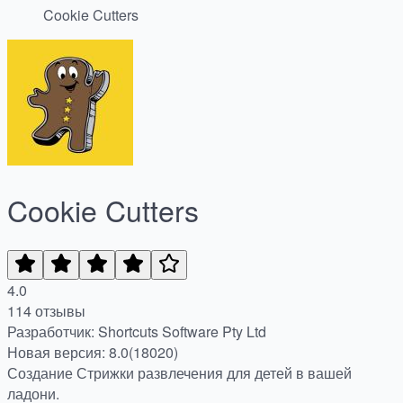
Cookie Cutters
Cookie Cutters
4.0
114 отзывы
Разработчик: Shortcuts Software Pty Ltd
Новая версия: 8.0(18020)
Создание Стрижки развлечения для детей в вашей
ладони.