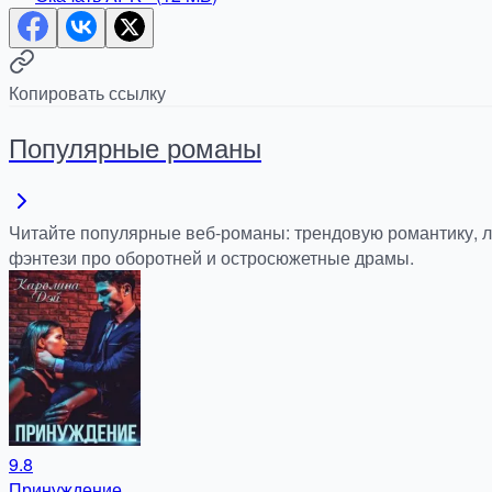
Копировать ссылку
Популярные романы
Читайте популярные веб-романы: трендовую романтику, 
фэнтези про оборотней и остросюжетные драмы.
9.8
Принуждение