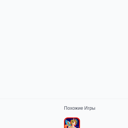
Похожие
Игры