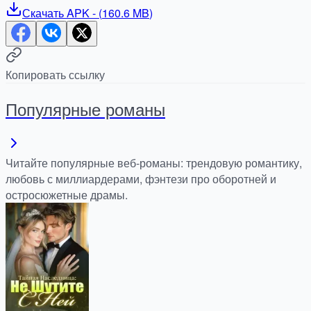
Скачать
APK
- (
160.6 MB
)
Копировать ссылку
Популярные романы
Читайте популярные веб-романы: трендовую романтику,
любовь с миллиардерами, фэнтези про оборотней и
остросюжетные драмы.