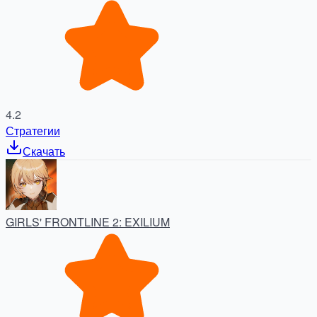
4.2
Стратегии
Скачать
GIRLS' FRONTLINE 2: EXILIUM