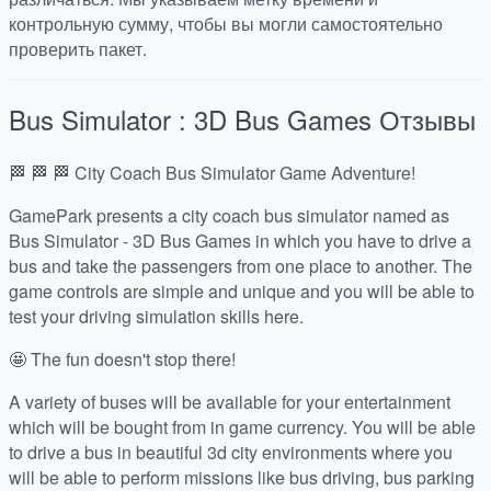
контрольную сумму, чтобы вы могли самостоятельно
проверить пакет.
Bus Simulator : 3D Bus Games
Отзывы
🏁 🏁 🏁 City Coach Bus Simulator Game Adventure!
GamePark presents a city coach bus simulator named as
Bus Simulator - 3D Bus Games in which you have to drive a
bus and take the passengers from one place to another. The
game controls are simple and unique and you will be able to
test your driving simulation skills here.
🤩 The fun doesn't stop there!
A variety of buses will be available for your entertainment
which will be bought from in game currency. You will be able
to drive a bus in beautiful 3d city environments where you
will be able to perform missions like bus driving, bus parking