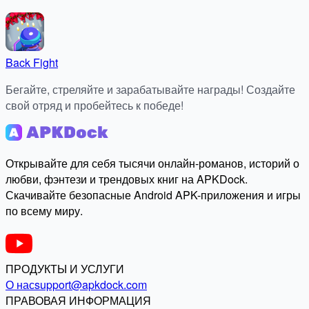
Back Fight
Бегайте, стреляйте и зарабатывайте награды! Создайте
свой отряд и пробейтесь к победе!
Открывайте для себя тысячи онлайн-романов, историй о
любви, фэнтези и трендовых книг на APKDock.
Скачивайте безопасные Android APK-приложения и игры
по всему миру.
ПРОДУКТЫ И УСЛУГИ
О нас
support@apkdock.com
ПРАВОВАЯ ИНФОРМАЦИЯ