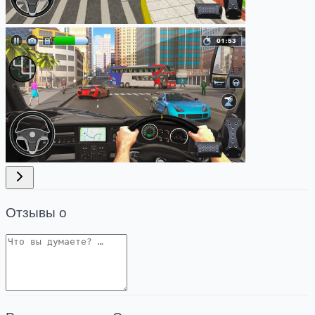
Отзывы о