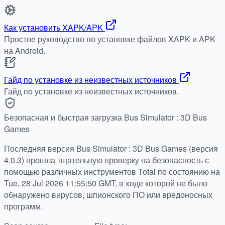
Как установить XAPK/APK
Простое руководство по установке файлов XAPK и APK
на Android.
Гайд по установке из неизвестных источников
Гайд по установке из неизвестных источников.
Безопасная и быстрая загрузка Bus Simulator : 3D Bus
Games
Последняя версия Bus Simulator : 3D Bus Games (версия
4.0.3) прошла тщательную проверку на безопасность с
помощью различных инструментов Total по состоянию на
Tue, 28 Jul 2026 11:55:50 GMT, в ходе которой не было
обнаружено вирусов, шпионского ПО или вредоносных
программ.