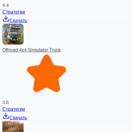
4.4
Стратегии
Скачать
Offroad 4x4 Simulator Truck
3.6
Стратегии
Скачать