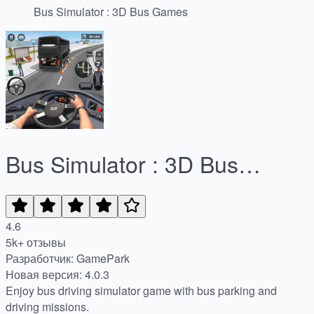
Bus Simulator : 3D Bus Games
Bus Simulator : 3D Bus
Games
4.6
5k+ отзывы
Разработчик: GamePark
Новая версия: 4.0.3
Enjoy bus driving simulator game with bus parking and
driving missions.