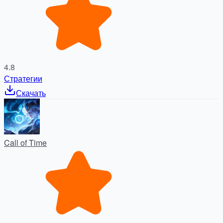
4.8
Стратегии
Скачать
Call of Time