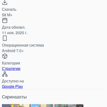
Скачать
58 M+
Дата обновл.
11 ноя. 2025 г.
Операционная система
Android 7.0+
Категория
Стратегии
Доступно на
Google Play
Скриншоты