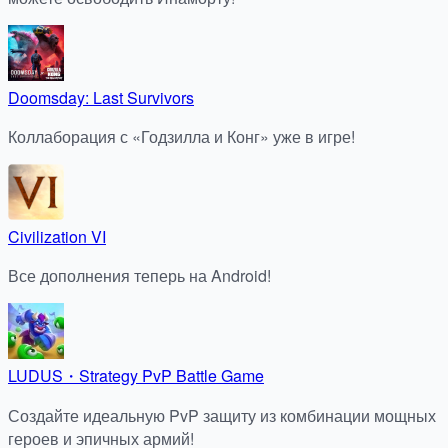
Doomsday: Last Survivors
Коллаборация с «Годзилла и Конг» уже в игре!
Civilization VI
Все дополнения теперь на Android!
LUDUS・Strategy PvP Battle Game
Создайте идеальную PvP защиту из комбинации мощных
героев и эпичных армий!