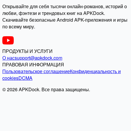
Открывайте для себя тысячи онлайн-романов, историй о
любви, фэнтези и трендовых книг на APKDock.
Скачивайте безопасные Android APK-приложения и игры
по всему миру.
ПРОДУКТЫ И УСЛУГИ
О нас
support@apkdock.com
ПРАВОВАЯ ИНФОРМАЦИЯ
Пользовательское соглашение
Конфиденциальность и
cookies
DCMA
© 2026 APKDock. Все права защищены.