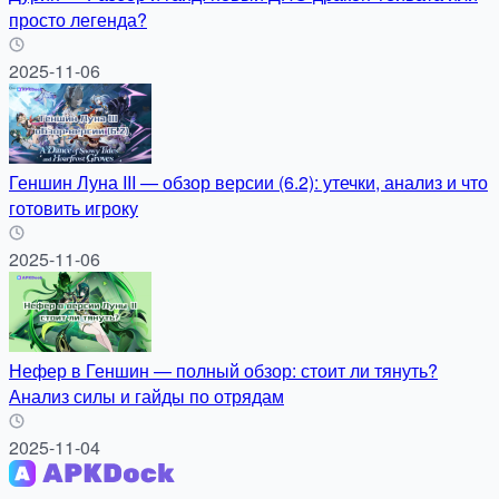
просто легенда?
2025-11-06
Геншин Луна III — обзор версии (6.2): утечки, анализ и что
готовить игроку
2025-11-06
Нефер в Геншин — полный обзор: стоит ли тянуть?
Анализ силы и гайды по отрядам
2025-11-04