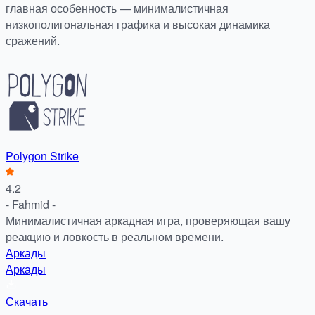
главная особенность — минималистичная
низкополигональная графика и высокая динамика
сражений.
Polygon Strike
4.2
- Fahmid -
Минималистичная аркадная игра, проверяющая вашу
реакцию и ловкость в реальном времени.
Аркады
Аркады
Скачать