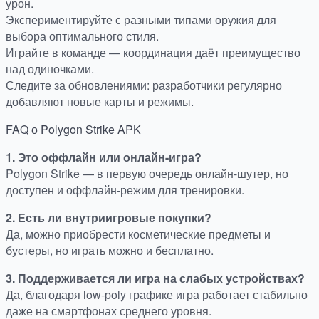
урон.
Экспериментируйте с разными типами оружия для
выбора оптимального стиля.
Играйте в команде — координация даёт преимущество
над одиночками.
Следите за обновлениями: разработчики регулярно
добавляют новые карты и режимы.
FAQ о Polygon Strike APK
1. Это оффлайн или онлайн-игра?
Polygon Strike — в первую очередь онлайн-шутер, но
доступен и оффлайн-режим для тренировки.
2. Есть ли внутриигровые покупки?
Да, можно приобрести косметические предметы и
бустеры, но играть можно и бесплатно.
3. Поддерживается ли игра на слабых устройствах?
Да, благодаря low-poly графике игра работает стабильно
даже на смартфонах среднего уровня.