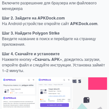
Включите разрешение для браузера или файлового
менеджера
Шаг 2. Зайдите на APKDock.com
На Android-устройстве откройте сайт
APKDock.com
.
Шаг 3. Найдите Polygon Strike
Введите название в поиск и перейдите на страницу
приложения.
Шаг 4. Скачайте и установите
Нажмите кнопку
«Скачать APK»
, дождитесь загрузки,
откройте файл и следуйте инструкции. Установка займёт
1–2 минуты.