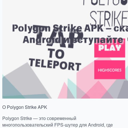
О Polygon Strike APK
Polygon Strike — это современный
многопользовательский FPS-шутер для Android, где