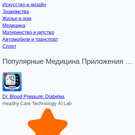
Искусство и дизайн
Знакомства
Жилье и дом
Медицина
Материнство и детство
Автомобили и транспорт
Спорт
Популярные Медицина Приложения за
24 часа
Dr. Blood Pressure: Diabetes
Healthy Care Technology AI Lab