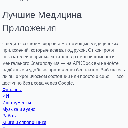
Лучшие
Медицина
Приложения
Следите за своим здоровьем с помощью медицинских
приложений, которые всегда под рукой. От контроля
показателей и приёма лекарств до первой помощи и
ментального благополучия — на APKDock вы найдёте
надёжные и удобные приложения бесплатно. Заботитесь
ли вы о хроническом состоянии или просто о себе — всё
доступно без входа через Google.
Финансы
ИИ
Инструменты
Музыка и аудио
Работа
Книги и справочники