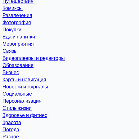
Путешествия
Комиксы
Развлечения
Фотография
Покупки
Еда и напитки
Мероприятия
Связь
Видеоплееры и редакторы
Образование
Бизнес
Карты и навигация
Новости и журналы
Социальные
Персонализация
Стиль жизни
Здоровье и фитнес
Красота
Погода
Разное