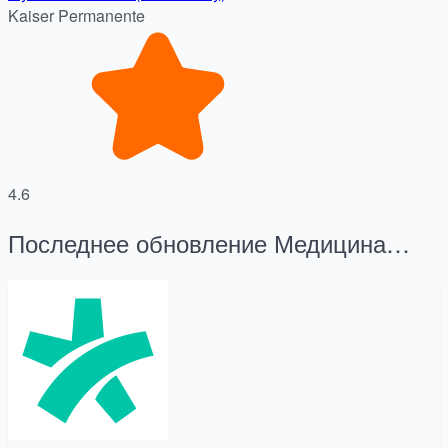
Kaiser Permanente
4.6
Последнее обновление Медицина
Приложения