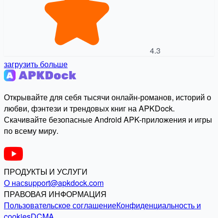
4.3
загрузить больше
Открывайте для себя тысячи онлайн-романов, историй о
любви, фэнтези и трендовых книг на APKDock.
Скачивайте безопасные Android APK-приложения и игры
по всему миру.
ПРОДУКТЫ И УСЛУГИ
О нас
support@apkdock.com
ПРАВОВАЯ ИНФОРМАЦИЯ
Пользовательское соглашение
Конфиденциальность и
cookies
DCMA