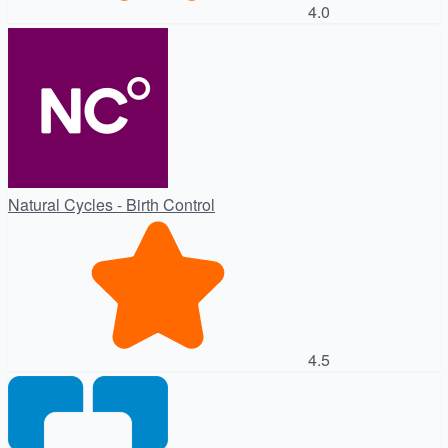
4.0
Natural Cycles - Birth Control
4.5