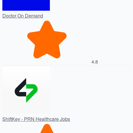
Doctor On Demand
4.8
ShiftKey - PRN Healthcare Jobs