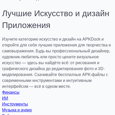
Лучшие
Искусство и дизайн
Приложения
Изучите категорию искусство и дизайн на APKDock и
откройте для себя лучшие приложения для творчества и
самовыражения. Будь вы профессиональный дизайнер,
художник-любитель или просто цените визуальное
искусство — здесь вы найдёте всё: от рисования и
графического дизайна до редактирования фото и 3D-
моделирования. Скачивайте бесплатные APK-файлы с
современными инструментами и интуитивным
интерфейсом — всё в одном месте.
Финансы
ИИ
Инструменты
Музыка и аудио