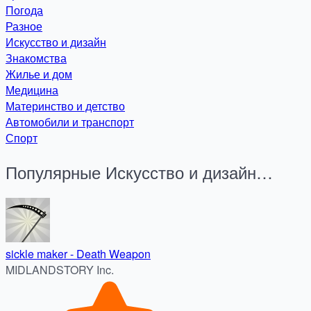
Погода
Разное
Искусство и дизайн
Знакомства
Жилье и дом
Медицина
Материнство и детство
Автомобили и транспорт
Спорт
Популярные Искусство и дизайн
Приложения за 24 часа
sickle maker - Death Weapon
MIDLANDSTORY Inc.