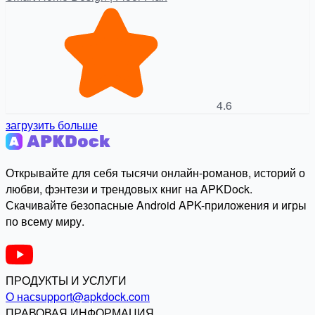
4.6
загрузить больше
Открывайте для себя тысячи онлайн-романов, историй о
любви, фэнтези и трендовых книг на APKDock.
Скачивайте безопасные Android APK-приложения и игры
по всему миру.
ПРОДУКТЫ И УСЛУГИ
О нас
support@apkdock.com
ПРАВОВАЯ ИНФОРМАЦИЯ