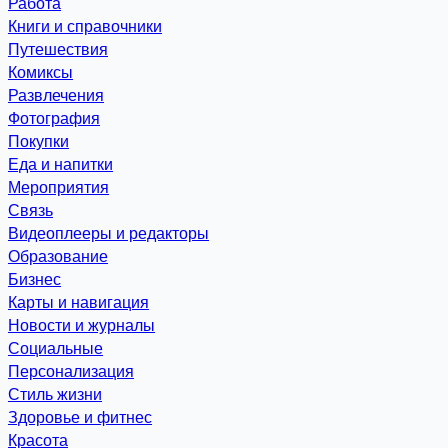
Работа
Книги и справочники
Путешествия
Комиксы
Развлечения
Фотография
Покупки
Еда и напитки
Мероприятия
Связь
Видеоплееры и редакторы
Образование
Бизнес
Карты и навигация
Новости и журналы
Социальные
Персонализация
Стиль жизни
Здоровье и фитнес
Красота