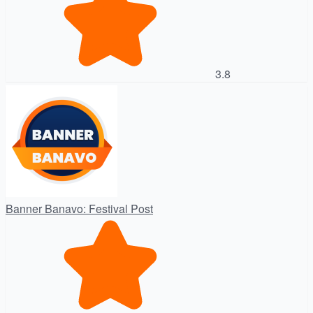
3.8
Banner Banavo: Festival Post