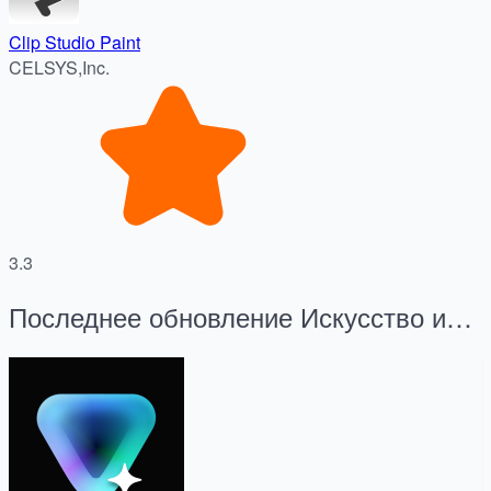
Clip Studio Paint
CELSYS,Inc.
3.3
Последнее обновление Искусство и
дизайн Приложения