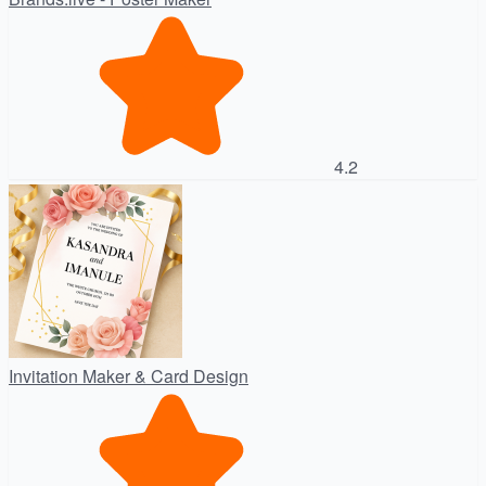
4.2
Invitation Maker & Card Design