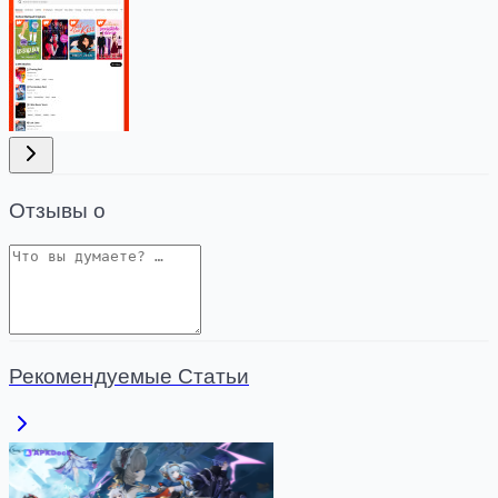
Отзывы о
Рекомендуемые Статьи