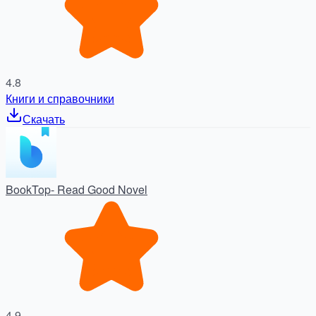
4.8
Книги и справочники
Скачать
BookTop- Read Good Novel
4.9