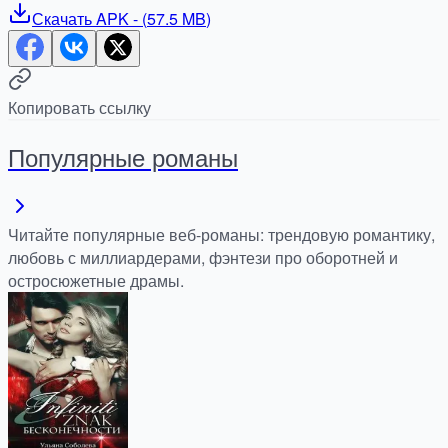
Скачать
APK
- (
57.5 MB
)
Копировать ссылку
Популярные романы
Читайте популярные веб-романы: трендовую романтику,
любовь с миллиардерами, фэнтези про оборотней и
остросюжетные драмы.