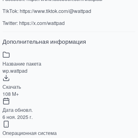
TikTok: https://www.tiktok.com/@wattpad
Twitter: https://x.com/wattpad
Дополнительная информация
Название пакета
wp.wattpad
Скачать
108 M+
Дата обновл.
6 ноя. 2025 г.
Операционная система