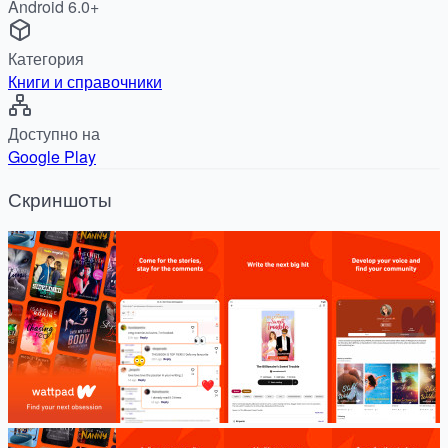
Android 6.0+
Категория
Книги и справочники
Доступно на
Google Play
Скриншоты