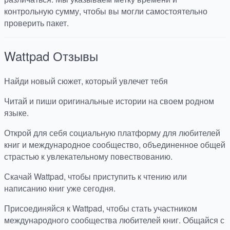
контрольную сумму, чтобы вы могли самостоятельно
проверить пакет.
Wattpad
Отзывы
Найди новый сюжет, который увлечет тебя
Читай и пиши оригинальные истории на своем родном
языке.
Открой для себя социальную платформу для любителей
книг и международное сообщество, объединенное общей
страстью к увлекательному повествованию.
Скачай Wattpad, чтобы приступить к чтению или
написанию книг уже сегодня.
Присоединяйся к Wattpad, чтобы стать участником
международного сообщества любителей книг. Общайся с