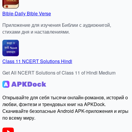
Bible-Daily Bible Verse
Приложение для изучения Библии с аудиокнигой,
стихами дня и наставлениями.
Class 11 NCERT Solutions Hindi
Get All NCERT Solutions of Class 11 of Hindi Medium
Открывайте для себя тысячи онлайн-романов, историй о
любви, фэнтези и трендовых книг на APKDock.
Скачивайте безопасные Android APK-приложения и игры
по всему миру.