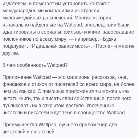
издателем, и помогает им установить контакт с
международными компаниями из отрасли
мультимедийных развлечений. Многие истории,
изначально найденные на Wattpad, впоследствии были
адаптированы в сериалы, фильмы и книги, завоевавшие
поклонников по всему миру, — например, «Будка
поцелуев», «Идеальная зависимость», «После» и многие
другие.
В чем особенность Wattpad?
Приложение Wattpad — это миллионы рассказов, книг,
фанфиков и стихов от писателей со всего мира, на более
чем 25 языках. С помощью приложения ты можешь как
читать книги, так и писать свои собственные, после чего
публиковать их в открытом доступе. Увлеченные
читатели и писатели ждут тебя в сообществе Wattpad.
Преимущества Wattpad, лучшего приложения для
читателей и писателей