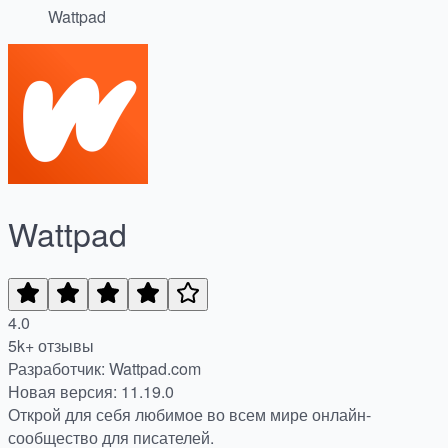
Wattpad
Wattpad
4.0
5k+ отзывы
Разработчик: Wattpad.com
Новая версия: 11.19.0
Открой для себя любимое во всем мире онлайн-
сообщество для писателей.