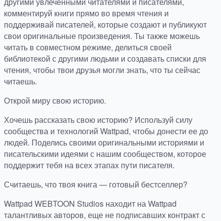
другими увлеченными читателями и писателями,
комментируй книги прямо во время чтения и
поддерживай писателей, которые создают и публикуют
свои оригинальные произведения. Ты также можешь
читать в совместном режиме, делиться своей
библиотекой с другими людьми и создавать списки для
чтения, чтобы твои друзья могли знать, что ты сейчас
читаешь.
Открой миру свою историю.
Хочешь рассказать свою историю? Используй силу
сообщества и технологий Wattpad, чтобы донести ее до
людей. Поделись своими оригинальными историями и
писательскими идеями с нашим сообществом, которое
поддержит тебя на всех этапах пути писателя.
Считаешь, что твоя книга — готовый бестселлер?
Wattpad WEBTOON Studios находит на Wattpad
талантливых авторов, еще не подписавших контракт с