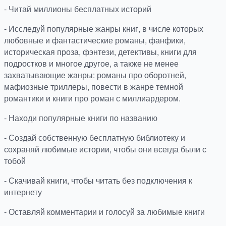
- Читай миллионы бесплатных историй
- Исследуй популярные жанры книг, в числе которых
любовные и фантастические романы, фанфики,
историческая проза, фэнтези, детективы, книги для
подростков и многое другое, а также не менее
захватывающие жанры: романы про оборотней,
мафиозные триллеры, повести в жанре темной
романтики и книги про роман с миллиардером.
- Находи популярные книги по названию
- Создай собственную бесплатную библиотеку и
сохраняй любимые истории, чтобы они всегда были с
тобой
- Скачивай книги, чтобы читать без подключения к
интернету
- Оставляй комментарии и голосуй за любимые книги