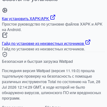
Как установить XAPK/APK
Простое руководство по установке файлов XAPK и APK
на Android.
Гайд по установке из неизвестных источников
Гайд по установке из неизвестных источников.
Безопасная и быстрая загрузка Wattpad
Последняя версия Wattpad (версия 11.19.0) прошла
тщательную проверку на безопасность с помощью
различных инструментов Total по состоянию на Tue, 28
Jul 2026 12:14:29 GMT, в ходе которой не было
обнаружено вирусов, шпионского ПО или вредоносных
программ.