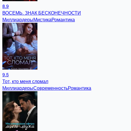
8.9
ВОСЕМЬ. ЗНАК БЕСКОНЕЧНОСТИ
Миллиардеры
Мистика
Романтика
9.5
Тот, кто меня сломал
Миллиардеры
Современность
Романтика