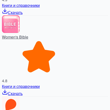
Книги и справочники
Скачать
Women's Bible
4.8
Книги и справочники
Скачать