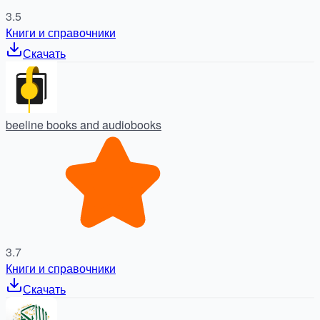
3.5
Книги и справочники
Скачать
beeline books and audiobooks
3.7
Книги и справочники
Скачать