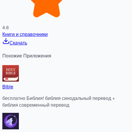
4.6
Книги и справочники
Скачать
Похожие
Приложения
Bible
бесплатно Библия! библия синодальный перевод +
библия современный перевод