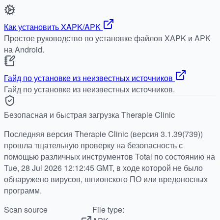
Как установить XAPK/APK
Простое руководство по установке файлов XAPK и APK
на Android.
Гайд по установке из неизвестных источников
Гайд по установке из неизвестных источников.
Безопасная и быстрая загрузка Therapie Clinic
Последняя версия Therapie Clinic (версия 3.1.39(739))
прошла тщательную проверку на безопасность с
помощью различных инструментов Total по состоянию на
Tue, 28 Jul 2026 12:12:45 GMT, в ходе которой не было
обнаружено вирусов, шпионского ПО или вредоносных
программ.
Scan source
File type: