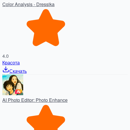
Color Analysis - Dressika
4.0
Красота
Скачать
AI Photo Editor: Photo Enhance