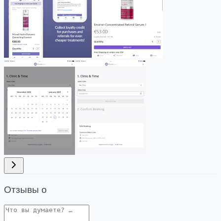
Отзывы о