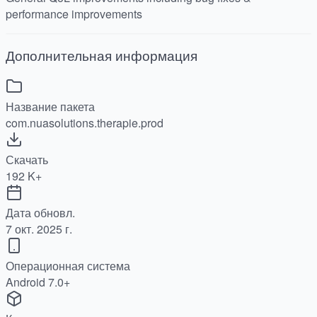
performance improvements
Дополнительная информация
Название пакета
com.nuasolutions.therapie.prod
Скачать
192 K+
Дата обновл.
7 окт. 2025 г.
Операционная система
Android 7.0+