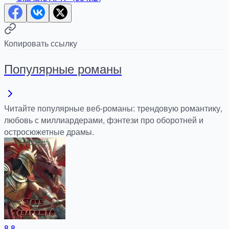
Копировать ссылку
Популярные романы
Читайте популярные веб-романы: трендовую романтику,
любовь с миллиардерами, фэнтези про оборотней и
остросюжетные драмы.
8.8