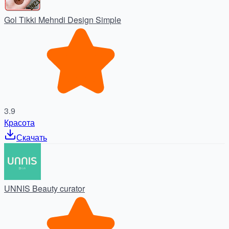
Gol Tikki Mehndi Design Simple
3.9
Красота
Скачать
UNNIS Beauty curator