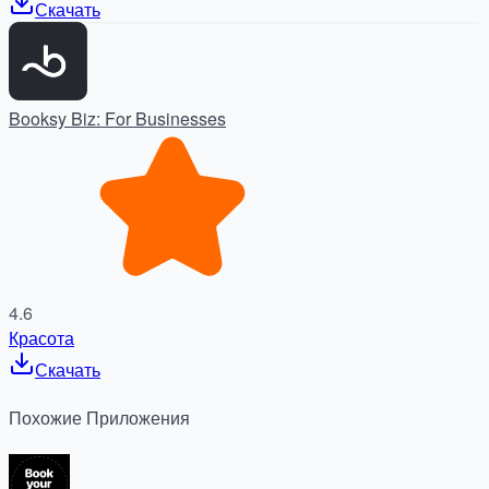
Скачать
Booksy Biz: For Businesses
4.6
Красота
Скачать
Похожие
Приложения