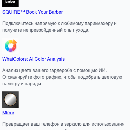
SQUIRE™ Book Your Barber
Подключитесь напрямую к любимому парикмахеру и
получите непревзойденный опыт ухода.
WhatColors: AI Color Analysis
Анализ цвета вашего гардероба с помощью ИИ.
Отсканируйте фотографию, чтобы подобрать цветовую
палитру и наряды.
Mirror
Превращает ваш телефон в зеркало для использования