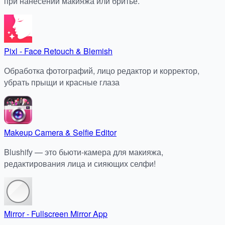
при нанесении макияжа или бритье.
Pixl - Face Retouch & Blemish
Обработка фотографий, лицо редактор и корректор,
убрать прыщи и красные глаза
Makeup Camera & Selfie Editor
Blushify — это бьюти-камера для макияжа,
редактирования лица и сияющих селфи!
Mirror - Fullscreen Mirror App