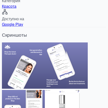
Категория
Красота
Доступно на
Google Play
Скриншоты