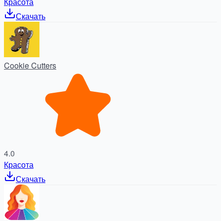
Красота
Скачать
Cookie Cutters
4.0
Красота
Скачать