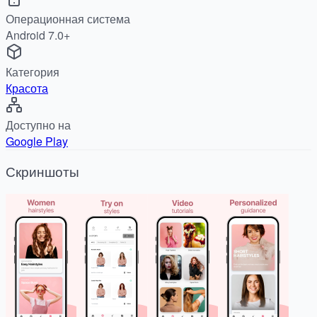
Операционная система
Android 7.0+
Категория
Красота
Доступно на
Google Play
Скриншоты