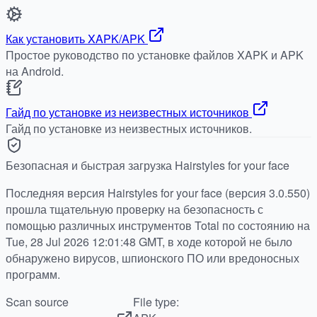
Как установить XAPK/APK
Простое руководство по установке файлов XAPK и APK
на Android.
Гайд по установке из неизвестных источников
Гайд по установке из неизвестных источников.
Безопасная и быстрая загрузка Hairstyles for your face
Последняя версия Hairstyles for your face (версия 3.0.550)
прошла тщательную проверку на безопасность с
помощью различных инструментов Total по состоянию на
Tue, 28 Jul 2026 12:01:48 GMT, в ходе которой не было
обнаружено вирусов, шпионского ПО или вредоносных
программ.
Scan source
File type: