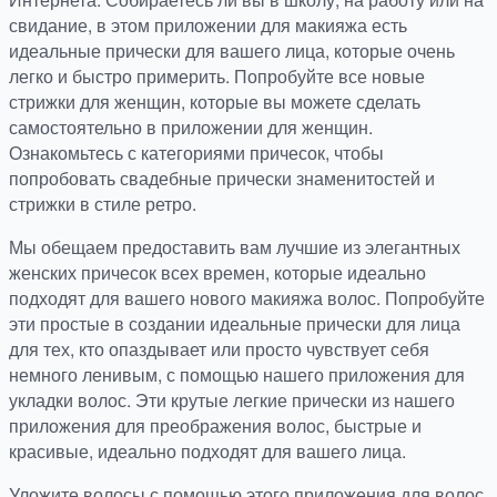
свидание, в этом приложении для макияжа есть
идеальные прически для вашего лица, которые очень
легко и быстро примерить. Попробуйте все новые
стрижки для женщин, которые вы можете сделать
самостоятельно в приложении для женщин.
Ознакомьтесь с категориями причесок, чтобы
попробовать свадебные прически знаменитостей и
стрижки в стиле ретро.
Мы обещаем предоставить вам лучшие из элегантных
женских причесок всех времен, которые идеально
подходят для вашего нового макияжа волос. Попробуйте
эти простые в создании идеальные прически для лица
для тех, кто опаздывает или просто чувствует себя
немного ленивым, с помощью нашего приложения для
укладки волос. Эти крутые легкие прически из нашего
приложения для преображения волос, быстрые и
красивые, идеально подходят для вашего лица.
Уложите волосы с помощью этого приложения для волос,