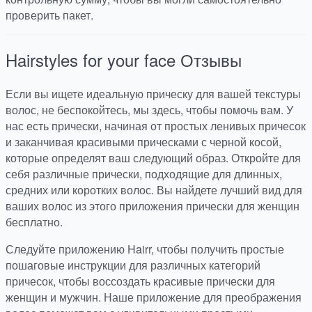
проверить пакет.
Hairstyles for your face
Отзывы
Если вы ищете идеальную прическу для вашей текстуры
волос, не беспокойтесь, мы здесь, чтобы помочь вам. У
нас есть прически, начиная от простых ленивых причесок
и заканчивая красивыми прическами с черной косой,
которые определят ваш следующий образ. Откройте для
себя различные прически, подходящие для длинных,
средних или коротких волос. Вы найдете лучший вид для
ваших волос из этого приложения прически для женщин
бесплатно.
Следуйте приложению Hairr, чтобы получить простые
пошаговые инструкции для различных категорий
причесок, чтобы воссоздать красивые прически для
женщин и мужчин. Наше приложение для преображения