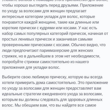
чтобы хорошо выглядеть перед друзьями. Приложение
по уходу за волосами для женщин предлагает
интересные категории укладок для волос, которые
понравится каждой женщине, такие как длинные или
короткие прически с кудрями или косами. У нас есть
набор самых популярных категорий причесок, начиная от
простых ленивых причесок и заканчивая самыми
проверенными прическами с косами. Обычно видно, что
люди предпочитают парикмахерские для женских
стрижек, но в дальнейшем в этом нет необходимости,
попробуйте стрижки самостоятельно из нашего
приложения для укладки волос.
Выберите свою любимую прическу, которую вы всегда
хотели примерить дома самостоятельно. Это приложение
по уходу за волосами для женщин предоставляет вам
идеальные стратегии ежедневного ухода за волосами,
которым вы должны следовать для здоровых длинных
волос. Мы обещаем вам, что вы найдете все самое