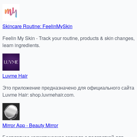
Skincare Routine: FeelinMySkin
Feelin My Skin - Track your routine, products & skin changes,
learn ingredients.
Luvme Hair
Это приложение предназначено для официального сайта
Luvme Hair: shop.luvmehair.com.
Mirror App - Beauty Mirror