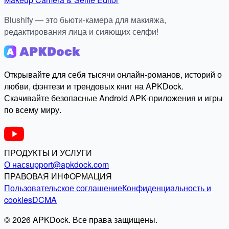
Blushify — это бьюти-камера для макияжа,
редактирования лица и сияющих селфи!
Открывайте для себя тысячи онлайн-романов, историй о
любви, фэнтези и трендовых книг на APKDock.
Скачивайте безопасные Android APK-приложения и игры
по всему миру.
ПРОДУКТЫ И УСЛУГИ
О нас
support@apkdock.com
ПРАВОВАЯ ИНФОРМАЦИЯ
Пользовательское соглашение
Конфиденциальность и
cookies
DCMA
© 2026 APKDock. Все права защищены.