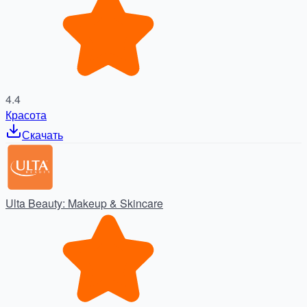
4.4
Красота
Скачать
Ulta Beauty: Makeup & Skincare