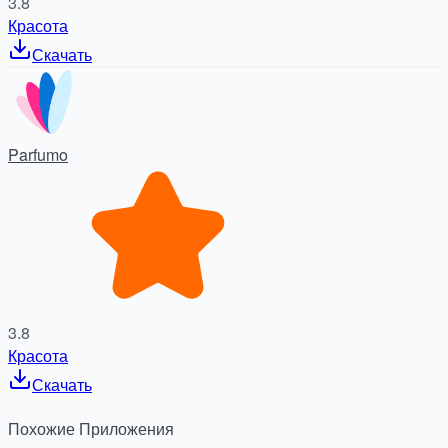
3.8
Красота
Скачать
Parfumo
3.8
Красота
Скачать
Похожие
Приложения