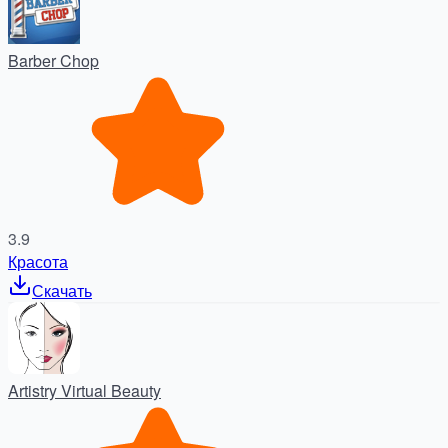
Barber Chop
3.9
Красота
Скачать
Artistry Virtual Beauty