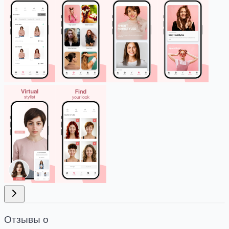
Отзывы о