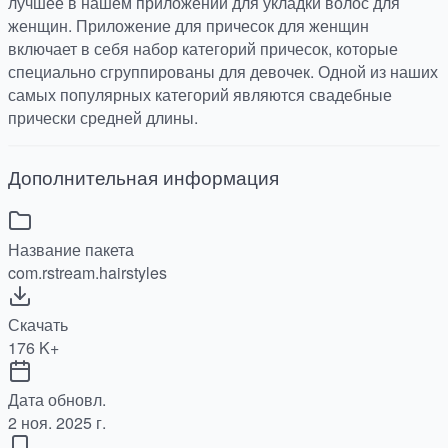
лучшее в нашем приложении для укладки волос для
женщин. Приложение для причесок для женщин
включает в себя набор категорий причесок, которые
специально сгруппированы для девочек. Одной из наших
самых популярных категорий являются свадебные
прически средней длины.
Дополнительная информация
Название пакета
com.rstream.hairstyles
Скачать
176 K+
Дата обновл.
2 ноя. 2025 г.