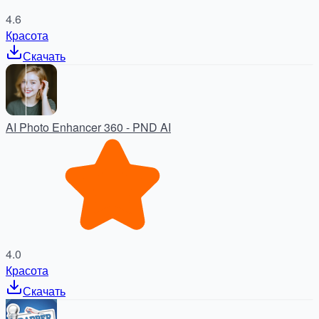
4.6
Красота
Скачать
AI Photo Enhancer 360 - PND AI
4.0
Красота
Скачать