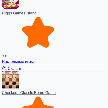
Higgs Games Island
3.8
Настольные игры
Скачать
Checkers: Classic Board Game