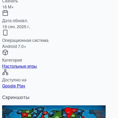
Скачать
16 M+
Дата обновл.
19 сен. 2025 г.
Операционная система
Android 7.0+
Категория
Настольные игры
Доступно на
Google Play
Скриншоты