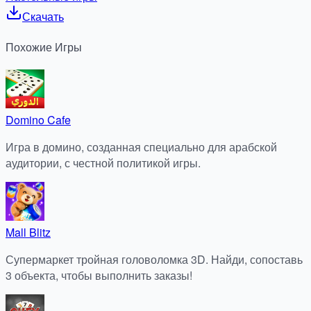
Скачать
Похожие
Игры
Domino Cafe
Игра в домино, созданная специально для арабской
аудитории, с честной политикой игры.
Mall Blitz
Супермаркет тройная головоломка 3D. Найди, сопоставь
3 объекта, чтобы выполнить заказы!