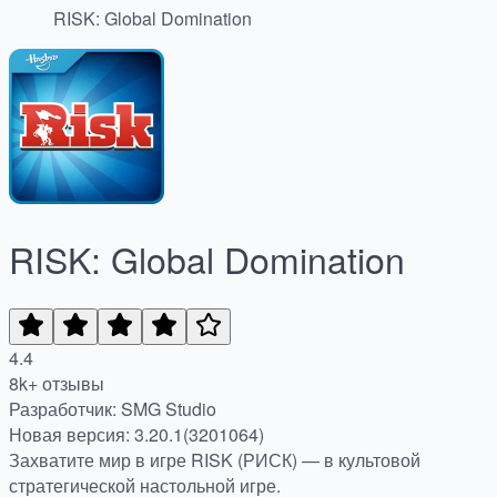
RISK: Global Domination
RISK: Global Domination
4.4
8k+ отзывы
Разработчик: SMG Studio
Новая версия: 3.20.1(3201064)
Захватите мир в игре RISK (РИСК) — в культовой
стратегической настольной игре.