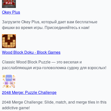
Okey Plus
Загрузите Okey Plus, который дает вам бесплатные
фишки во время игры. Присоединяйтесь к нам!
Wood Block Doku - Block Games
Classic Wood Block Puzzle — это веселая и
расслабляющая игра-головоломка судоку для взрослых!
2048 Merge: Puzzle Challenge
2048 Merge Challenge: Slide, match, and merge tiles in this
addictive game!