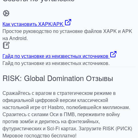
Как установить XAPK/APK
Простое руководство по установке файлов XAPK и APK
на Android.
Гайд по установке из неизвестных источников
Гайд по установке из неизвестных источников.
RISK: Global Domination
Отзывы
Сражайтесь с врагом в стратегическом режиме в
официальной цифровой версии классической
настольной игре от Hasbro, полюбившейся миллионам.
Сразитесь с силами Оси в ПМВ, переживите войну
против зомби и деритесь на фэнтезийных,
футуристических и Sci-Fi картах. Загрузите RISK (РИСК)
Мировое господство бесплатно!