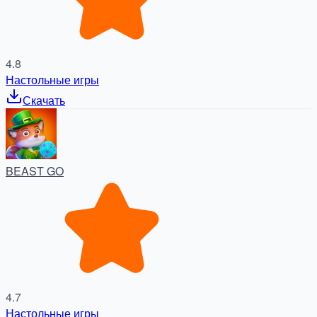
4.8
Настольные игры
Скачать
BEAST GO
4.7
Настольные игры