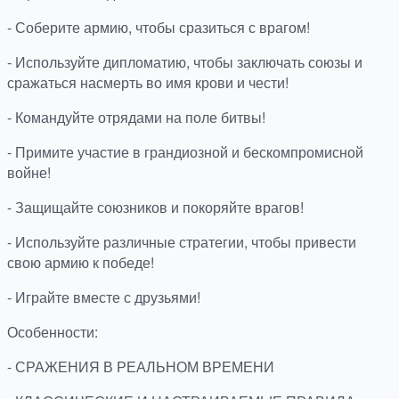
- Соберите армию, чтобы сразиться с врагом!
- Используйте дипломатию, чтобы заключать союзы и
сражаться насмерть во имя крови и чести!
- Командуйте отрядами на поле битвы!
- Примите участие в грандиозной и бескомпромисной
войне!
- Защищайте союзников и покоряйте врагов!
- Используйте различные стратегии, чтобы привести
свою армию к победе!
- Играйте вместе с друзьями!
Особенности:
- СРАЖЕНИЯ В РЕАЛЬНОМ ВРЕМЕНИ