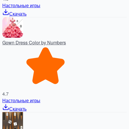
Настольные игры
Скачать
Gown Dress Color by Numbers
4.7
Настольные игры
Скачать