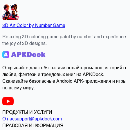
3D Art:Color by Number Game
Relaxing 3D coloring game:paint by number and experience
the joy of 3D designs.
Открывайте для себя тысячи онлайн-романов, историй о
любви, фэнтези и трендовых книг на APKDock.
Скачивайте безопасные Android APK-приложения и игры
по всему миру.
ПРОДУКТЫ И УСЛУГИ
О нас
support@apkdock.com
ПРАВОВАЯ ИНФОРМАЦИЯ