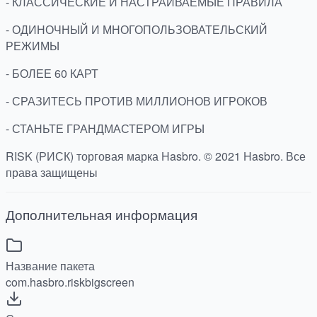
- КЛАССИЧЕСКИЕ И НАСТРАИВАЕМЫЕ ПРАВИЛА
- ОДИНОЧНЫЙ И МНОГОПОЛЬЗОВАТЕЛЬСКИЙ
РЕЖИМЫ
- БОЛЕЕ 60 КАРТ
- СРАЗИТЕСЬ ПРОТИВ МИЛЛИОНОВ ИГРОКОВ
- СТАНЬТЕ ГРАНДМАСТЕРОМ ИГРЫ
RISK (РИСК) торговая марка Hasbro. © 2021 Hasbro. Все
права защищены
Дополнительная информация
Название пакета
com.hasbro.riskbigscreen