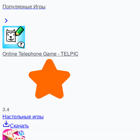
Популярные
Игры
Online Telephone Game - TELPIC
3.4
Настольные игры
Скачать