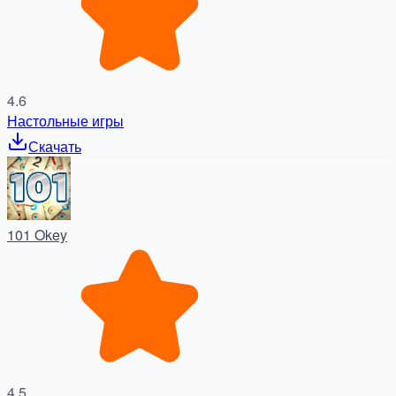
4.6
Настольные игры
Скачать
101 Okey
4.5