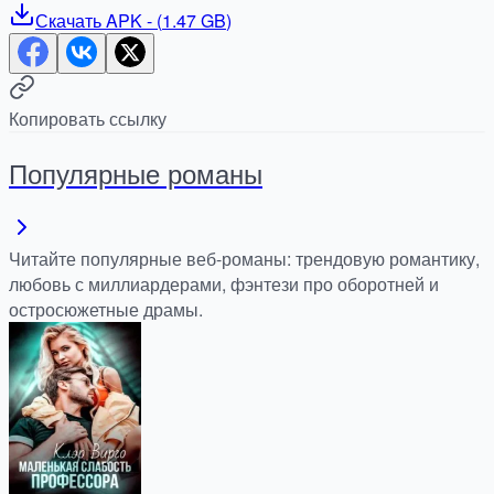
Скачать
APK
- (
1.47 GB
)
Копировать ссылку
Популярные романы
Читайте популярные веб-романы: трендовую романтику,
любовь с миллиардерами, фэнтези про оборотней и
остросюжетные драмы.