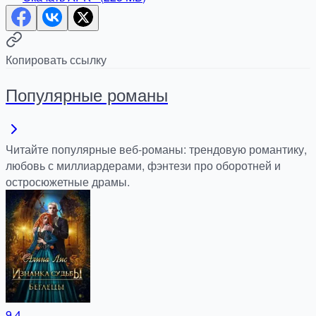
Копировать ссылку
Популярные романы
Читайте популярные веб-романы: трендовую романтику,
любовь с миллиардерами, фэнтези про оборотней и
остросюжетные драмы.
9.4