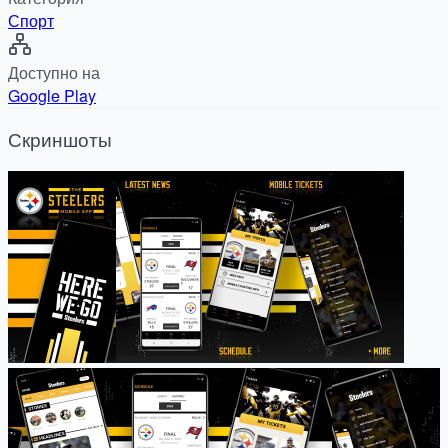
Спорт
Доступно на
Google Play
Скриншоты