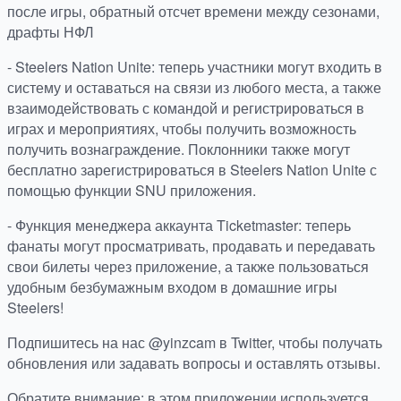
после игры, обратный отсчет времени между сезонами,
драфты НФЛ
- Steelers Nation Unite: теперь участники могут входить в
систему и оставаться на связи из любого места, а также
взаимодействовать с командой и регистрироваться в
играх и мероприятиях, чтобы получить возможность
получить вознаграждение. Поклонники также могут
бесплатно зарегистрироваться в Steelers Nation Unite с
помощью функции SNU приложения.
- Функция менеджера аккаунта Ticketmaster: теперь
фанаты могут просматривать, продавать и передавать
свои билеты через приложение, а также пользоваться
удобным безбумажным входом в домашние игры
Steelers!
Подпишитесь на нас @yinzcam в Twitter, чтобы получать
обновления или задавать вопросы и оставлять отзывы.
Обратите внимание: в этом приложении используется