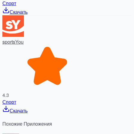
Спорт
Скачать
sportsYou
4.3
Спорт
Скачать
Похожие
Приложения