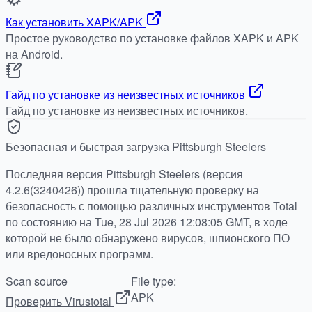
Как установить XAPK/APK
Простое руководство по установке файлов XAPK и APK
на Android.
Гайд по установке из неизвестных источников
Гайд по установке из неизвестных источников.
Безопасная и быстрая загрузка Pittsburgh Steelers
Последняя версия Pittsburgh Steelers (версия
4.2.6(3240426)) прошла тщательную проверку на
безопасность с помощью различных инструментов Total
по состоянию на Tue, 28 Jul 2026 12:08:05 GMT, в ходе
которой не было обнаружено вирусов, шпионского ПО
или вредоносных программ.
Scan source
File type:
APK
Проверить Virustotal