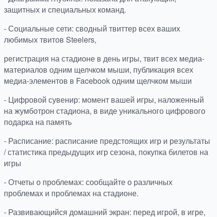
защитных и специальных команд.
- Социальные сети: сводный твиттер всех ваших
любимых твитов Steelers,
регистрация на стадионе в день игры, твит всех медиа-
материалов одним щелчком мыши, публикация всех
медиа-элементов в Facebook одним щелчком мыши
- Цифровой сувенир: момент вашей игры, наложенный
на жумботрон стадиона, в виде уникального цифрового
подарка на память
- Расписание: расписание предстоящих игр и результаты
/ статистика предыдущих игр сезона, покупка билетов на
игры
- Отчеты о проблемах: сообщайте о различных
проблемах и проблемах на стадионе.
- Развивающийся домашний экран: перед игрой, в игре,