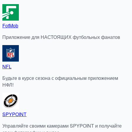
FotMob
Приложение для НАСТОЯЩИХ футбольных фанатов
NFL
Будьте в курсе сезона с официальным приложением
НФЛ!
SPYPOINT
Управляйте своими камерами SPYPOINT и получайте