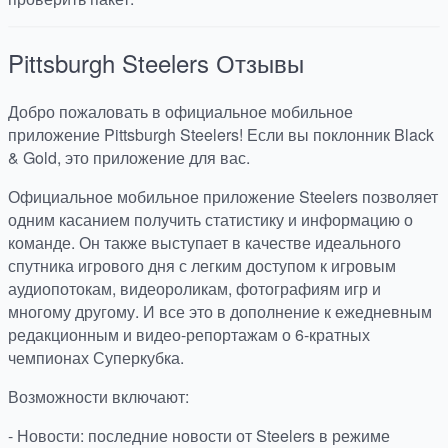
Pittsburgh Steelers
Отзывы
Добро пожаловать в официальное мобильное
приложение Pittsburgh Steelers! Если вы поклонник Black
& Gold, это приложение для вас.
Официальное мобильное приложение Steelers позволяет
одним касанием получить статистику и информацию о
команде. Он также выступает в качестве идеального
спутника игрового дня с легким доступом к игровым
аудиопотокам, видеороликам, фотографиям игр и
многому другому. И все это в дополнение к ежедневным
редакционным и видео-репортажам о 6-кратных
чемпионах Суперкубка.
Возможности включают:
- Новости: последние новости от Steelers в режиме