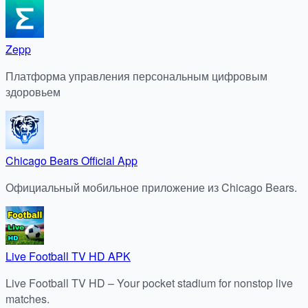
Zepp
Платформа управления персональным цифровым
здоровьем
Chicago Bears Official App
Официальный мобильное приложение из Chicago Bears.
Live Football TV HD APK
Live Football TV HD – Your pocket stadium for nonstop live
matches.