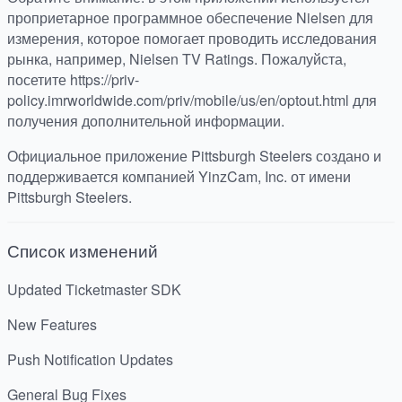
проприетарное программное обеспечение Nielsen для
измерения, которое помогает проводить исследования
рынка, например, Nielsen TV Ratings. Пожалуйста,
посетите https://priv-
policy.imrworldwide.com/priv/mobile/us/en/optout.html для
получения дополнительной информации.
Официальное приложение Pittsburgh Steelers создано и
поддерживается компанией YinzCam, Inc. от имени
Pittsburgh Steelers.
Список изменений
Updated Ticketmaster SDK
New Features
Push Notification Updates
General Bug Fixes