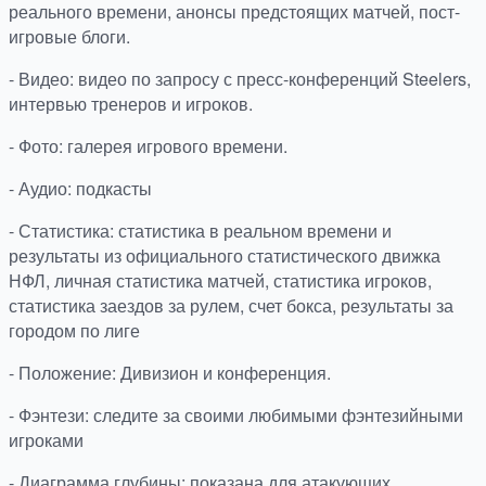
реального времени, анонсы предстоящих матчей, пост-
игровые блоги.
- Видео: видео по запросу с пресс-конференций Steelers,
интервью тренеров и игроков.
- Фото: галерея игрового времени.
- Аудио: подкасты
- Статистика: статистика в реальном времени и
результаты из официального статистического движка
НФЛ, личная статистика матчей, статистика игроков,
статистика заездов за рулем, счет бокса, результаты за
городом по лиге
- Положение: Дивизион и конференция.
- Фэнтези: следите за своими любимыми фэнтезийными
игроками
- Диаграмма глубины: показана для атакующих,