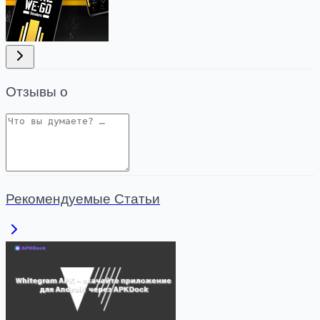
Отзывы о
Рекомендуемые Статьи