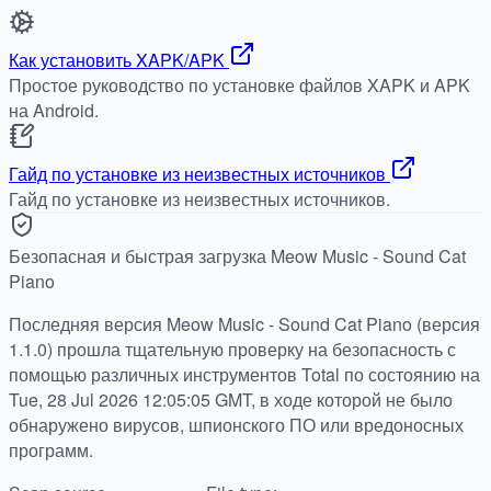
Как установить XAPK/APK
Простое руководство по установке файлов XAPK и APK
на Android.
Гайд по установке из неизвестных источников
Гайд по установке из неизвестных источников.
Безопасная и быстрая загрузка Meow Music - Sound Cat
Piano
Последняя версия Meow Music - Sound Cat Piano (версия
1.1.0) прошла тщательную проверку на безопасность с
помощью различных инструментов Total по состоянию на
Tue, 28 Jul 2026 12:05:05 GMT, в ходе которой не было
обнаружено вирусов, шпионского ПО или вредоносных
программ.