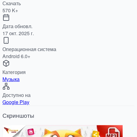
Скачать
570 K+
Дата обновл.
17 окт. 2025 г.
Операционная система
Android 6.0+
Категория
Музыка
Доступно на
Google Play
Скриншоты