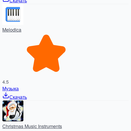
Скачать
Melodica
4.5
Музыка
Скачать
Christmas Music Instruments