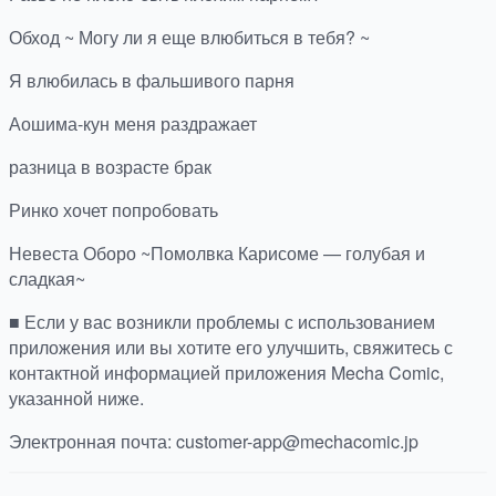
Обход ~ Могу ли я еще влюбиться в тебя? ~
Я влюбилась в фальшивого парня
Аошима-кун меня раздражает
разница в возрасте брак
Ринко хочет попробовать
Невеста Оборо ~Помолвка Карисоме — голубая и
сладкая~
■ Если у вас возникли проблемы с использованием
приложения или вы хотите его улучшить, свяжитесь с
контактной информацией приложения Mecha Comic,
указанной ниже.
Электронная почта: customer-app@mechacomic.jp