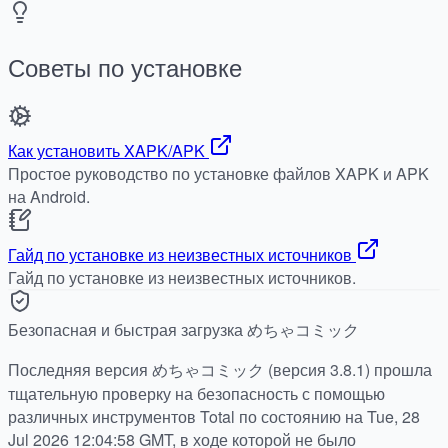
Советы по установке
Как установить XAPK/APK
Простое руководство по установке файлов XAPK и APK
на Android.
Гайд по установке из неизвестных источников
Гайд по установке из неизвестных источников.
Безопасная и быстрая загрузка めちゃコミック
Последняя версия めちゃコミック (версия 3.8.1) прошла
тщательную проверку на безопасность с помощью
различных инструментов Total по состоянию на Tue, 28
Jul 2026 12:04:58 GMT, в ходе которой не было