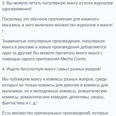
3. Вы можете читать популярную мангу из всех журналов
одновременно!
Поскольку это обычное приложение для книжного
магазина, в него включено множество журналов и манги!
!
Знаменитые популярные произведения, популярная
манга в рекламе и новые произведения добавляются
одно за другим! Вы можете прочитать много манги с
помощью одного приложения Mecha Comic.
4. Ищите бесплатную мангу самых разных жанров!
Мы публикуем мангу и комиксы разных жанров, среди
которых не только комиксы для девочек и комиксы для
мальчиков, но и молодежные комиксы, романтические
комиксы, романтические комедии, детективы, ужасы,
фантастика и т. д.!
Есть множество оригинальных произведений, которые