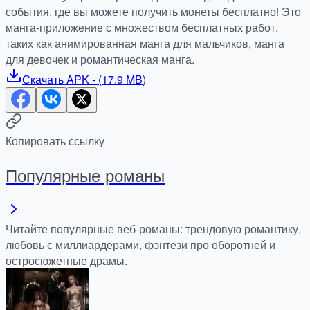
события, где вы можете получить монеты бесплатно! Это
манга-приложение с множеством бесплатных работ,
таких как анимированная манга для мальчиков, манга
для девочек и романтическая манга.
Скачать
APK
- (
17.9 MB
)
Копировать ссылку
Популярные романы
Читайте популярные веб-романы: трендовую романтику,
любовь с миллиардерами, фэнтези про оборотней и
остросюжетные драмы.