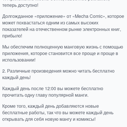
теперь доступно!
Долгожданное «приложение» от «Mecha Comic», которое
может похвастаться одним из самых высоких
показателей на отечественном рынке электронных книг,
прибыло!
Мы обеспечим полноценную манговую жизнь с помощью
приложения, которое становится все проще и проще в
использовании!
2. Различные произведения можно читать бесплатно
каждый день!
Каждый день после 12:00 вы можете бесплатно
прочитать одну главу популярной манги.
Кроме того, каждый день добавляются новые
бесплатные работы, так что вы можете каждый день
открывать для себя новую мангу и комиксы!