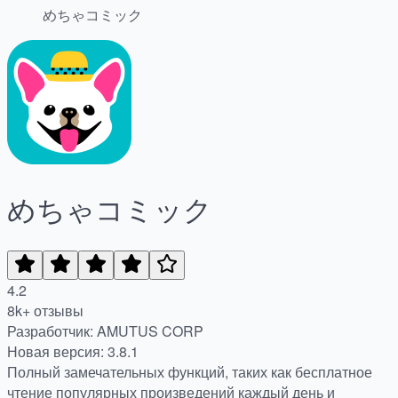
めちゃコミック
めちゃコミック
4.2
8k+ отзывы
Разработчик: AMUTUS CORP
Новая версия: 3.8.1
Полный замечательных функций, таких как бесплатное
чтение популярных произведений каждый день и