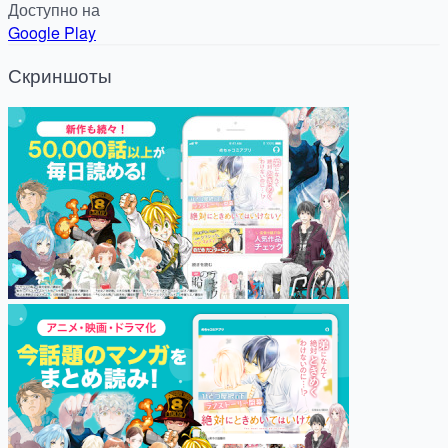
Доступно на
Google Play
Скриншоты