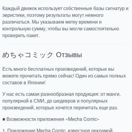
Каждый движок использует собственные базы сигнатур и
эвристики, поэтому результаты могут немного
различаться. Мы указываем метку времени и
контрольную сумму, чтобы вы могли самостоятельно
проверить пакет.
めちゃコミック
Отзывы
Есть много бесплатных произведений, которые вы
можете прочитать прямо сейчас! Один из самых полных
составов в Японии!
У нас есть самая разнообразная продукция: от манги,
популярной в СМИ, до шедевров и популярных
произведений, которые хочется перечитать еще раз.
■ Возможности приложения «Mecha Comic»
1. Приложение Mecha Comic, известное рекламой,