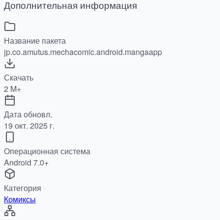
Дополнительная информация
Название пакета
jp.co.amutus.mechacomic.android.mangaapp
Скачать
2 M+
Дата обновл.
19 окт. 2025 г.
Операционная система
Android 7.0+
Категория
Комиксы