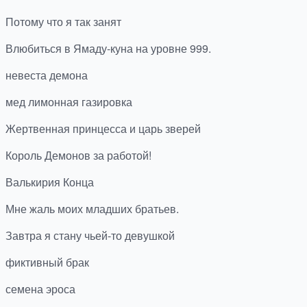
Потому что я так занят
Влюбиться в Ямаду-куна на уровне 999.
невеста демона
мед лимонная газировка
Жертвенная принцесса и царь зверей
Король Демонов за работой!
Валькирия Конца
Мне жаль моих младших братьев.
Завтра я стану чьей-то девушкой
фиктивный брак
семена эроса