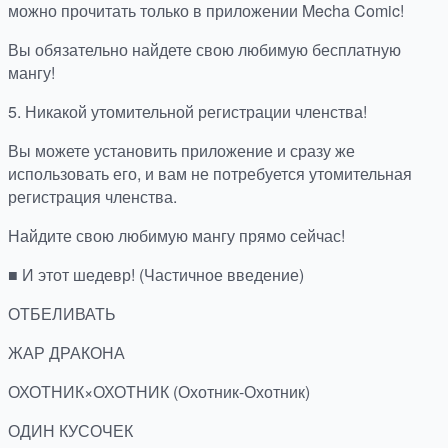
можно прочитать только в приложении Mecha Comic!
Вы обязательно найдете свою любимую бесплатную
мангу!
5. Никакой утомительной регистрации членства!
Вы можете установить приложение и сразу же
использовать его, и вам не потребуется утомительная
регистрация членства.
Найдите свою любимую мангу прямо сейчас!
■ И этот шедевр! (Частичное введение)
ОТБЕЛИВАТЬ
ЖАР ДРАКОНА
ОХОТНИК×ОХОТНИК (Охотник-Охотник)
ОДИН КУСОЧЕК