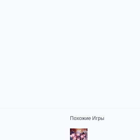
Похожие
Игры