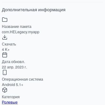
Дополнительная информация
Название пакета
com.HELegacy.myapp
Скачать
4 K+
Дата обновл.
22 апр. 2023 г.
Операционная система
Android 5.1+
Категория
Ролевые