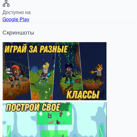
Доступно на
Google Play
Скриншоты