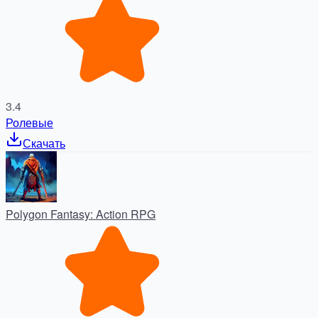
3.4
Ролевые
Скачать
Polygon Fantasy: Action RPG