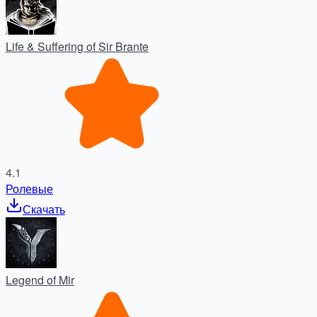
Life & Suffering of Sir Brante
4.1
Ролевые
Скачать
Legend of Mir