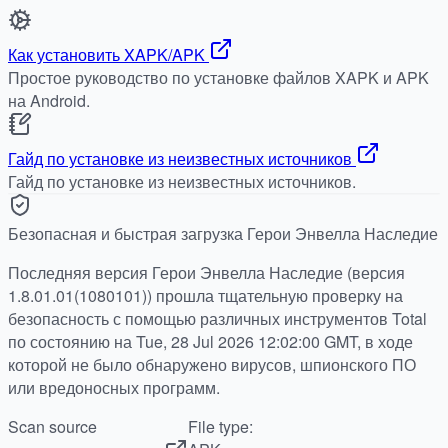
Как установить XAPK/APK
Простое руководство по установке файлов XAPK и APK
на Android.
Гайд по установке из неизвестных источников
Гайд по установке из неизвестных источников.
Безопасная и быстрая загрузка Герои Энвелла Наследие
Последняя версия Герои Энвелла Наследие (версия
1.8.01.01(1080101)) прошла тщательную проверку на
безопасность с помощью различных инструментов Total
по состоянию на Tue, 28 Jul 2026 12:02:00 GMT, в ходе
которой не было обнаружено вирусов, шпионского ПО
или вредоносных программ.
Scan source
File type: