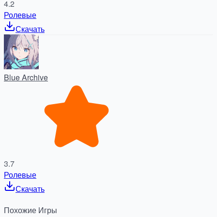
4.2
Ролевые
Скачать
Blue Archive
3.7
Ролевые
Скачать
Похожие
Игры