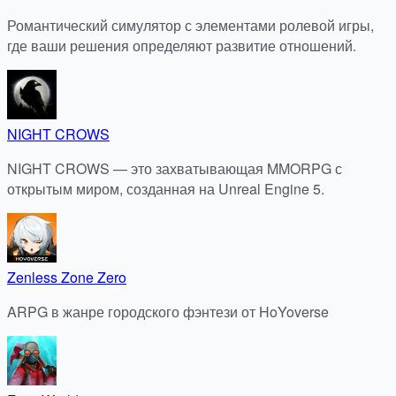
Романтический симулятор с элементами ролевой игры,
где ваши решения определяют развитие отношений.
NIGHT CROWS
NIGHT CROWS — это захватывающая MMORPG с
открытым миром, созданная на Unreal Engine 5.
Zenless Zone Zero
ARPG в жанре городского фэнтези от HoYoverse