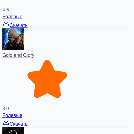
4.5
Ролевые
Скачать
Gold and Glory
3.0
Ролевые
Скачать