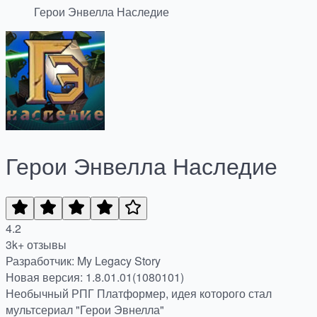
Герои Энвелла Наследие
Герои Энвелла Наследие
4.2
3k+ отзывы
Разработчик: My Legacy Story
Новая версия: 1.8.01.01(1080101)
Необычный РПГ Платформер, идея которого стал
мультсериал "Герои Эвнелла"