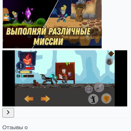
Отзывы о