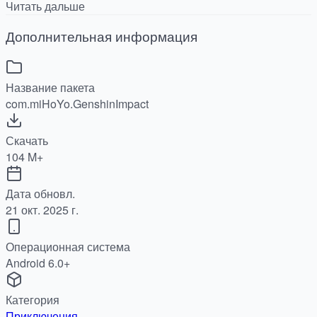
Читать дальше
Дополнительная информация
Название пакета
com.miHoYo.GenshinImpact
Скачать
104 M+
Дата обновл.
21 окт. 2025 г.
Операционная система
Android 6.0+
Категория
Приключения