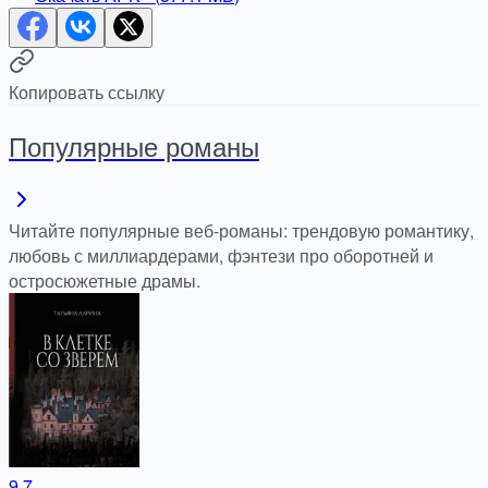
Копировать ссылку
Популярные романы
Читайте популярные веб-романы: трендовую романтику,
любовь с миллиардерами, фэнтези про оборотней и
остросюжетные драмы.
9.7