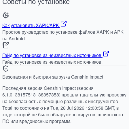
Советы по установке
Как установить XAPK/APK
Простое руководство по установке файлов XAPK и APK
на Android.
Гайд по установке из неизвестных источников
Гайд по установке из неизвестных источников.
Безопасная и быстрая загрузка Genshin Impact
Последняя версия Genshin Impact (версия
6.1.0_38157513_38357358) прошла тщательную проверку
на безопасность с помощью различных инструментов
Total по состоянию на Tue, 28 Jul 2026 12:00:58 GMT, в
ходе которой не было обнаружено вирусов, шпионского
ПО или вредоносных программ.