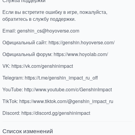
Служба поддержки
Если вы встретите ошибку в игре, пожалуйста,
обратитесь в службу поддержки.
Email: genshin_cs@hoyoverse.com
Официальный сайт: https://genshin.hoyoverse.com/
Официальный форум: https://www.hoyolab.com/
VK: https://vk.com/genshinimpact
Telegram: https://t.me/genshin_impact_ru_off
YouTube: http://www.youtube.com/c/GenshinImpact
TikTok: https://www.tiktok.com/@genshin_impact_ru
Discord: https://discord.gg/genshinimpact
Список изменений