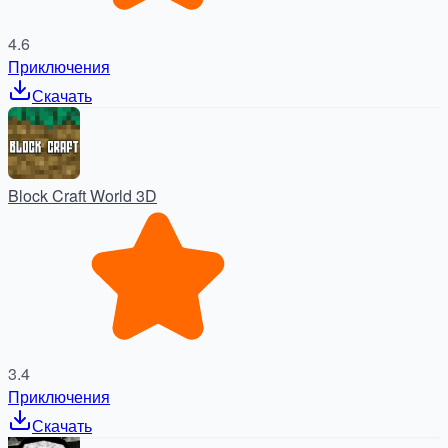
4.6
Приключения
Скачать
Block Craft World 3D
3.4
Приключения
Скачать