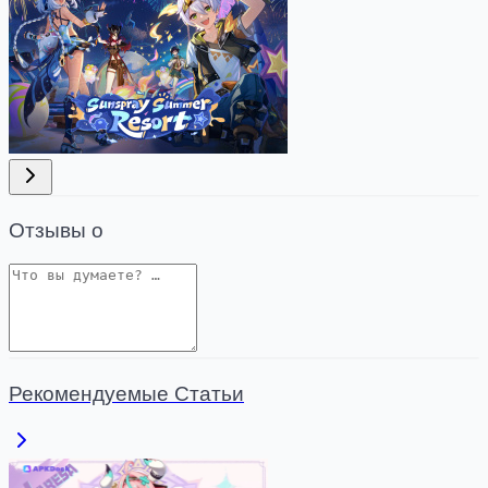
Отзывы о
Рекомендуемые Статьи