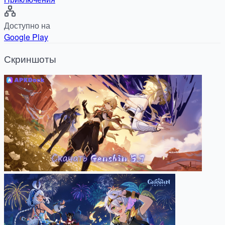
Доступно на
Google Play
Скриншоты