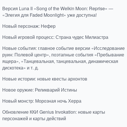
Версия Luna II «Song of the Welkin Moon: Reprise» —
«Элегия для Faded Moonlight» уже доступна!
Новый персонаж: Нефер
Новый игровой процесс: Страна чудес Милиастра
Новые события: главное событие версии «Исследование
руин: Полевой центр», поэтапные события «Пребывание
ящера», «Танцевальная, танцевальная, динамическая
дискотека» и т. д.
Новые истории: новые квесты архонтов
Новое оружие: Реликварий Истины
Новый монстр: Морозная ночь Херра
Обновление ККИ Genius Invokation: новые карты
персонажей и карты действий