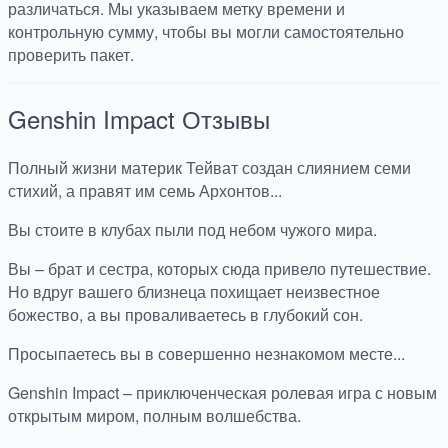
различаться. Мы указываем метку времени и
контрольную сумму, чтобы вы могли самостоятельно
проверить пакет.
Genshin Impact
Отзывы
Полный жизни материк Тейват создан слиянием семи
стихий, а правят им семь Архонтов...
Вы стоите в клубах пыли под небом чужого мира.
Вы – брат и сестра, которых сюда привело путешествие.
Но вдруг вашего близнеца похищает неизвестное
божество, а вы проваливаетесь в глубокий сон.
Просыпаетесь вы в совершенно незнакомом месте...
Genshin Impact – приключенческая ролевая игра с новым
открытым миром, полным волшебства.