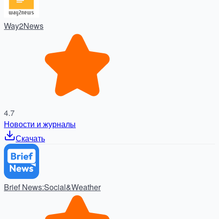
Way2News
4.7
Новости и журналы
Скачать
Brief News:Social&Weather