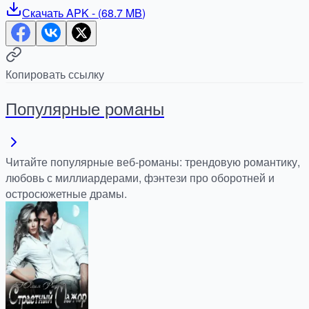
Скачать
APK
- (
68.7 MB
)
Копировать ссылку
Популярные романы
Читайте популярные веб-романы: трендовую романтику,
любовь с миллиардерами, фэнтези про оборотней и
остросюжетные драмы.