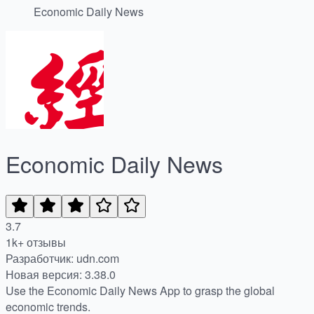
Economic Daily News
Economic Daily News
3.7
1k+ отзывы
Разработчик: udn.com
Новая версия: 3.38.0
Use the Economic Daily News App to grasp the global
economic trends.