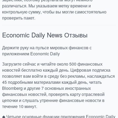
различаться. Мы указываем метку времени и
контрольную сумму, чтобы вы могли самостоятельно
проверить пакет.
Economic Daily News
Отзывы
Держите руку на пульсе мировых финансов с
приложением Economic Daily
Загрузите сейчас и читайте около 500 финансовых
новостей бесплатно каждый день. Цифровая подписка
позволяет вам войти в среду без рекламы, наслаждаться
45 подробными материалами каждый день, читать
Bloomberg и другие 7 основных иностранных
финансовых новостей, проверять карту отраслевой
цепочки и слушать утренние финансовые новости в
течение 10 минут.
◆ Четыре основные функции приложения Economic Daily