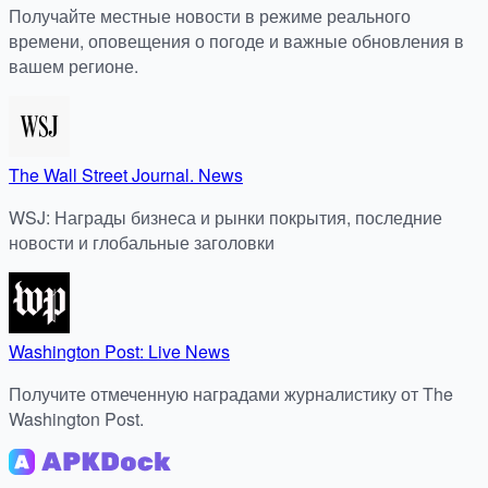
Получайте местные новости в режиме реального
времени, оповещения о погоде и важные обновления в
вашем регионе.
The Wall Street Journal. News
WSJ: Награды бизнеса и рынки покрытия, последние
новости и глобальные заголовки
Washington Post: Live News
Получите отмеченную наградами журналистику от The
Washington Post.