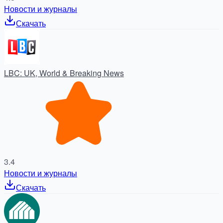
Новости и журналы
Скачать
LBC: UK, World & Breaking News
3.4
Новости и журналы
Скачать