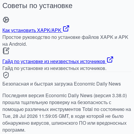
Советы по установке
Как установить XAPK/APK
Простое руководство по установке файлов XAPK и APK
на Android.
Гайд по установке из неизвестных источников
Гайд по установке из неизвестных источников.
Безопасная и быстрая загрузка Economic Daily News
Последняя версия Economic Daily News (версия 3.38.0)
прошла тщательную проверку на безопасность с
помощью различных инструментов Total по состоянию на
Tue, 28 Jul 2026 11:59:05 GMT, в ходе которой не было
обнаружено вирусов, шпионского ПО или вредоносных
программ.