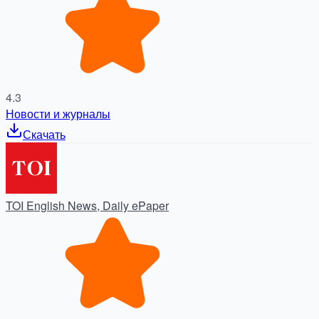
4.3
Новости и журналы
Скачать
TOI English News, Daily ePaper