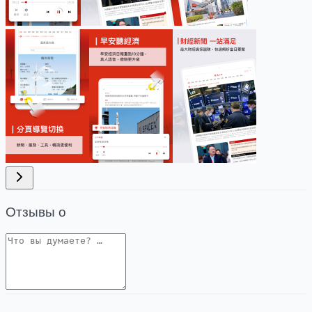
Отзывы о