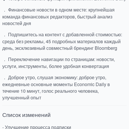
． Финансовые новости в одном месте: крупнейшая
команда финансовых редакторов, быстрый анализ
новостей дня
． Подпишитесь на контент с добавленной стоимостью:
среда без рекламы, 45 подробных материалов каждый
день, эксклюзивный совместный брендинг Bloomberg
． Переключение навигации по страницам: новости,
услуги, инструменты, более удобная конвертация
． Доброе утро, слушая экономику: доброе утро,
ежедневные основные моменты Economic Daily в
течение 10 минут, голос реального человека,
улучшенный опыт
Список изменений
- Улучшение процесса подписки