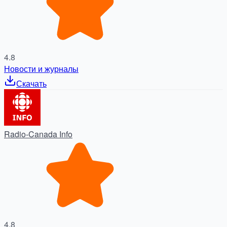
4.8
Новости и журналы
Скачать
Radio-Canada Info
4.8