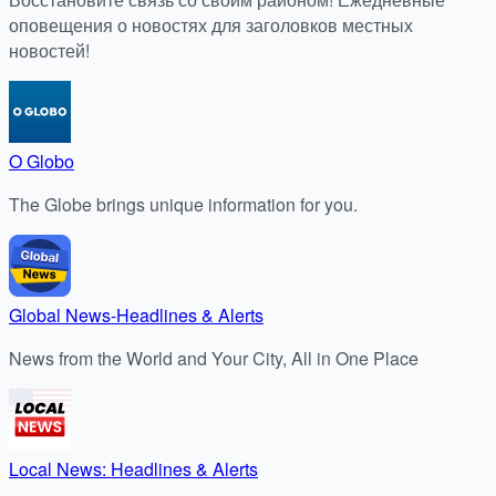
оповещения о новостях для заголовков местных
новостей!
O Globo
The Globe brings unique information for you.
Global News-Headlines & Alerts
News from the World and Your City, All in One Place
Local News: Headlines & Alerts