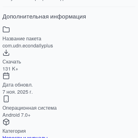
Дополнительная информация
Название пакета
com.udn.econdailyplus
Скачать
131 K+
Дата обновл.
7 ноя. 2025 г.
Операционная система
Android 7.0+
Категория
Новости и журналы