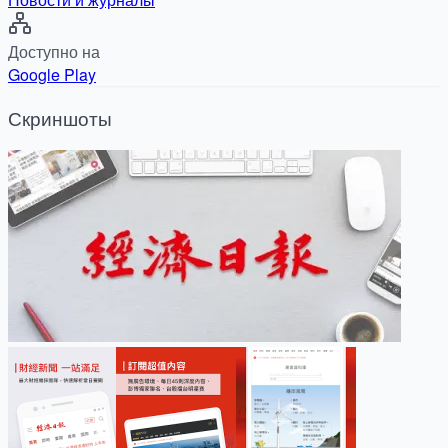
Доступно на
Google Play
Скриншоты