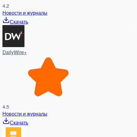
4.2
Новости и журналы
Скачать
DailyWire+
4.5
Новости и журналы
Скачать