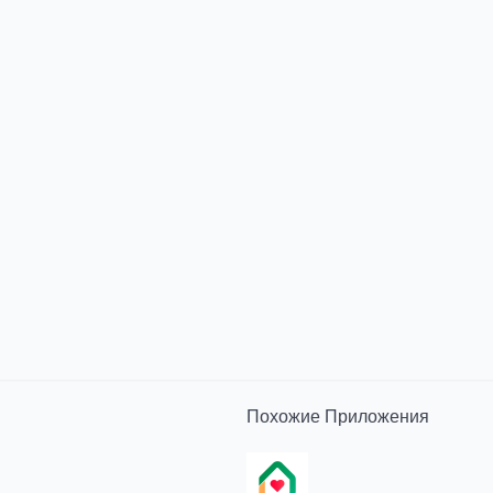
Похожие
Приложения