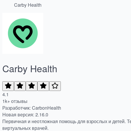
Carby Health
Carby Health
4.1
1k+ отзывы
Разработчик: CarbonHealth
Новая версия: 2.16.0
Первичная и неотложная помощь для взрослых и детей. Т
виртуальных врачей.