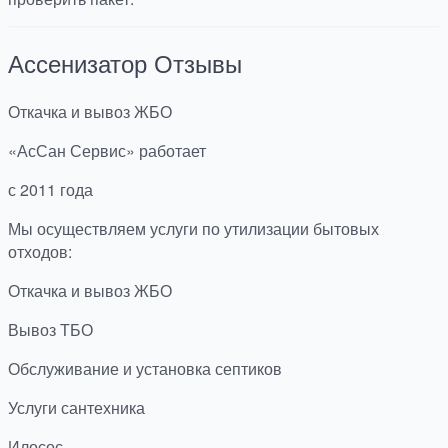
Ассенизатор
Отзывы
Откачка и вывоз ЖБО
«АсСан Сервис» работает
с 2011 года
Мы осуществляем услуги по утилизации бытовых
отходов:
Откачка и вывоз ЖБО
Вывоз ТБО
Обслуживание и установка септиков
Услуги сантехника
Илосос