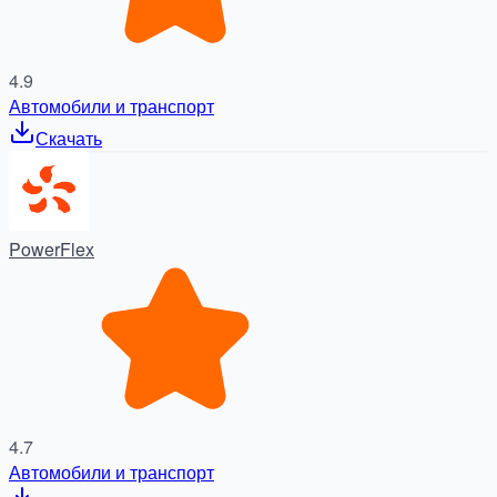
4.9
Автомобили и транспорт
Скачать
PowerFlex
4.7
Автомобили и транспорт