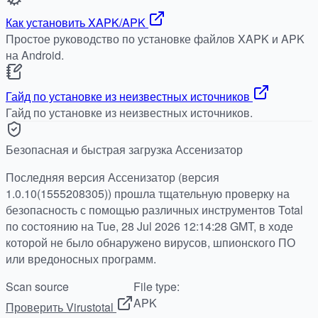
Как установить XAPK/APK
Простое руководство по установке файлов XAPK и APK
на Android.
Гайд по установке из неизвестных источников
Гайд по установке из неизвестных источников.
Безопасная и быстрая загрузка Ассенизатор
Последняя версия Ассенизатор (версия
1.0.10(1555208305)) прошла тщательную проверку на
безопасность с помощью различных инструментов Total
по состоянию на Tue, 28 Jul 2026 12:14:28 GMT, в ходе
которой не было обнаружено вирусов, шпионского ПО
или вредоносных программ.
Scan source
File type:
APK
Проверить Virustotal