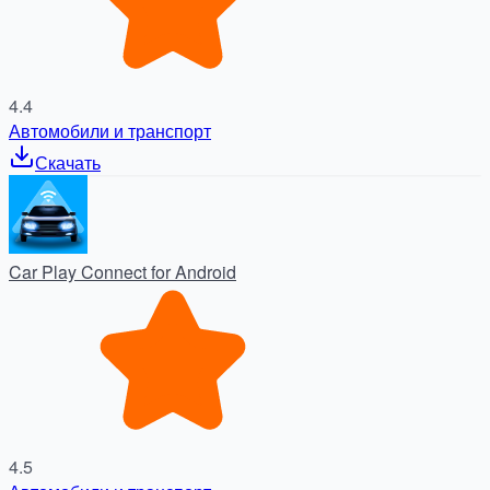
4.4
Автомобили и транспорт
Скачать
Car Play Connect for Android
4.5