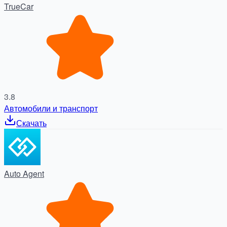
TrueCar
3.8
Автомобили и транспорт
Скачать
Auto Agent