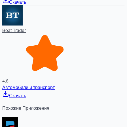
Скачать
Boat Trader
4.8
Автомобили и транспорт
Скачать
Похожие
Приложения