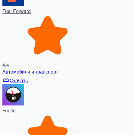
Fuel Forward
4.4
Автомобили и транспорт
Скачать
Fuelio