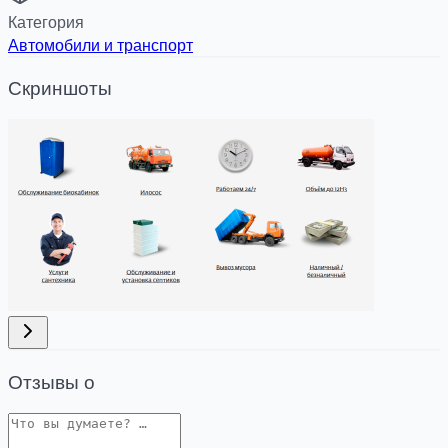
Категория
Автомобили и транспорт
Скриншоты
Отзывы о