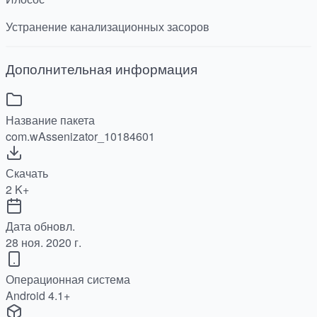
Устранение канализационных засоров
Дополнительная информация
Название пакета
com.wAssenizator_10184601
Скачать
2 K+
Дата обновл.
28 ноя. 2020 г.
Операционная система
Android 4.1+