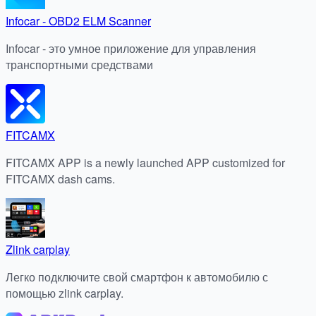
Infocar - OBD2 ELM Scanner
Infocar - это умное приложение для управления
транспортными средствами
FITCAMX
FITCAMX APP is a newly launched APP customized for
FITCAMX dash cams.
Zlink carplay
Легко подключите свой смартфон к автомобилю с
помощью zlink carplay.