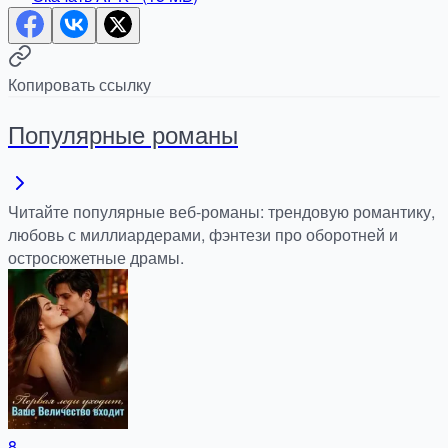
Копировать ссылку
Популярные романы
Читайте популярные веб-романы: трендовую романтику,
любовь с миллиардерами, фэнтези про оборотней и
остросюжетные драмы.
8