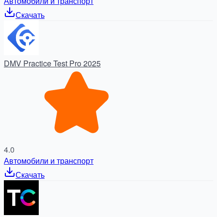
Автомобили и транспорт
Скачать
DMV Practice Test Pro 2025
4.0
Автомобили и транспорт
Скачать