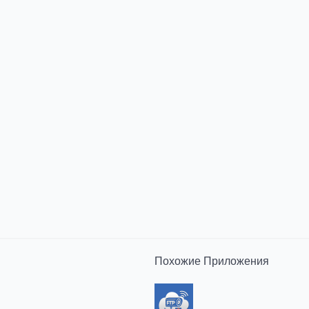
Похожие
Приложения