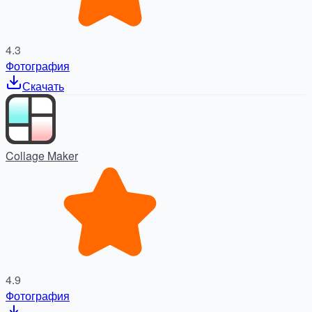
4.3
Фотография
Скачать
Collage Maker
4.9
Фотография