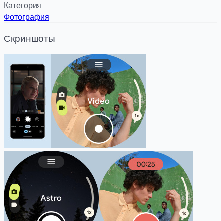
Категория
Фотография
Скриншоты