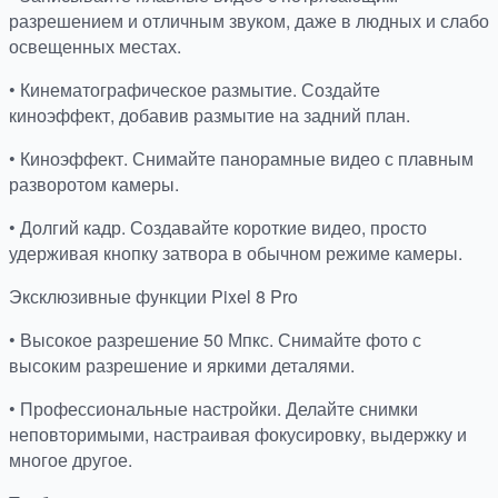
разрешением и отличным звуком, даже в людных и слабо
освещенных местах.
• Кинематографическое размытие. Создайте
киноэффект, добавив размытие на задний план.
• Киноэффект. Снимайте панорамные видео с плавным
разворотом камеры.
• Долгий кадр. Создавайте короткие видео, просто
удерживая кнопку затвора в обычном режиме камеры.
Эксклюзивные функции Pixel 8 Pro
• Высокое разрешение 50 Мпкс. Снимайте фото с
высоким разрешение и яркими деталями.
• Профессиональные настройки. Делайте снимки
неповторимыми, настраивая фокусировку, выдержку и
многое другое.