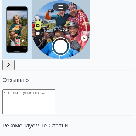
Отзывы о
Рекомендуемые Статьи