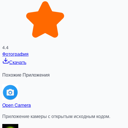
4.4
Фотография
Скачать
Похожие
Приложения
Open Camera
Приложение камеры с открытым исходным кодом.