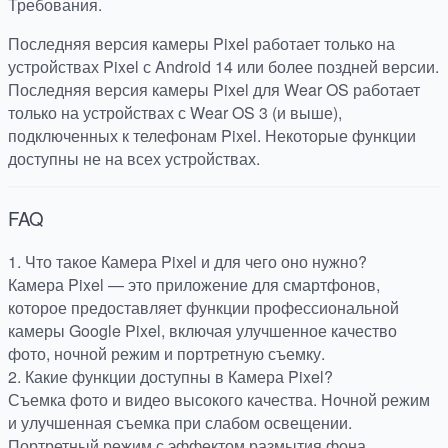
Требования.
Последняя версия камеры Pixel работает только на
устройствах Pixel с Android 14 или более поздней версии.
Последняя версия камеры Pixel для Wear OS работает
только на устройствах с Wear OS 3 (и выше),
подключенных к телефонам Pixel. Некоторые функции
доступны не на всех устройствах.
FAQ
1. Что такое Камера Pixel и для чего оно нужно?
Камера Pixel — это приложение для смартфонов,
которое предоставляет функции профессиональной
камеры Google Pixel, включая улучшенное качество
фото, ночной режим и портретную съемку.
2. Какие функции доступны в Камера Pixel?
Съемка фото и видео высокого качества. Ночной режим
и улучшенная съемка при слабом освещении.
Портретный режим с эффектом размытия фона.