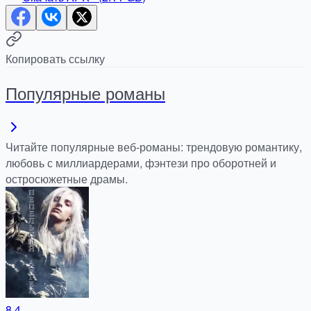
Копировать ссылку
Популярные романы
Читайте популярные веб-романы: трендовую романтику,
любовь с миллиардерами, фэнтези про оборотней и
остросюжетные драмы.
8.4