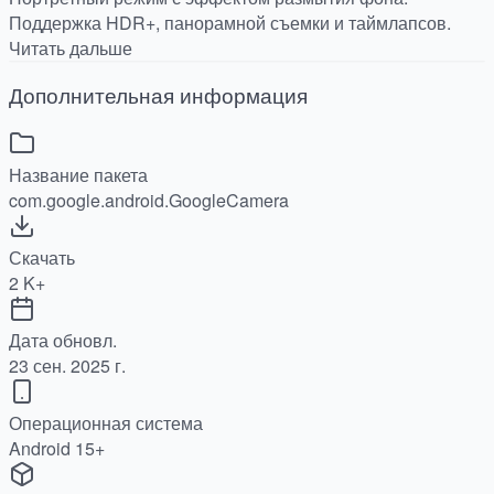
Поддержка HDR+, панорамной съемки и таймлапсов.
Читать дальше
Дополнительная информация
Название пакета
com.google.android.GoogleCamera
Скачать
2 K+
Дата обновл.
23 сен. 2025 г.
Операционная система
Android 15+