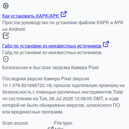
Как установить XAPK/APK
Простое руководство по установке файлов XAPK и APK
на Android.
Гайд по установке из неизвестных источников
Гайд по установке из неизвестных источников.
Безопасная и быстрая загрузка Камера Pixel
Последняя версия Камера Pixel (версия
10.1.076.821848723.18) прошла тщательную проверку на
безопасность с помощью различных инструментов Total
по состоянию на Tue, 28 Jul 2026 12:08:05 GMT, в ходе
которой не было обнаружено вирусов, шпионского ПО
или вредоносных программ.
Scan source
File type: