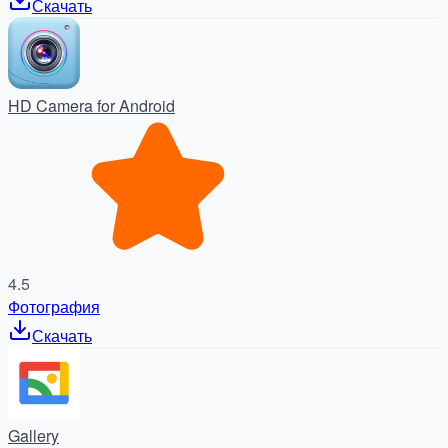
Скачать
HD Camera for Android
4.5
Фотография
Скачать
Gallery