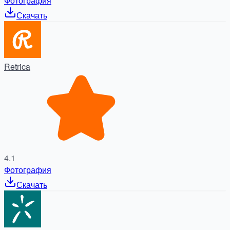
Фотография
Скачать
Retrica
4.1
Фотография
Скачать