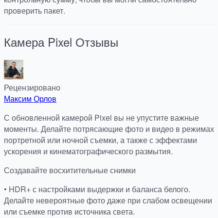
проверить пакет.
Камера Pixel
Отзывы
Рецензировано
Максим Орлов
С обновленной камерой Pixel вы не упустите важные
моменты. Делайте потрясающие фото и видео в режимах
портретной или ночной съемки, а также с эффектами
ускорения и кинематографического размытия.
Создавайте восхитительные снимки
• HDR+ с настройками выдержки и баланса белого.
Делайте невероятные фото даже при слабом освещении
или съемке против источника света.