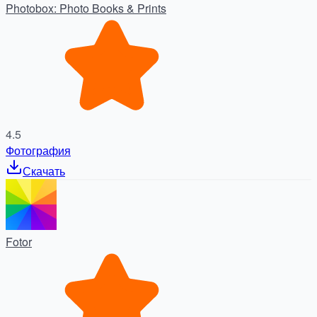
Photobox: Photo Books & Prints
4.5
Фотография
Скачать
Fotor