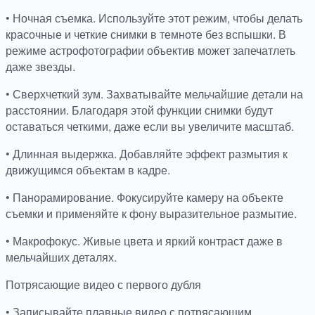
• Ночная съемка. Используйте этот режим, чтобы делать
красочные и четкие снимки в темноте без вспышки. В
режиме астрофотографии объектив может запечатлеть
даже звезды.
• Сверхчеткий зум. Захватывайте мельчайшие детали на
расстоянии. Благодаря этой функции снимки будут
оставаться четкими, даже если вы увеличите масштаб.
• Длинная выдержка. Добавляйте эффект размытия к
движущимся объектам в кадре.
• Панорамирование. Фокусируйте камеру на объекте
съемки и применяйте к фону выразительное размытие.
• Макрофокус. Живые цвета и яркий контраст даже в
мельчайших деталях.
Потрясающие видео с первого дубля
• Записывайте плавные видео с потрясающим