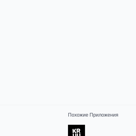
Похожие
Приложения