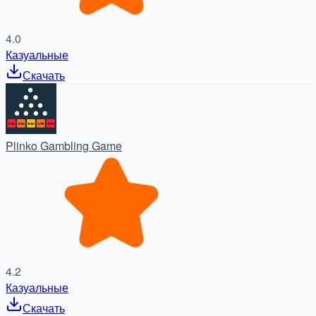
4.0
Казуальные
Скачать
Plinko Gambling Game
4.2
Казуальные
Скачать