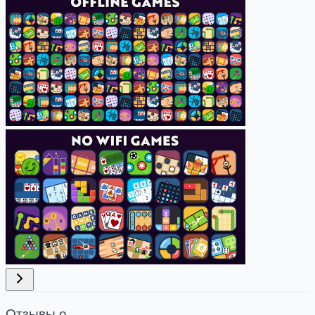
Отзывы о