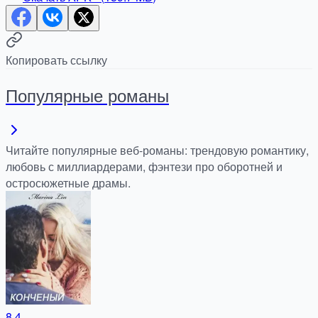
Копировать ссылку
Популярные романы
Читайте популярные веб-романы: трендовую романтику,
любовь с миллиардерами, фэнтези про оборотней и
остросюжетные драмы.
8.4