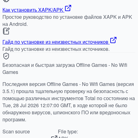
Как установить XAPK/APK
Простое руководство по установке файлов XAPK и APK
на Android.
Гайд по установке из неизвестных источников
Гайд по установке из неизвестных источников.
Безопасная и быстрая загрузка Offline Games - No Wifi
Games
Последняя версия Offline Games - No Wifi Games (версия
3.5.1) прошла тщательную проверку на безопасность с
помощью различных инструментов Total по состоянию на
Tue, 28 Jul 2026 12:07:00 GMT, в ходе которой не было
обнаружено вирусов, шпионского ПО или вредоносных
программ.
Scan source
File type: