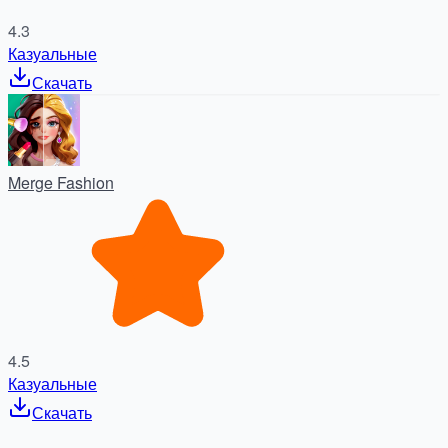
4.3
Казуальные
Скачать
Merge Fashion
4.5
Казуальные
Скачать