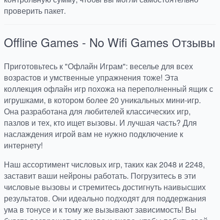
проверить пакет.
Offline Games - No Wifi Games
Отзывы
Приготовьтесь к "Офлайн Играм": веселье для всех
возрастов и умственные упражнения тоже! Эта
коллекция офлайн игр похожа на переполненный ящик с
игрушками, в котором более 20 уникальных мини-игр.
Она разработана для любителей классических игр,
пазлов и тех, кто ищет вызовы. И лучшая часть? Для
наслаждения игрой вам не нужно подключение к
интернету!
Наш ассортимент числовых игр, таких как 2048 и 2248,
заставит ваши нейроны работать. Погрузитесь в эти
числовые вызовы и стремитесь достигнуть наивысших
результатов. Они идеально подходят для поддержания
ума в тонусе и к тому же вызывают зависимость! Вы