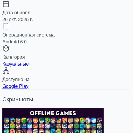
Дата обновл.
20 окт. 2025 г.
Операционная система
Android 6.0+
Категория
Казуальные
Доступно на
Google Play
Скриншоты