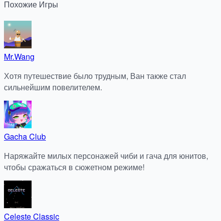
Похожие
Игры
Mr.Wang
Хотя путешествие было трудным, Ван также стал
сильнейшим повелителем.
Gacha Club
Наряжайте милых персонажей чиби и гача для юнитов,
чтобы сражаться в сюжетном режиме!
Celeste Classic