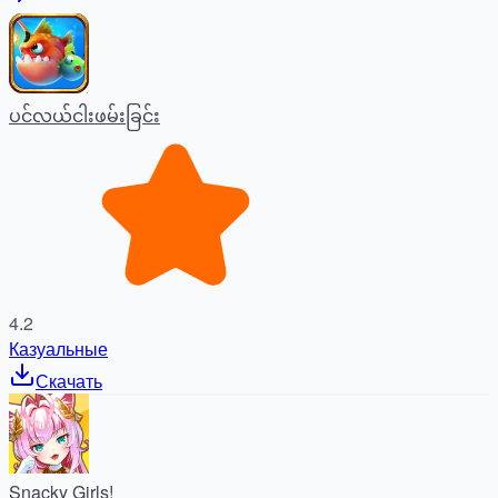
ပင်လယ်ငါးဖမ်းခြင်း
4.2
Казуальные
Скачать
Snacky Girls!