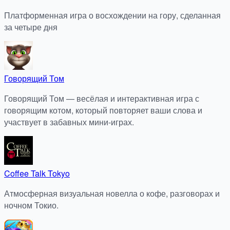
Платформенная игра о восхождении на гору, сделанная
за четыре дня
Говорящий Том
Говорящий Том — весёлая и интерактивная игра с
говорящим котом, который повторяет ваши слова и
участвует в забавных мини-играх.
Coffee Talk Tokyo
Атмосферная визуальная новелла о кофе, разговорах и
ночном Токио.