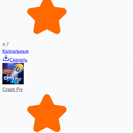
4.7
Казуальные
Скачать
Crash Fly