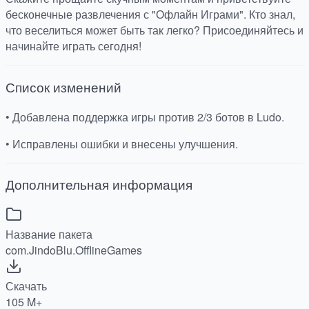
бесконечные развлечения с "Офлайн Играми". Кто знал,
что веселиться может быть так легко? Присоединяйтесь и
начинайте играть сегодня!
Список изменений
• Добавлена ​​поддержка игры против 2/3 ботов в Ludo.
• Исправлены ошибки и внесены улучшения.
Дополнительная информация
Название пакета
com.JindoBlu.OfflineGames
Скачать
105 M+