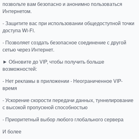
позвольте вам безопасно и анонимно пользоваться
Интернетом.
- Защитите вас при использовании общедоступной точки
доступа Wi-Fi.
- Позволяет создать безопасное соединение с другой
сетью через Интернет.
► Обновите до VIP, чтобы получить больше
возможностей:
- Нет рекламы в приложении - Неограниченное VIP-
время
- Ускорение скорости передачи данных, туннелирование
с высокой пропускной способностью
- Приоритетный выбор любого глобального сервера
И более