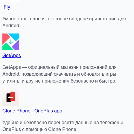
iFly
Умное голосовое и текстовое вводное приложение для
Android.
GetApps
GetApps — официальный магазин приложений для
Android, позволяющий скачивать и обновлять игры,
утилиты и другие приложения безопасно и быстро.
Clone Phone - OnePlus app
Удобно и безопасно переносите данные на телефоны
OnePlus с помощью Clone Phone