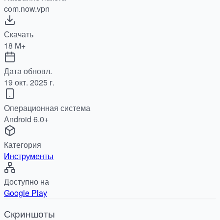
com.now.vpn
Скачать
18 M+
Дата обновл.
19 окт. 2025 г.
Операционная система
Android 6.0+
Категория
Инструменты
Доступно на
Google Play
Скриншоты