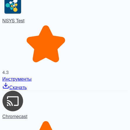
NSYS Test
4.3
Инструменты
Скачать
Chromecast