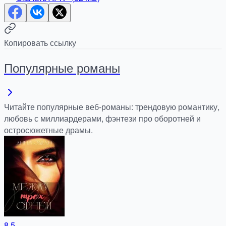
Копировать ссылку
Популярные романы
Читайте популярные веб-романы: трендовую романтику,
любовь с миллиардерами, фэнтези про оборотней и
остросюжетные драмы.
8.5