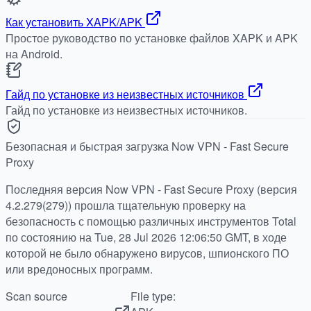
Как установить XAPK/APK
Простое руководство по установке файлов XAPK и APK
на Android.
Гайд по установке из неизвестных источников
Гайд по установке из неизвестных источников.
Безопасная и быстрая загрузка Now VPN - Fast Secure
Proxy
Последняя версия Now VPN - Fast Secure Proxy (версия
4.2.279(279)) прошла тщательную проверку на
безопасность с помощью различных инструментов Total
по состоянию на Tue, 28 Jul 2026 12:06:50 GMT, в ходе
которой не было обнаружено вирусов, шпионского ПО
или вредоносных программ.
Scan source
File type: