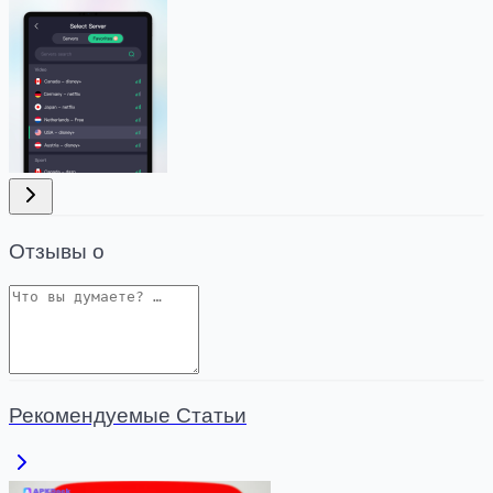
Отзывы о
Рекомендуемые Статьи