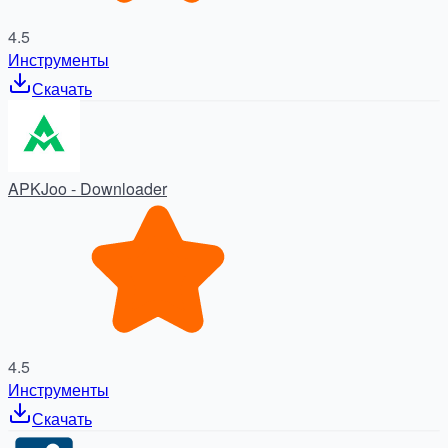
4.5
Инструменты
Скачать
APKJoo - Downloader
4.5
Инструменты
Скачать