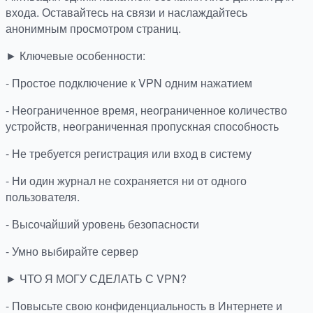
входа. Оставайтесь на связи и наслаждайтесь
анонимным просмотром страниц.
► Ключевые особенности:
- Простое подключение к VPN одним нажатием
- Неограниченное время, неограниченное количество
устройств, неограниченная пропускная способность
- Не требуется регистрация или вход в систему
- Ни один журнал не сохраняется ни от одного
пользователя.
- Высочайший уровень безопасности
- Умно выбирайте сервер
► ЧТО Я МОГУ СДЕЛАТЬ С VPN?
- Повысьте свою конфиденциальность в Интернете и