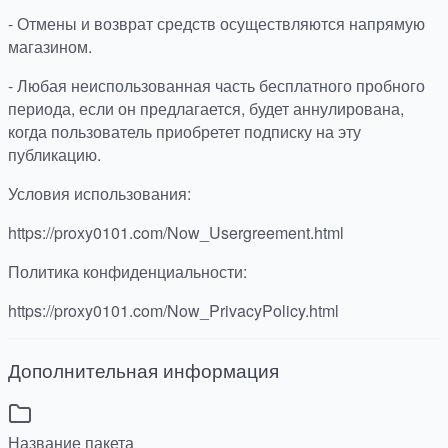
- Отмены и возврат средств осуществляются напрямую
магазином.
- Любая неиспользованная часть бесплатного пробного
периода, если он предлагается, будет аннулирована,
когда пользователь приобретет подписку на эту
публикацию.
Условия использования:
https://proxy0101.com/Now_Usergreement.html
Политика конфиденциальности:
https://proxy0101.com/Now_PrivacyPolicy.html
Дополнительная информация
Название пакета