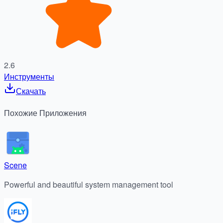
2.6
Инструменты
Скачать
Похожие
Приложения
Scene
Powerful and beautiful system management tool