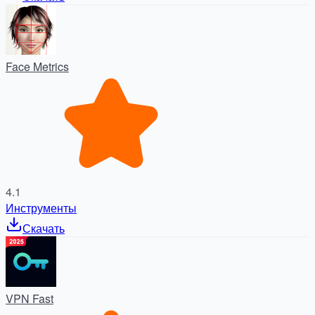
Face Metrics
4.1
Инструменты
Скачать
VPN Fast