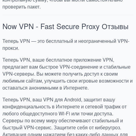
проверить пакет.
Now VPN - Fast Secure Proxy
Отзывы
Теперь VPN — это бесплатный и неограниченный VPN-
прокси.
Теперь VPN, ваше бесплатное приложение VPN,
предлагает вам быстрое VPN-соединение и стабильные
VPN-серверы. Вы можете получить доступ к своим
любимым сайтам, улучшить свои игровые возможности и
оставаться анонимными в Интернете.
Теперь VPN, ваш VPN для Android, защитит вашу
конфиденциальность в Интернете и сетевой трафик от
любого общедоступного Wi-Fi или точки доступа.
Серверы по всему миру обеспечивают стабильный и
быстрый VPN-сервис. Защитите себя от киберугроз.
Активация одним нажатием без каких-либо данных для