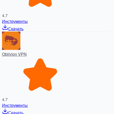
4.7
Инструменты
Скачать
Oblivion VPN
4.7
Инструменты
Скачать