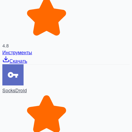
4.8
Инструменты
Скачать
SocksDroid