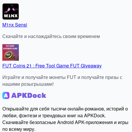
M1nx Sensi
Скачайте и наслаждайтесь своим временем
FUT Coins 21 : Free Tool Game FUT Giveaway
Играйте и получайте монеты FUT и получайте призы с
нашими розыгрышами!
Открывайте для себя тысячи онлайн-романов, историй о
любви, фэнтези и трендовых книг на APKDock.
Скачивайте безопасные Android APK-приложения и игры
по всему миру.