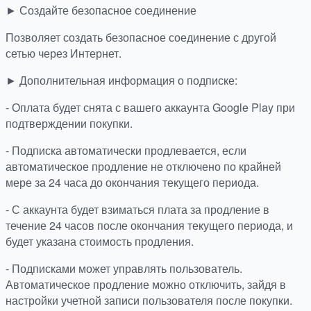
► Создайте безопасное соединение
Позволяет создать безопасное соединение с другой
сетью через Интернет.
► Дополнительная информация о подписке:
- Оплата будет снята с вашего аккаунта Google Play при
подтверждении покупки.
- Подписка автоматически продлевается, если
автоматическое продление не отключено по крайней
мере за 24 часа до окончания текущего периода.
- С аккаунта будет взиматься плата за продление в
течение 24 часов после окончания текущего периода, и
будет указана стоимость продления.
- Подписками может управлять пользователь.
Автоматическое продление можно отключить, зайдя в
настройки учетной записи пользователя после покупки.