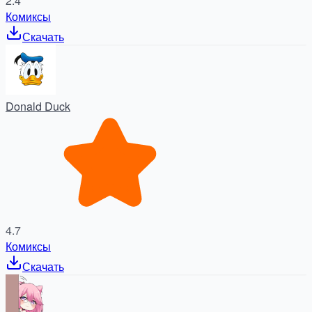
2.4
Комиксы
Скачать
Donald Duck
4.7
Комиксы
Скачать