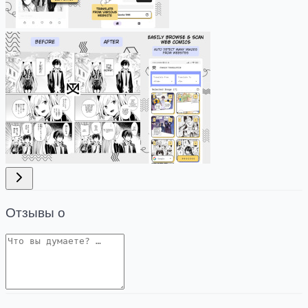
Отзывы о