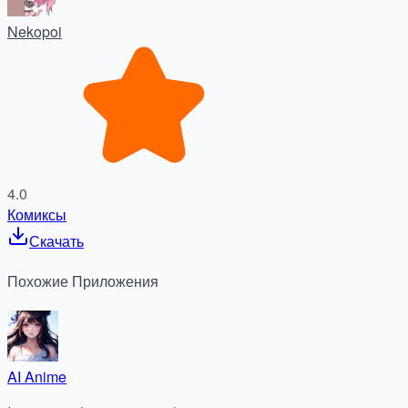
Nekopoi
4.0
Комиксы
Скачать
Похожие
Приложения
AI Anime