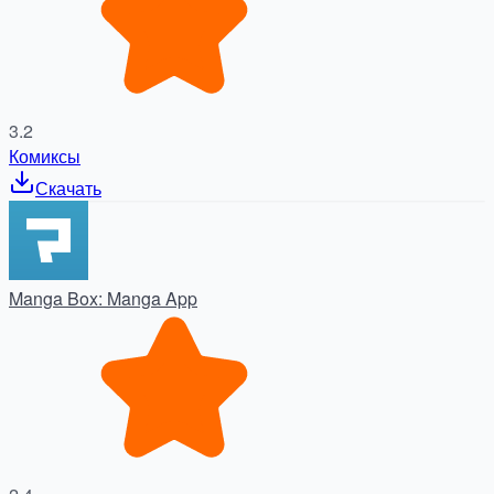
3.2
Комиксы
Скачать
Manga Box: Manga App