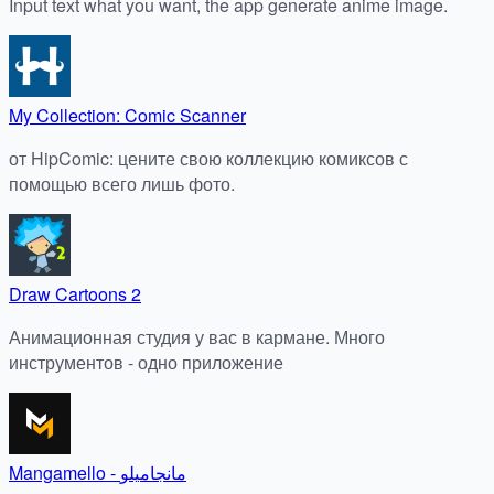
Input text what you want, the app generate anime image.
My Collection: Comic Scanner
от HipComic: цените свою коллекцию комиксов с
помощью всего лишь фото.
Draw Cartoons 2
Анимационная студия у вас в кармане. Много
инструментов - одно приложение
Mangamello - مانجاميلو