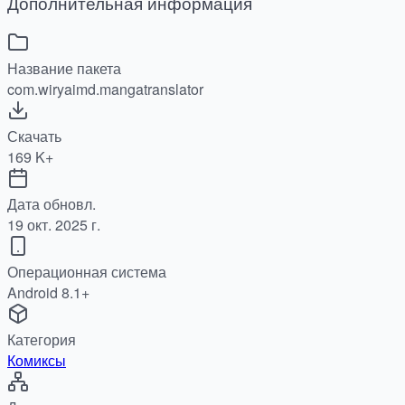
Дополнительная информация
Название пакета
com.wiryaimd.mangatranslator
Скачать
169 K+
Дата обновл.
19 окт. 2025 г.
Операционная система
Android 8.1+
Категория
Комиксы