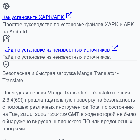
Как установить XAPK/APK
Простое руководство по установке файлов XAPK и APK
на Android.
Гайд по установке из неизвестных источников
Гайд по установке из неизвестных источников.
Безопасная и быстрая загрузка Manga Translator -
Translate
Последняя версия Manga Translator - Translate (версия
2.8.4(69)) прошла тщательную проверку на безопасность
с помощью различных инструментов Total по состоянию
на Tue, 28 Jul 2026 12:04:39 GMT, в ходе которой не было
обнаружено вирусов, шпионского ПО или вредоносных
программ.