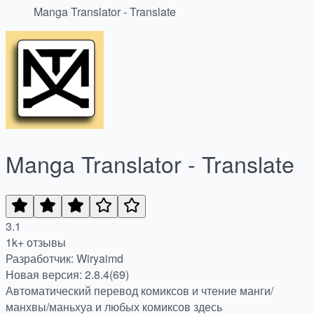
Manga Translator - Translate
Manga Translator - Translate
3.1
1k+ отзывы
Разработчик: Wiryaimd
Новая версия: 2.8.4(69)
Автоматический перевод комиксов и чтение манги/
манхвы/маньхуа и любых комиксов здесь