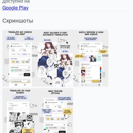
Доступно на
Google Play
Скриншоты