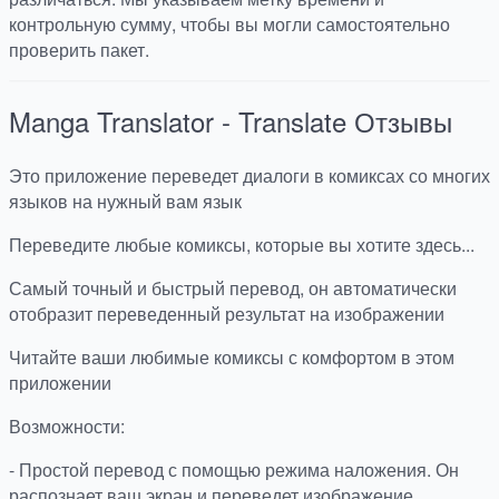
контрольную сумму, чтобы вы могли самостоятельно
проверить пакет.
Manga Translator - Translate
Отзывы
Это приложение переведет диалоги в комиксах со многих
языков на нужный вам язык
Переведите любые комиксы, которые вы хотите здесь...
Самый точный и быстрый перевод, он автоматически
отобразит переведенный результат на изображении
Читайте ваши любимые комиксы с комфортом в этом
приложении
Возможности:
- Простой перевод с помощью режима наложения. Он
распознает ваш экран и переведет изображение