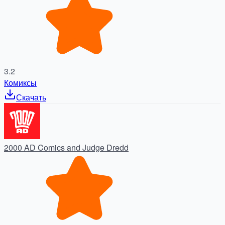
3.2
Комиксы
Скачать
2000 AD Comics and Judge Dredd