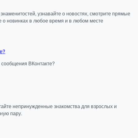
 знаменитостей, узнавайте о новостях, смотрите прямые
е о новинках в любое время и в любом месте
е?
 сообщения ВКонтакте?
тайте непринужденные знакомства для взрослых и
ную пару.