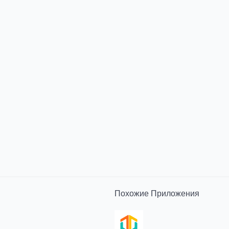
Похожие
Приложения