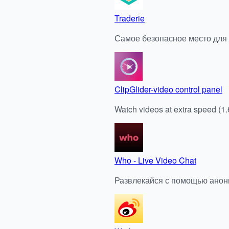
Traderie
Самое безопасное место для 
ClipGlider-video control panel
Watch videos at extra speed (1.
Who - Live Video Chat
Развлекайся с помощью анон