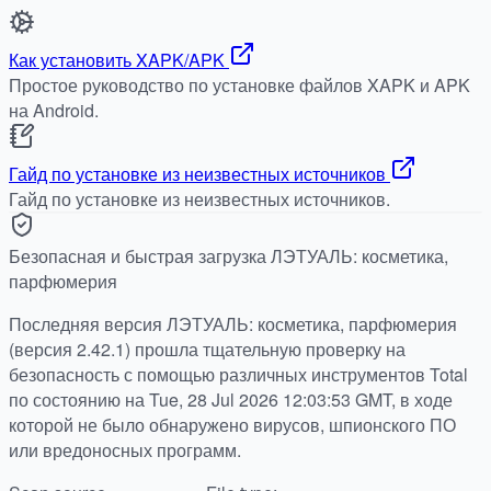
Как установить XAPK/APK
Простое руководство по установке файлов XAPK и APK
на Android.
Гайд по установке из неизвестных источников
Гайд по установке из неизвестных источников.
Безопасная и быстрая загрузка ЛЭТУАЛЬ: косметика,
парфюмерия
Последняя версия ЛЭТУАЛЬ: косметика, парфюмерия
(версия 2.42.1) прошла тщательную проверку на
безопасность с помощью различных инструментов Total
по состоянию на Tue, 28 Jul 2026 12:03:53 GMT, в ходе
которой не было обнаружено вирусов, шпионского ПО
или вредоносных программ.