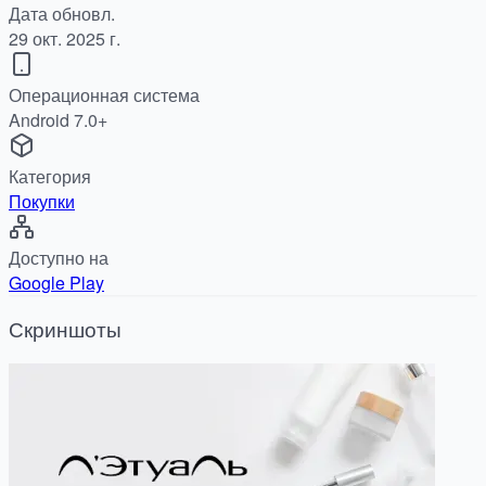
Дата обновл.
29 окт. 2025 г.
Операционная система
Android 7.0+
Категория
Покупки
Доступно на
Google Play
Скриншоты