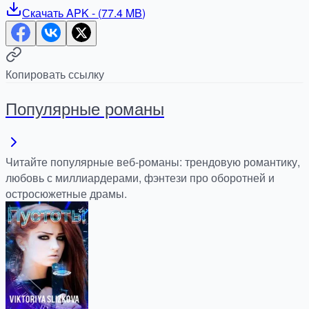
Скачать
APK
- (
77.4 MB
)
Копировать ссылку
Популярные романы
Читайте популярные веб-романы: трендовую романтику,
любовь с миллиардерами, фэнтези про оборотней и
остросюжетные драмы.