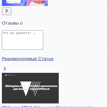
Отзывы о
Рекомендуемые Статьи