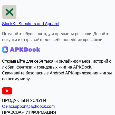
StockX - Sneakers and Apparel
Покупайте обувь, одежду и предметы роскоши. Делайте
покупки и открывайте для себя новейшие кроссовки!
Открывайте для себя тысячи онлайн-романов, историй о
любви, фэнтези и трендовых книг на APKDock.
Скачивайте безопасные Android APK-приложения и игры
по всему миру.
ПРОДУКТЫ И УСЛУГИ
О нас
support@apkdock.com
ПРАВОВАЯ ИНФОРМАЦИЯ