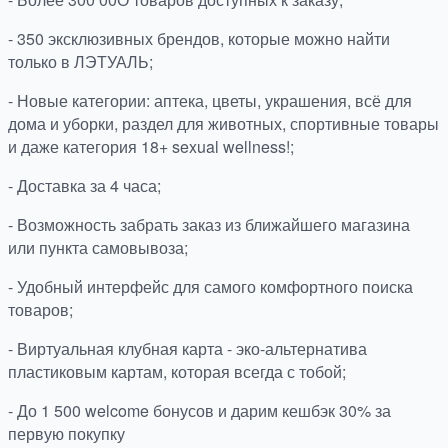
- 350 эксклюзивных брендов, которые можно найти
только в ЛЭТУАЛЬ;
- Новые категории: аптека, цветы, украшения, всё для
дома и уборки, раздел для животных, спортивные товары
и даже категория 18+ sexual wellness!;
- Доставка за 4 часа;
- Возможность забрать заказ из ближайшего магазина
или пункта самовывоза;
- Удобный интерфейс для самого комфортного поиска
товаров;
- Виртуальная клубная карта - эко-альтернатива
пластиковым картам, которая всегда с тобой;
- До 1 500 welcome бонусов и дарим кешбэк 30% за
первую покупку