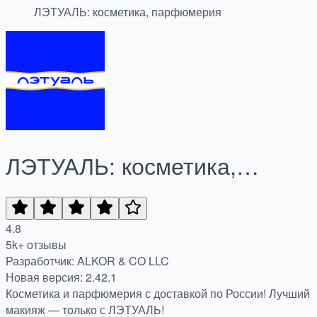
ЛЭТУАЛЬ: косметика, парфюмерия
ЛЭТУАЛЬ: косметика,
парфюмерия
4.8
5k+ отзывы
Разработчик: ALKOR & CO LLC
Новая версия: 2.42.1
Косметика и парфюмерия с доставкой по России! Лучший
макияж — только с ЛЭТУАЛЬ!