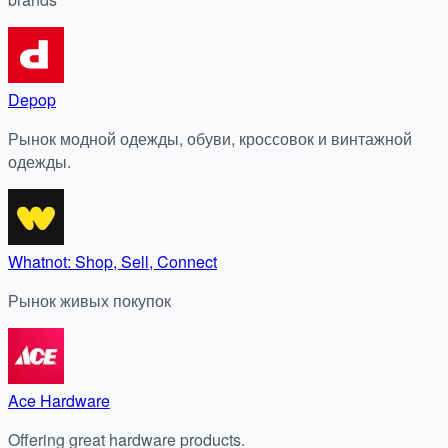
Depop
Рынок модной одежды, обуви, кроссовок и винтажной
одежды.
Whatnot: Shop, Sell, Connect
Рынок живых покупок
Ace Hardware
Offering great hardware products.