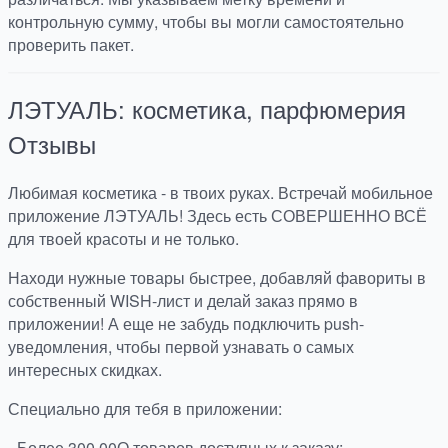
контрольную сумму, чтобы вы могли самостоятельно
проверить пакет.
ЛЭТУАЛЬ: косметика, парфюмерия
Отзывы
Любимая косметика - в твоих руках. Встречай мобильное
приложение ЛЭТУАЛЬ! Здесь есть СОВЕРШЕННО ВСЁ
для твоей красоты и не только.
Находи нужные товары быстрее, добавляй фавориты в
собственный WISH-лист и делай заказ прямо в
приложении! А еще не забудь подключить push-
уведомления, чтобы первой узнавать о самых
интересных скидках.
Специально для тебя в приложении:
- Более 300 00О товаров доступных к заказу;