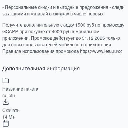
- Персональные скидки и выгодные предложения - следи
за акциями и узнавай о скидках в числе первых.
Получите дополнительную скидку 1500 руб по промокоду
GOAPP при покупке от 4000 руб в мобильном
приложении. Промокод действует до 31.12.2025 только
для новых пользователей мобильного приложения.
Правила использования промокода https://www.letu.ru/cc
Дополнительная информация
Название пакета
ru.letu
Скачать
14 M+