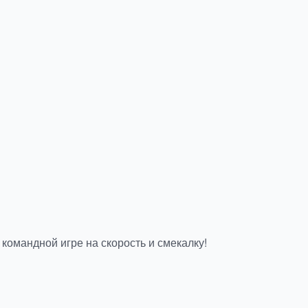
командной игре на скорость и смекалку!