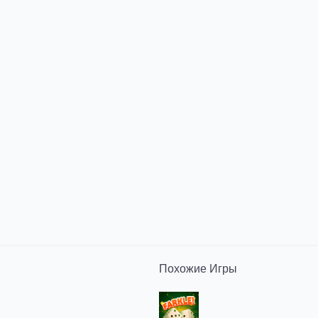
Похожие
Игры