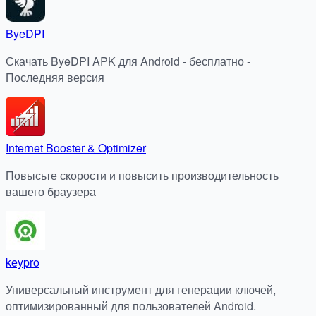
ByeDPI
Скачать ByeDPI APK для Android - бесплатно -
Последняя версия
Internet Booster & Optimizer
Повысьте скорости и повысить производительность
вашего браузера
keypro
Универсальный инструмент для генерации ключей,
оптимизированный для пользователей Android.