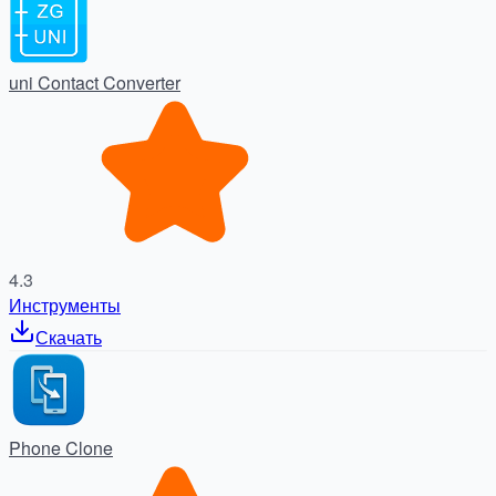
uni Contact Converter
4.3
Инструменты
Скачать
Phone Clone