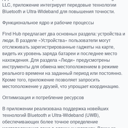
LLC, приложение интегрирует передовые технологии
Bluetooth и Ultra-Wideband для повышения точности.
Функциональное ядро и рабочие процессы
Find Hub предлагает два основных раздела: устройства и
люди. В разделе «Устройства» пользователи могут
отслеживать зарегистрированные гаджеты на карте,
видеть их уровень заряда батареи и последнее место
нахождения. Для раздела «Люди» предусмотрены
инструменты для обмена местоположением в режиме
реального времени на заданный период или постоянно.
Кроме того, приложение позволяет запросить
местоположение у друзей, что упрощает координацию.
Оптимизация и потребление ресурсов
В приложении реализована поддержка новейших
технологий Bluetooth и Ultra-Wideband (UWB),
обеспечивающих более точное определение