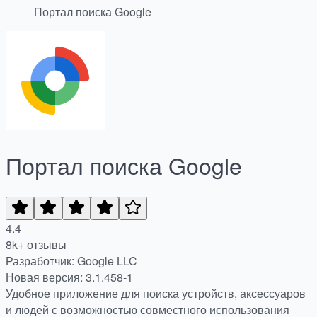
Портал поиска Google
Портал поиска Google
4.4
8k+ отзывы
Разработчик: Google LLC
Новая версия: 3.1.458-1
Удобное приложение для поиска устройств, аксессуаров
и людей с возможностью совместного использования