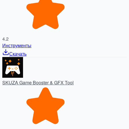
4.2
Инструменты
Скачать
SKUZA Game Booster & GFX Tool