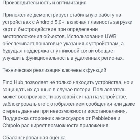
Производительность и оптимизация
Приложение демонстрирует стабильную работу на
устройствах с Android 5.0+, включая плавность загрузки
карт и быстродействие при определении
местоположения объектов. Использование UWB
обеспечивает пошаговые указания к устройствам, а
будущая поддержка спутниковой связи обещает
улучшить функциональность в удаленных регионах.
Техническая реализация ключевых функций
Find Hub позволяет не только находить устройства, но и
защищать их данные в случае потери. Пользователь
может воспроизвести звуковой сигнал на устройстве,
заблокировать его с отображением сообщения или даже
стереть данные при невозможности восстановления.
Поддержка сторонних аксессуаров от Pebblebee и
Chipolo расширяет возможности приложения.
Сбалансированная оценка