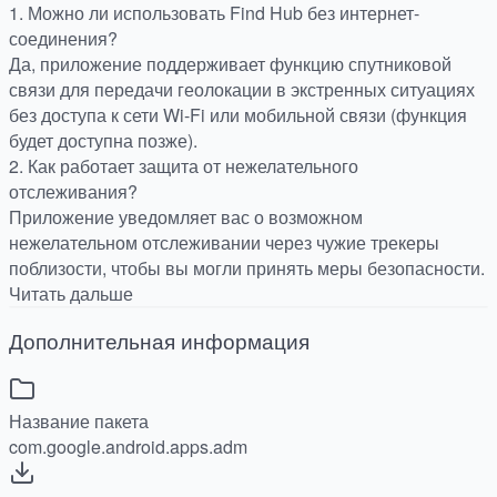
1. Можно ли использовать Find Hub без интернет-
соединения?
Да, приложение поддерживает функцию спутниковой
связи для передачи геолокации в экстренных ситуациях
без доступа к сети Wi-Fi или мобильной связи (функция
будет доступна позже).
2. Как работает защита от нежелательного
отслеживания?
Приложение уведомляет вас о возможном
нежелательном отслеживании через чужие трекеры
поблизости, чтобы вы могли принять меры безопасности.
Читать дальше
Дополнительная информация
Название пакета
com.google.android.apps.adm