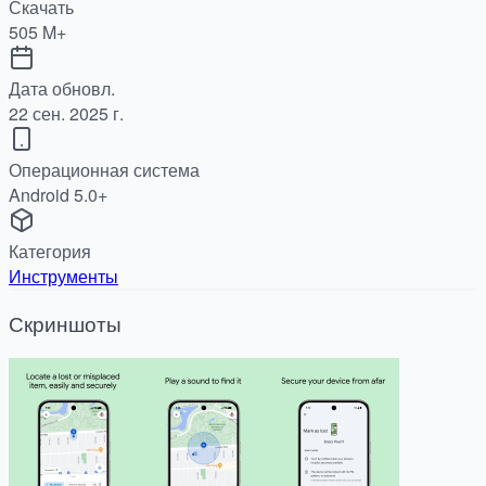
Скачать
505 M+
Дата обновл.
22 сен. 2025 г.
Операционная система
Android 5.0+
Категория
Инструменты
Скриншоты