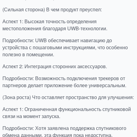
(Сильная сторона) В чем продукт преуспел:
Аспект 1: Высокая точность определения
местоположения благодаря UWB-технологии.
Подробности: UWB обеспечивает навигацию до
устройства с пошаговыми инструкциями, что особенно
полезно в помещении.
Аспект 2: Интеграция сторонних аксессуаров.
Подробности: Возможность подключения трекеров от
партнеров делает приложение более универсальным.
(Зона роста) Что оставляет пространство для улучшения:
Аспект 1: Ограниченная функциональность спутниковой
связи на момент запуска.
Подробности: Хотя заявлена поддержка спутникового
обмена данными, эта функция пока недоступна.