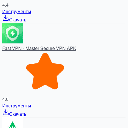
4.4
Инструменты
Скачать
Fast VPN - Master Secure VPN APK
4.0
Инструменты
Скачать