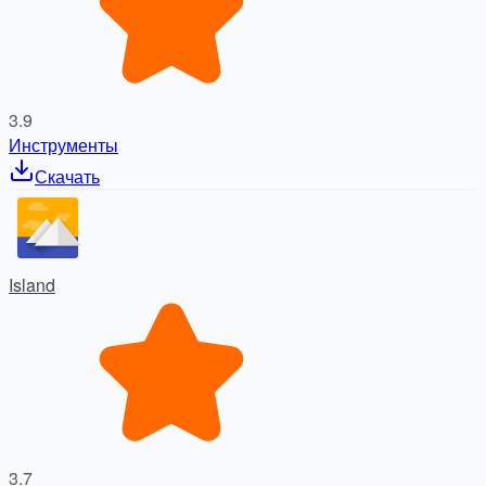
3.9
Инструменты
Скачать
Island
3.7