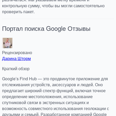
контрольную сумму, чтобы вы могли самостоятельно
проверить пакет.
Портал поиска Google
Отзывы
Рецензировано
Дарина Шторм
Краткий обзор
Google’s Find Hub — это продвинутое приложение для
отслеживания устройств, аксессуаров и людей. Оно
предлагает широкий спектр функций, включая точное
определение местоположения, использование
спутниковой связи в экстренных ситуациях и
возможность совместного использования геолокации с
друзьями и семьей. Разработанное компанией Google