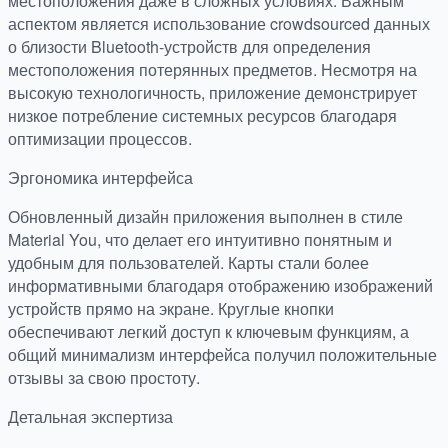
местоположения даже в сложных условиях. Важным
аспектом является использование crowdsourced данных
о близости Bluetooth-устройств для определения
местоположения потерянных предметов. Несмотря на
высокую технологичность, приложение демонстрирует
низкое потребление системных ресурсов благодаря
оптимизации процессов.
Эргономика интерфейса
Обновленный дизайн приложения выполнен в стиле
Material You, что делает его интуитивно понятным и
удобным для пользователей. Карты стали более
информативными благодаря отображению изображений
устройств прямо на экране. Круглые кнопки
обеспечивают легкий доступ к ключевым функциям, а
общий минимализм интерфейса получил положительные
отзывы за свою простоту.
Детальная экспертиза