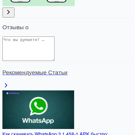
Отзывы о
Рекомендуемые Статьи
Как скачивать WhatsApp 3.1.458-1 APK быстро: