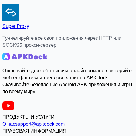
Super Proxy
Туннелируйте все свои приложения через HTTP или
SOCKS5 прокси-сервер
Открывайте для себя тысячи онлайн-романов, историй о
любви, фэнтези и трендовых книг на APKDock.
Скачивайте безопасные Android APK-приложения и игры
по всему миру.
ПРОДУКТЫ И УСЛУГИ
О нас
support@apkdock.com
ПРАВОВАЯ ИНФОРМАЦИЯ