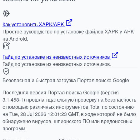
Как установить XAPK/APK
Простое руководство по установке файлов XAPK и APK
на Android.
Гайд по установке из неизвестных источников
Гайд по установке из неизвестных источников.
Безопасная и быстрая загрузка Портал поиска Google
Последняя версия Портал поиска Google (версия
3.1.458-1) прошла тщательную проверку на безопасность
с помощью различных инструментов Total по состоянию
на Tue, 28 Jul 2026 12:01:23 GMT, в ходе которой не было
обнаружено вирусов, шпионского ПО или вредоносных
программ.