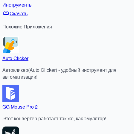
Инструменты
Скачать
Похожие
Приложения
Auto Clicker
Автокликер(Auto Clicker) - удобный инструмент для
автоматизации!
GG Mouse Pro 2
Этот конвертер работает так же, как эмулятор!