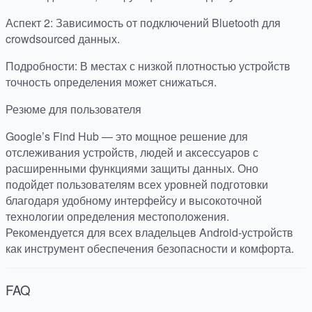
Аспект 2: Зависимость от подключений Bluetooth для
crowdsourced данных.
Подробности: В местах с низкой плотностью устройств
точность определения может снижаться.
Резюме для пользователя
Google’s Find Hub — это мощное решение для
отслеживания устройств, людей и аксессуаров с
расширенными функциями защиты данных. Оно
подойдет пользователям всех уровней подготовки
благодаря удобному интерфейсу и высокоточной
технологии определения местоположения.
Рекомендуется для всех владельцев Android-устройств
как инструмент обеспечения безопасности и комфорта.
FAQ