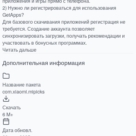
приложения и игры прямо с телефона.
2) Нужно ли регистрироваться для использования
GetApps?
Для базового скачивания приложений регистрация не
требуется. Создание аккаунта позволяет
синхронизировать загрузки, получать рекомендации и
участвовать в бонусных программах.
Читать дальше
Дополнительная информация
Название пакета
com.xiaomi.mipicks
Скачать
6 M+
Дата обновл.