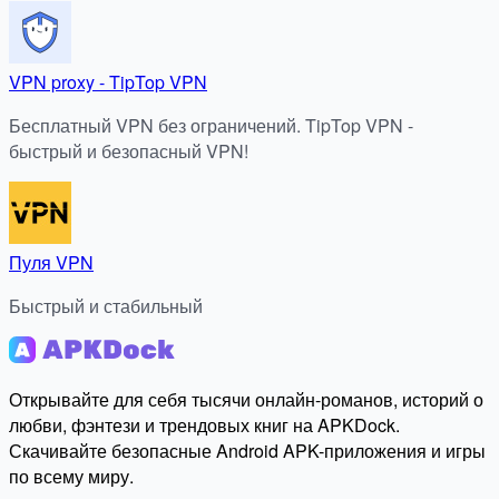
VPN proxy - TipTop VPN
Бесплатный VPN без ограничений. TipTop VPN -
быстрый и безопасный VPN!
Пуля VPN
Быстрый и стабильный
Открывайте для себя тысячи онлайн-романов, историй о
любви, фэнтези и трендовых книг на APKDock.
Скачивайте безопасные Android APK-приложения и игры
по всему миру.