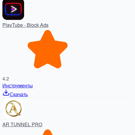
PlayTube - Block Ads
4.2
Инструменты
Скачать
AR TUNNEL PRO