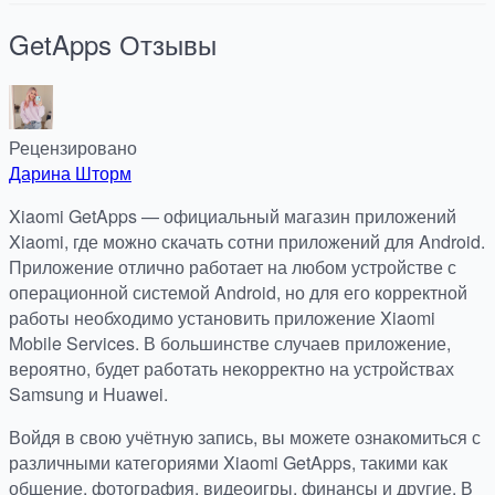
GetApps
Отзывы
Рецензировано
Дарина Шторм
Xiaomi GetApps — официальный магазин приложений
Xiaomi, где можно скачать сотни приложений для Android.
Приложение отлично работает на любом устройстве с
операционной системой Android, но для его корректной
работы необходимо установить приложение Xiaomi
Mobile Services. В большинстве случаев приложение,
вероятно, будет работать некорректно на устройствах
Samsung и Huawei.
Войдя в свою учётную запись, вы можете ознакомиться с
различными категориями Xiaomi GetApps, такими как
общение, фотография, видеоигры, финансы и другие. В