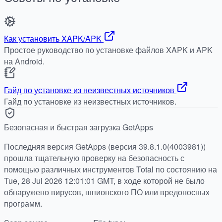
Как установить XAPK/APK
Простое руководство по установке файлов XAPK и APK
на Android.
Гайд по установке из неизвестных источников
Гайд по установке из неизвестных источников.
Безопасная и быстрая загрузка GetApps
Последняя версия GetApps (версия 39.8.1.0(4003981))
прошла тщательную проверку на безопасность с
помощью различных инструментов Total по состоянию на
Tue, 28 Jul 2026 12:01:01 GMT, в ходе которой не было
обнаружено вирусов, шпионского ПО или вредоносных
программ.