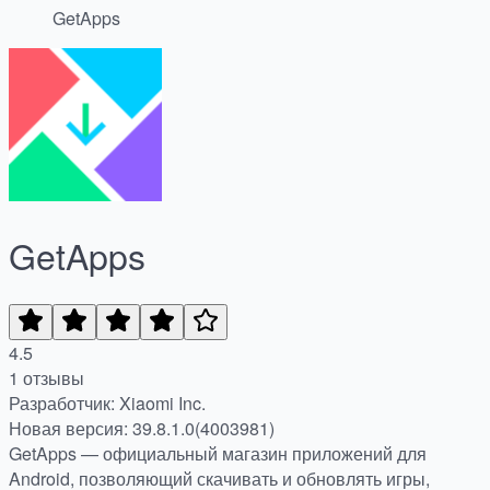
GetApps
GetApps
4.5
1 отзывы
Разработчик: Xiaomi Inc.
Новая версия: 39.8.1.0(4003981)
GetApps — официальный магазин приложений для
Android, позволяющий скачивать и обновлять игры,