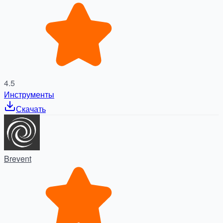
4.5
Инструменты
Скачать
Brevent