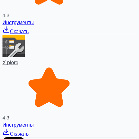
4.2
Инструменты
Скачать
X-plore
4.3
Инструменты
Скачать