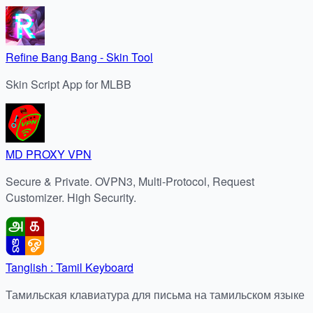
Refine Bang Bang - Skin Tool
Skin Script App for MLBB
MD PROXY VPN
Secure & Private. OVPN3, Multi-Protocol, Request
Customizer. High Security.
Tanglish : Tamil Keyboard
Тамильская клавиатура для письма на тамильском языке