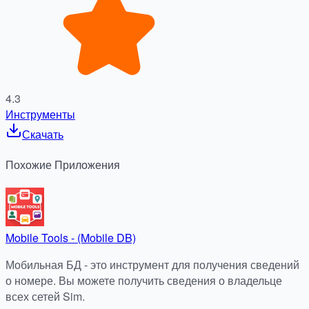
4.3
Инструменты
Скачать
Похожие
Приложения
Mobile Tools - (Mobile DB)
Мобильная БД - это инструмент для получения сведений
о номере. Вы можете получить сведения о владельце
всех сетей Sim.