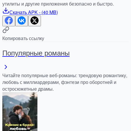
утилиты и другие приложения безопасно и быстро.
Скачать
APK
- (
40 MB
)
Копировать ссылку
Популярные романы
Читайте популярные веб-романы: трендовую романтику,
любовь с миллиардерами, фэнтези про оборотней и
остросюжетные драмы.