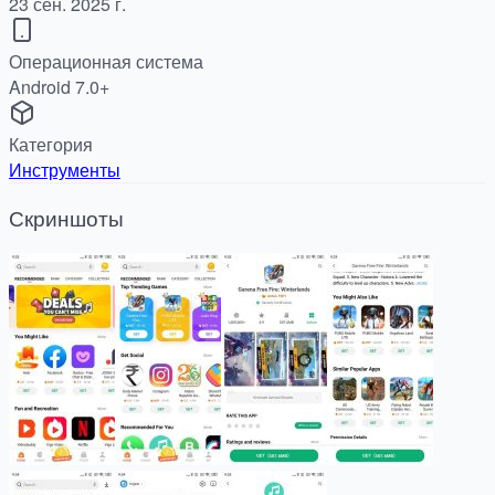
23 сен. 2025 г.
Операционная система
Android 7.0+
Категория
Инструменты
Скриншоты