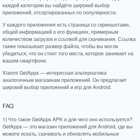
каждой категории вы найдёте широкий выбор
приложений, отсортированных по популярности.
У каждого приложения есть страница со скриншотами,
общей информацией о его функциях, примерным
количеством загрузок и ссылкой для скачивания. Ссылка
также показывает размер файла, чтобы вы могли
убедиться, что он стоит того места, которое занимает на
вашем смартфоне.
Xiaomi GetApps — интересная альтернатива
аналогичным магазинам приложений. Он предлагает
широкий выбор приложений и игр для Android.
FAQ
1) Что такое GetApps APK и для чего оно используется?
GetApps — это магазин приложений для Android, где вы
можете искать, скачивать и обновлять мобильные