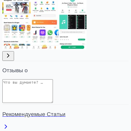
Отзывы о
Рекомендуемые Статьи