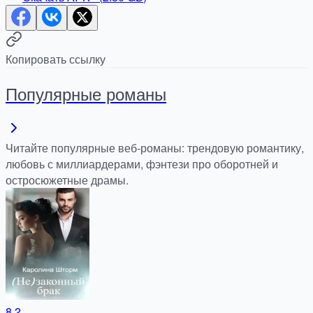
Копировать ссылку
Популярные романы
Читайте популярные веб-романы: трендовую романтику,
любовь с миллиардерами, фэнтези про оборотней и
остросюжетные драмы.
8.2