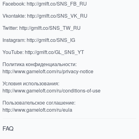
Facebook: http://gmlft.co/SNS_FB_RU
Vkontakte: http://gmlft.co/SNS_VK_RU
Twitter: http://gmlft.co/SNS_TW_RU
Instagram: http://gmlft.co/SNS_IG
YouTube: http://gmlft.co/GL_SNS_YT
Политика конфиденциальности:
http://www.gameloft.com/ru/privacy-notice
Условия использования:
http://www.gameloft.com/ru/conditions-of-use
Пользовательское соглашение:
http://www.gameloft.com/ru/eula
FAQ