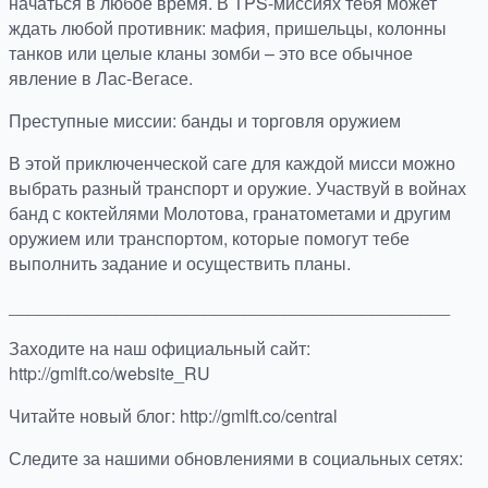
начаться в любое время. В TPS-миссиях тебя может
ждать любой противник: мафия, пришельцы, колонны
танков или целые кланы зомби – это все обычное
явление в Лас-Вегасе.
Преступные миссии: банды и торговля оружием
В этой приключенческой саге для каждой мисси можно
выбрать разный транспорт и оружие. Участвуй в войнах
банд с коктейлями Молотова, гранатометами и другим
оружием или транспортом, которые помогут тебе
выполнить задание и осуществить планы.
_____________________________________________
Заходите на наш официальный сайт:
http://gmlft.co/website_RU
Читайте новый блог: http://gmlft.co/central
Следите за нашими обновлениями в социальных сетях: