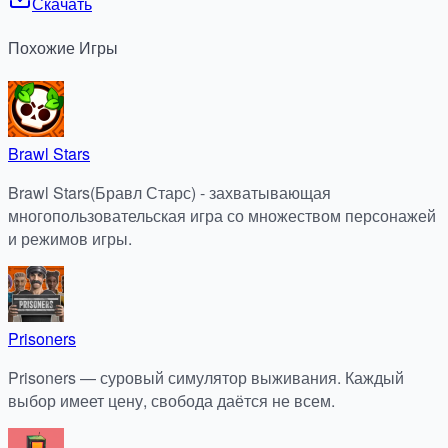
Скачать
Похожие
Игры
Brawl Stars
Brawl Stars(Бравл Старс) - захватывающая
многопользовательская игра со множеством персонажей
и режимов игры.
Prisoners
Prisoners — суровый симулятор выживания. Каждый
выбор имеет цену, свобода даётся не всем.