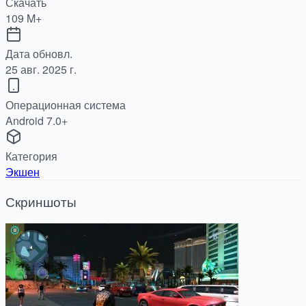
Скачать
109 M+
Дата обновл.
25 авг. 2025 г.
Операционная система
Android 7.0+
Категория
Экшен
Скриншоты