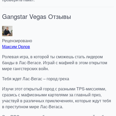
Gangstar Vegas
Отзывы
Рецензировано
Максим Орлов
Ролевая игра, в которой ты сможешь стать лидером
банды в Лас-Вегасе. Играй с мафией в этом открытом
мире гангстерских войн.
Тебя ждет Лас-Вегас – город греха
Изучи этот открытый город с разными TPS-миссиями,
сразись с мафиозными картелями за главный приз,
участвуй в различных приключениях, которые ждут тебя
в преступном мире Лас-Вегаса.