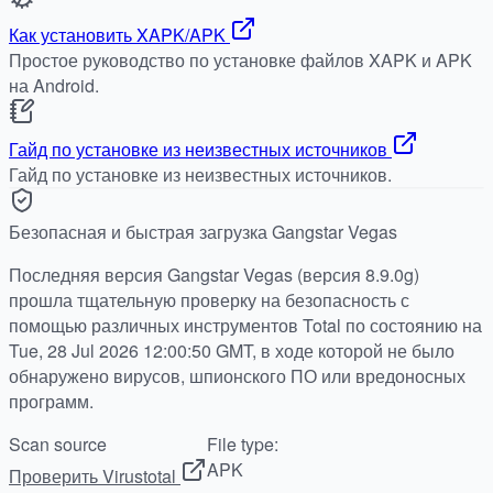
Как установить XAPK/APK
Простое руководство по установке файлов XAPK и APK
на Android.
Гайд по установке из неизвестных источников
Гайд по установке из неизвестных источников.
Безопасная и быстрая загрузка Gangstar Vegas
Последняя версия Gangstar Vegas (версия 8.9.0g)
прошла тщательную проверку на безопасность с
помощью различных инструментов Total по состоянию на
Tue, 28 Jul 2026 12:00:50 GMT, в ходе которой не было
обнаружено вирусов, шпионского ПО или вредоносных
программ.
Scan source
File type:
APK
Проверить Virustotal