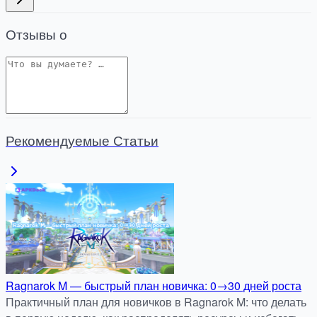
Отзывы о
Рекомендуемые Статьи
Ragnarok M — быстрый план новичка: 0→30 дней роста
Практичный план для новичков в Ragnarok M: что делать