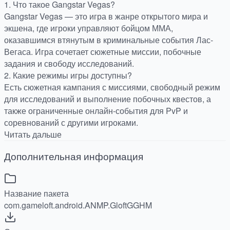
1. Что такое Gangstar Vegas?
Gangstar Vegas — это игра в жанре открытого мира и
экшена, где игроки управляют бойцом ММА,
оказавшимся втянутым в криминальные события Лас-
Вегаса. Игра сочетает сюжетные миссии, побочные
задания и свободу исследований.
2. Какие режимы игры доступны?
Есть сюжетная кампания с миссиями, свободный режим
для исследований и выполнение побочных квестов, а
также ограниченные онлайн-события для PvP и
соревнований с другими игроками.
Читать дальше
Дополнительная информация
Название пакета
com.gameloft.android.ANMP.GloftGGHM