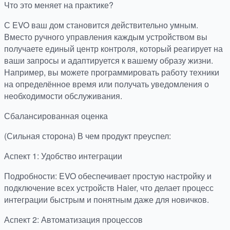
Что это меняет на практике?
С EVO ваш дом становится действительно умным.
Вместо ручного управления каждым устройством вы
получаете единый центр контроля, который реагирует на
ваши запросы и адаптируется к вашему образу жизни.
Например, вы можете программировать работу техники
на определённое время или получать уведомления о
необходимости обслуживания.
Сбалансированная оценка
(Сильная сторона) В чем продукт преуспел:
Аспект 1: Удобство интеграции
Подробности: EVO обеспечивает простую настройку и
подключение всех устройств Haier, что делает процесс
интеграции быстрым и понятным даже для новичков.
Аспект 2: Автоматизация процессов