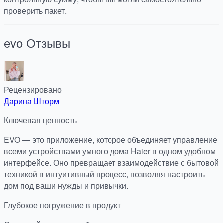
проверить пакет.
evo
Отзывы
Рецензировано
Дарина Шторм
Ключевая ценность
EVO — это приложение, которое объединяет управление
всеми устройствами умного дома Haier в одном удобном
интерфейсе. Оно превращает взаимодействие с бытовой
техникой в интуитивный процесс, позволяя настроить
дом под ваши нужды и привычки.
Глубокое погружение в продукт