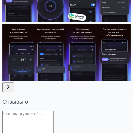
Отзывы о