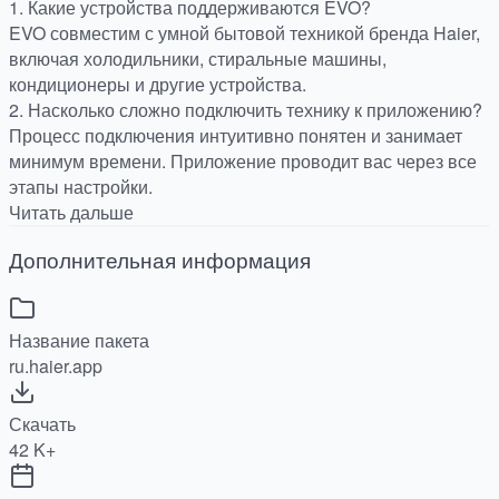
1. Какие устройства поддерживаются EVO?
EVO совместим с умной бытовой техникой бренда Haier,
включая холодильники, стиральные машины,
кондиционеры и другие устройства.
2. Насколько сложно подключить технику к приложению?
Процесс подключения интуитивно понятен и занимает
минимум времени. Приложение проводит вас через все
этапы настройки.
Читать дальше
Дополнительная информация
Название пакета
ru.haier.app
Скачать
42 K+