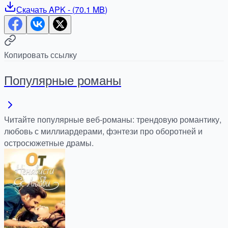
Скачать
APK
- (
70.1 MB
)
Копировать ссылку
Популярные романы
Читайте популярные веб-романы: трендовую романтику,
любовь с миллиардерами, фэнтези про оборотней и
остросюжетные драмы.