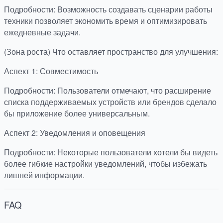
Подробности: Возможность создавать сценарии работы
техники позволяет экономить время и оптимизировать
ежедневные задачи.
(Зона роста) Что оставляет пространство для улучшения:
Аспект 1: Совместимость
Подробности: Пользователи отмечают, что расширение
списка поддерживаемых устройств или брендов сделало
бы приложение более универсальным.
Аспект 2: Уведомления и оповещения
Подробности: Некоторые пользователи хотели бы видеть
более гибкие настройки уведомлений, чтобы избежать
лишней информации.
FAQ