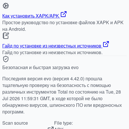
Как установить XAPK/APK
Простое руководство по установке файлов XAPK и APK
на Android.
Гайд по установке из неизвестных источников
Гайд по установке из неизвестных источников.
Безопасная и быстрая загрузка evo
Последняя версия evo (версия 4.42.0) прошла
тщательную проверку на безопасность с помощью
различных инструментов Total по состоянию на Tue, 28
Jul 2026 11:59:31 GMT, в ходе которой не было
обнаружено вирусов, шпионского ПО или вредоносных
программ.
Scan source
File type: