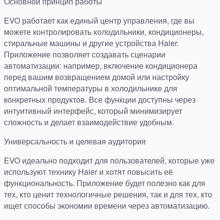
Основной принцип работы
EVO работает как единый центр управления, где вы
можете контролировать холодильники, кондиционеры,
стиральные машины и другие устройства Haier.
Приложение позволяет создавать сценарии
автоматизации: например, включение кондиционера
перед вашим возвращением домой или настройку
оптимальной температуры в холодильнике для
конкретных продуктов. Все функции доступны через
интуитивный интерфейс, который минимизирует
сложность и делает взаимодействие удобным.
Универсальность и целевая аудитория
EVO идеально подходит для пользователей, которые уже
используют технику Haier и хотят повысить её
функциональность. Приложение будет полезно как для
тех, кто ценит технологичные решения, так и для тех, кто
ищет способы экономии времени через автоматизацию.