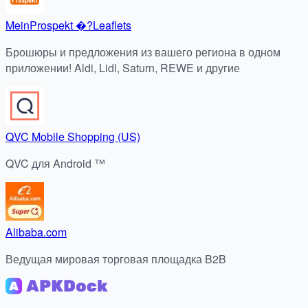
MeinProspekt �?Leaflets
Брошюры и предложения из вашего региона в одном
приложении! Aldi, Lidl, Saturn, REWE и другие
QVC Mobile Shopping (US)
QVC для Android ™
Alibaba.com
Ведущая мировая торговая площадка B2B