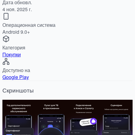
Дата обновл.
4 ноя. 2025 г.
Операционная система
Android 9.0+
Категория
Покупки
Доступно на
Google Play
Скриншоты