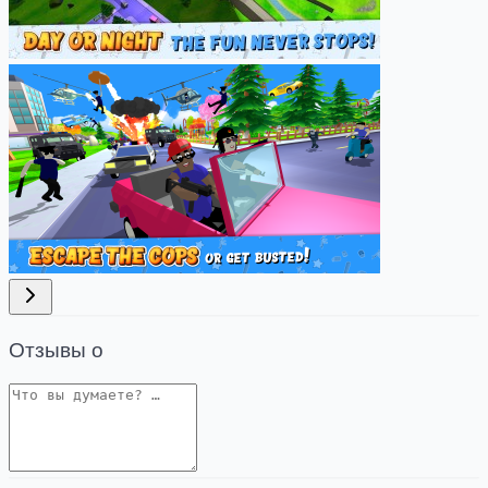
Отзывы о