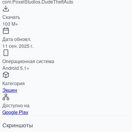
com.PoxelStudios.DudeTheftAuto
Скачать
103 M+
Дата обновл.
11 сен. 2025 г.
Операционная система
Android 5.1+
Категория
Экшен
Доступно на
Google Play
Скриншоты