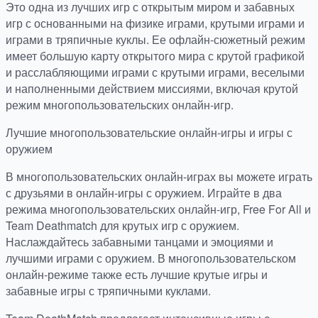
Это одна из лучших игр с открытым миром и забавных
игр с основанными на физике играми, крутыми играми и
играми в тряпичные куклы. Ее офлайн-сюжетный режим
имеет большую карту открытого мира с крутой графикой
и расслабляющими играми с крутыми играми, веселыми
и наполненными действием миссиями, включая крутой
режим многопользовательских онлайн-игр.
Лучшие многопользовательские онлайн-игры и игры с
оружием
В многопользовательских онлайн-играх вы можете играть
с друзьями в онлайн-игры с оружием. Играйте в два
режима многопользовательских онлайн-игр, Free For All и
Team Deathmatch для крутых игр с оружием.
Наслаждайтесь забавными танцами и эмоциями и
лучшими играми с оружием. В многопользовательском
онлайн-режиме также есть лучшие крутые игры и
забавные игры с тряпичными куклами.