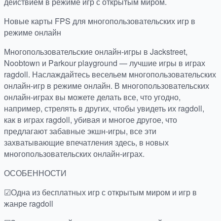
действием в режиме игр с открытым миром.
Новые карты FPS для многопользовательских игр в
режиме онлайн
Многопользовательские онлайн-игры в Jackstreet,
Noobtown и Parkour playground — лучшие игры в играх
ragdoll. Наслаждайтесь весельем многопользовательских
онлайн-игр в режиме онлайн. В многопользовательских
онлайн-играх вы можете делать все, что угодно,
например, стрелять в других, чтобы увидеть их ragdoll,
как в играх ragdoll, убивая и многое другое, что
предлагают забавные экшн-игры, все эти
захватывающие впечатления здесь, в новых
многопользовательских онлайн-играх.
ОСОБЕННОСТИ
☑Одна из бесплатных игр с открытым миром и игр в
жанре ragdoll