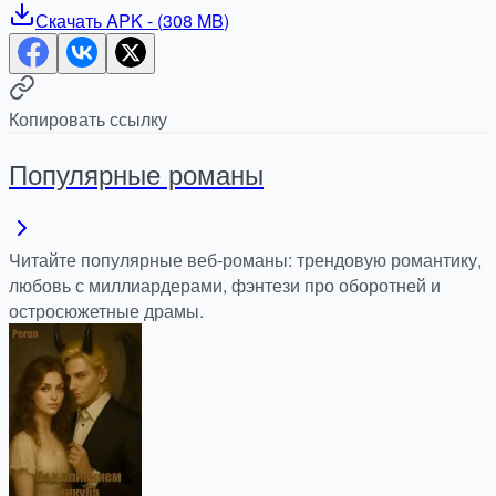
Скачать
APK
- (
308 MB
)
Копировать ссылку
Популярные романы
Читайте популярные веб-романы: трендовую романтику,
любовь с миллиардерами, фэнтези про оборотней и
остросюжетные драмы.