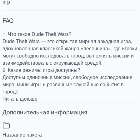
игр
FAQ
1. Что такое Dude Theft Wars?
Dude Theft Wars — это открытая мирная аркадная игра,
вдохновлённая классикой жанра «песочница», где игроки
могут свободно исследовать город, выполнять миссии и
взаимодействовать с окружающей средой.
2. Какие режимы игры доступны?
Доступны одиночные миссии, свободное исследование
мира, мини-игры и различные случайные события в
городе.
Читать дальше
Дополнительная информация
Название пакета