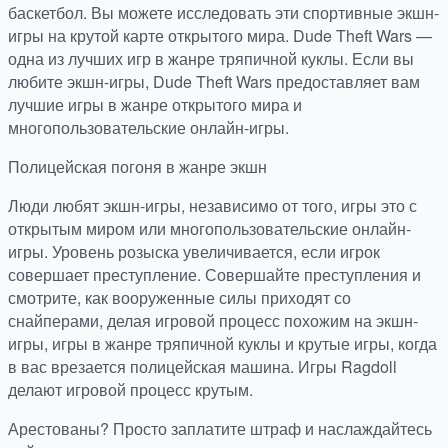
баскетбол. Вы можете исследовать эти спортивные экшн-
игры на крутой карте открытого мира. Dude Theft Wars —
одна из лучших игр в жанре тряпичной куклы. Если вы
любите экшн-игры, Dude Theft Wars предоставляет вам
лучшие игры в жанре открытого мира и
многопользовательские онлайн-игры.
Полицейская погоня в жанре экшн
Люди любят экшн-игры, независимо от того, игры это с
открытым миром или многопользовательские онлайн-
игры. Уровень розыска увеличивается, если игрок
совершает преступление. Совершайте преступления и
смотрите, как вооруженные силы приходят со
снайперами, делая игровой процесс похожим на экшн-
игры, игры в жанре тряпичной куклы и крутые игры, когда
в вас врезается полицейская машина. Игры Ragdoll
делают игровой процесс крутым.
Арестованы? Просто заплатите штраф и наслаждайтесь