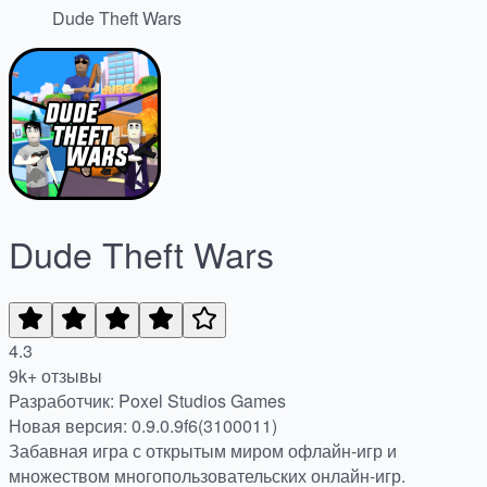
Dude Theft Wars
Dude Theft Wars
4.3
9k+ отзывы
Разработчик: Poxel Studios Games
Новая версия: 0.9.0.9f6(3100011)
Забавная игра с открытым миром офлайн-игр и
множеством многопользовательских онлайн-игр.