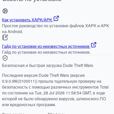
Как установить XAPK/APK
Простое руководство по установке файлов XAPK и APK
на Android.
Гайд по установке из неизвестных источников
Гайд по установке из неизвестных источников.
Безопасная и быстрая загрузка Dude Theft Wars
Последняя версия Dude Theft Wars (версия
0.9.0.9f6(3100011)) прошла тщательную проверку на
безопасность с помощью различных инструментов Total
по состоянию на Tue, 28 Jul 2026 11:58:54 GMT, в ходе
которой не было обнаружено вирусов, шпионского ПО
или вредоносных программ.