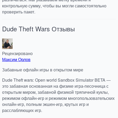
контрольную сумму, чтобы вы могли самостоятельно
проверить пакет.
Dude Theft Wars
Отзывы
Рецензировано
Максим Орлов
Забавные офлайн игры в открытом мире
Dude Theft wars: Open world Sandbox Simulator BETA —
это забавная основанная на физике игра-песочница с
открытым миром, забавной физикой тряпичной куклы,
режимом офлайн-игр и режимом многопользовательских
онлайн-игр, полным экшен-игр, крутых игр и
расслабляющих игр.