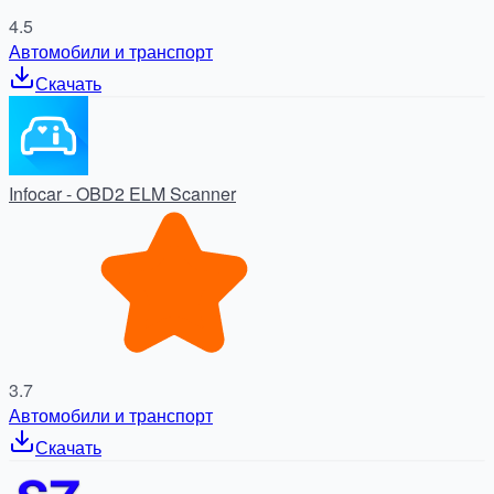
4.5
Автомобили и транспорт
Скачать
Infocar - OBD2 ELM Scanner
3.7
Автомобили и транспорт
Скачать