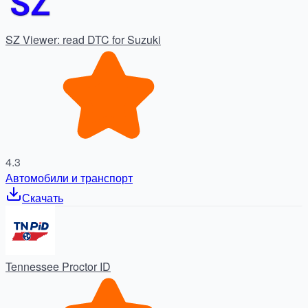
SZ Viewer: read DTC for Suzuki
4.3
Автомобили и транспорт
Скачать
Tennessee Proctor ID