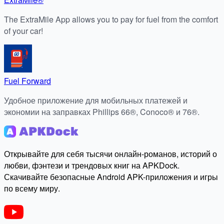
The ExtraMile App allows you to pay for fuel from the comfort
of your car!
Fuel Forward
Удобное приложение для мобильных платежей и
экономии на заправках Phillips 66®, Conoco® и 76®.
Открывайте для себя тысячи онлайн-романов, историй о
любви, фэнтези и трендовых книг на APKDock.
Скачивайте безопасные Android APK-приложения и игры
по всему миру.