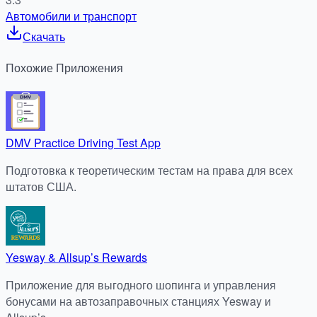
Автомобили и транспорт
Скачать
Похожие
Приложения
DMV Practice Driving Test App
Подготовка к теоретическим тестам на права для всех
штатов США.
Yesway & Allsup’s Rewards
Приложение для выгодного шопинга и управления
бонусами на автозаправочных станциях Yesway и