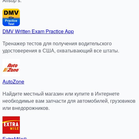
Allsup’s.
DMV Written Exam Practice App
Тренажер тестов для получения водительского
удостоверения в США, охватывающий все штаты.
AutoZone
Найдите местный магазин или купите в Интернете
необходимые вам запчасти для автомобилей, грузовиков
или внедорожников.
ExtraMile®