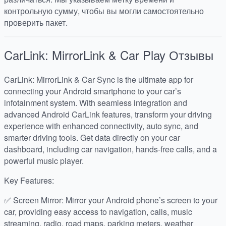
контрольную сумму, чтобы вы могли самостоятельно
проверить пакет.
CarLink: MirrorLink & Car Play
Отзывы
CarLink: MirrorLink & Car Sync is the ultimate app for
connecting your Android smartphone to your car’s
infotainment system. With seamless integration and
advanced Android CarLink features, transform your driving
experience with enhanced connectivity, auto sync, and
smarter driving tools. Get data directly on your car
dashboard, including car navigation, hands-free calls, and a
powerful music player.
Key Features:
✅ Screen Mirror: Mirror your Android phone’s screen to your
car, providing easy access to navigation, calls, music
streaming, radio, road maps, parking meters, weather