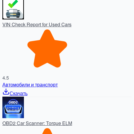
VIN Check Report for Used Cars
4.5
Автомобили и транспорт
Скачать
OBD2 Car Scanner: Torque ELM