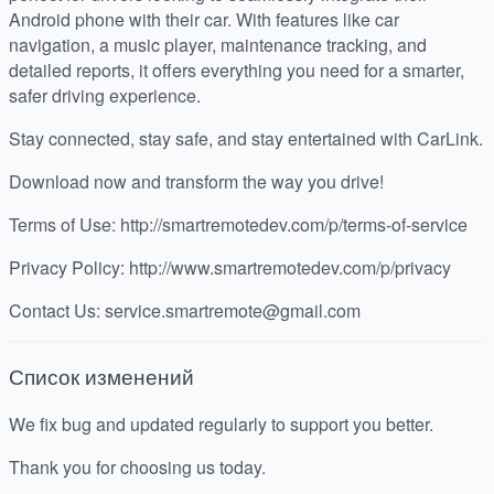
Android phone with their car. With features like car
navigation, a music player, maintenance tracking, and
detailed reports, it offers everything you need for a smarter,
safer driving experience.
Stay connected, stay safe, and stay entertained with CarLink.
Download now and transform the way you drive!
Terms of Use: http://smartremotedev.com/p/terms-of-service
Privacy Policy: http://www.smartremotedev.com/p/privacy
Contact Us: service.smartremote@gmail.com
Список изменений
We fix bug and updated regularly to support you better.
Thank you for choosing us today.