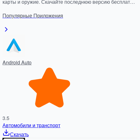
карты и оружие. Скачайте последнюю версию бесплатно
и безопасно на apkdock.com.
Популярные
Приложения
Android Auto
3.5
Автомобили и транспорт
Скачать