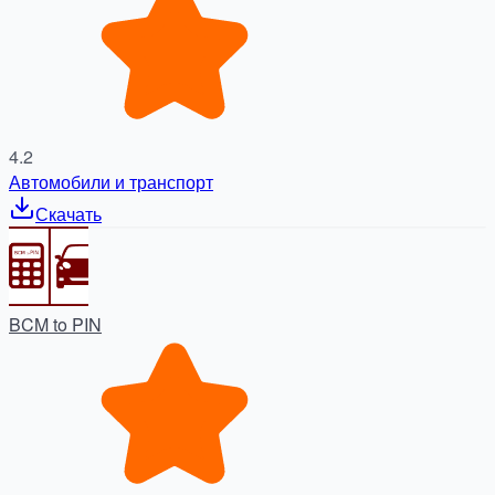
4.2
Автомобили и транспорт
Скачать
BCM to PIN