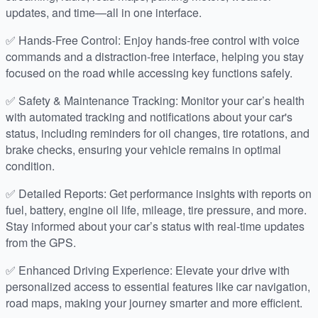
updates, and time—all in one interface.
✅ Hands-Free Control: Enjoy hands-free control with voice
commands and a distraction-free interface, helping you stay
focused on the road while accessing key functions safely.
✅ Safety & Maintenance Tracking: Monitor your car’s health
with automated tracking and notifications about your car's
status, including reminders for oil changes, tire rotations, and
brake checks, ensuring your vehicle remains in optimal
condition.
✅ Detailed Reports: Get performance insights with reports on
fuel, battery, engine oil life, mileage, tire pressure, and more.
Stay informed about your car’s status with real-time updates
from the GPS.
✅ Enhanced Driving Experience: Elevate your drive with
personalized access to essential features like car navigation,
road maps, making your journey smarter and more efficient.