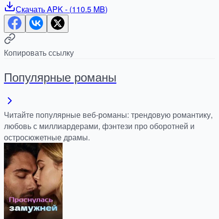
Скачать
APK
- (
110.5 MB
)
Копировать ссылку
Популярные романы
Читайте популярные веб-романы: трендовую романтику,
любовь с миллиардерами, фэнтези про оборотней и
остросюжетные драмы.