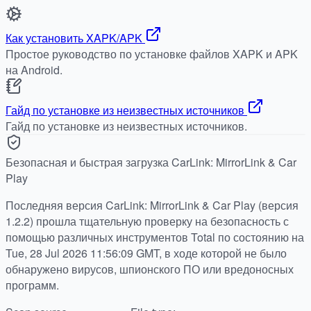
Как установить XAPK/APK
Простое руководство по установке файлов XAPK и APK
на Android.
Гайд по установке из неизвестных источников
Гайд по установке из неизвестных источников.
Безопасная и быстрая загрузка CarLink: MirrorLink & Car
Play
Последняя версия CarLink: MirrorLink & Car Play (версия
1.2.2) прошла тщательную проверку на безопасность с
помощью различных инструментов Total по состоянию на
Tue, 28 Jul 2026 11:56:09 GMT, в ходе которой не было
обнаружено вирусов, шпионского ПО или вредоносных
программ.