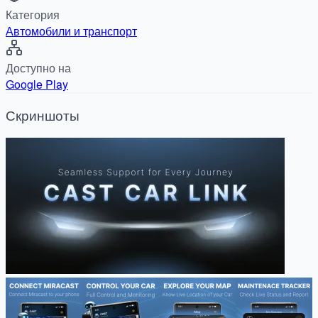
Категория
Автомобили и транспорт
Доступно на
Google Play
Скриншоты