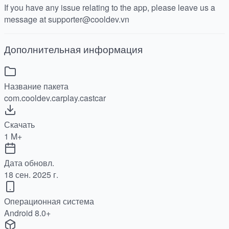
If you have any issue relating to the app, please leave us a
message at supporter@cooldev.vn
Дополнительная информация
Название пакета
com.cooldev.carplay.castcar
Скачать
1 M+
Дата обновл.
18 сен. 2025 г.
Операционная система
Android 8.0+