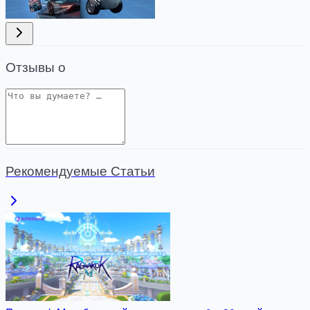
Отзывы о
Рекомендуемые Статьи