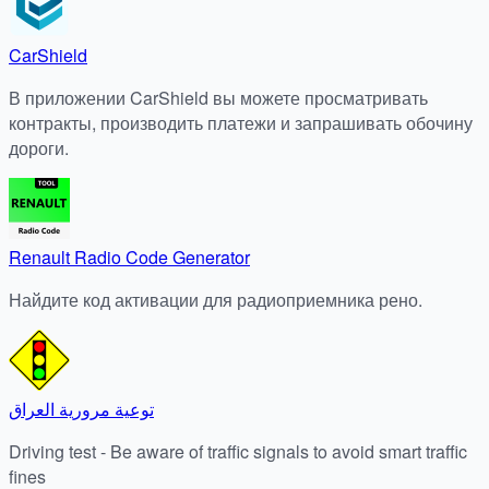
CarShield
В приложении CarShield вы можете просматривать
контракты, производить платежи и запрашивать обочину
дороги.
Renault Radio Code Generator
Найдите код активации для радиоприемника рено.
توعية مرورية العراق
Driving test - Be aware of traffic signals to avoid smart traffic
fines