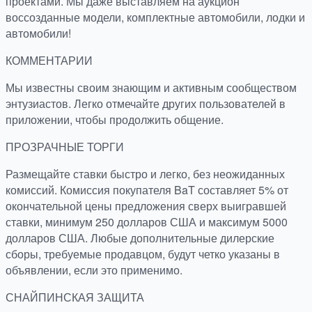
проектами. Мы даже выставляем на аукцион
воссозданные модели, комплектные автомобили, лодки и
автомобили!
КОММЕНТАРИИ
Мы известны своим знающим и активным сообществом
энтузиастов. Легко отмечайте других пользователей в
приложении, чтобы продолжить общение.
ПРОЗРАЧНЫЕ ТОРГИ
Размещайте ставки быстро и легко, без неожиданных
комиссий. Комиссия покупателя BaT составляет 5% от
окончательной цены предложения сверх выигравшей
ставки, минимум 250 долларов США и максимум 5000
долларов США. Любые дополнительные дилерские
сборы, требуемые продавцом, будут четко указаны в
объявлении, если это применимо.
СНАЙПИНСКАЯ ЗАЩИТА