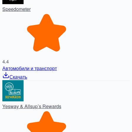
Speedometer
4.4
Автомобили и транспорт
Скачать
Yesway & Allsup’s Rewards