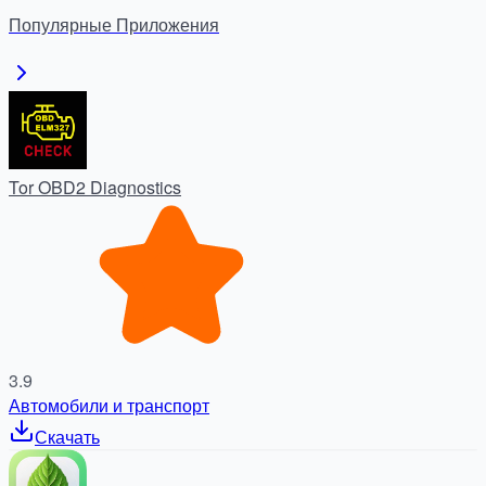
без ошибок.
Популярные
Приложения
Tor OBD2 Diagnostics
3.9
Автомобили и транспорт
Скачать