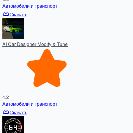
Автомобили и транспорт
Скачать
AI Car Designer Modify & Tune
4.2
Автомобили и транспорт
Скачать