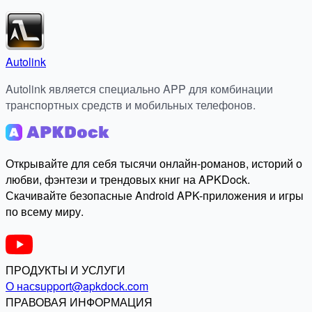
Autolink
Autolink является специально APP для комбинации
транспортных средств и мобильных телефонов.
Открывайте для себя тысячи онлайн-романов, историй о
любви, фэнтези и трендовых книг на APKDock.
Скачивайте безопасные Android APK-приложения и игры
по всему миру.
ПРОДУКТЫ И УСЛУГИ
О нас
support@apkdock.com
ПРАВОВАЯ ИНФОРМАЦИЯ