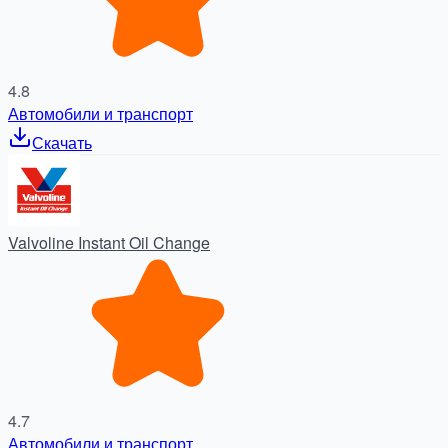
4.8
Автомобили и транспорт
Скачать
Valvoline Instant Oil Change
4.7
Автомобили и транспорт