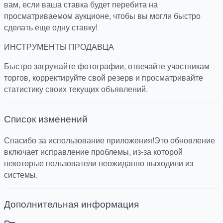
вам, если ваша ставка будет перебита на
просматриваемом аукционе, чтобы вы могли быстро
сделать еще одну ставку!
ИНСТРУМЕНТЫ ПРОДАВЦА
Быстро загружайте фотографии, отвечайте участникам
торгов, корректируйте свой резерв и просматривайте
статистику своих текущих объявлений.
Список изменений
Спасибо за использование приложения!Это обновление
включает исправление проблемы, из-за которой
некоторые пользователи неожиданно выходили из
системы.
Дополнительная информация