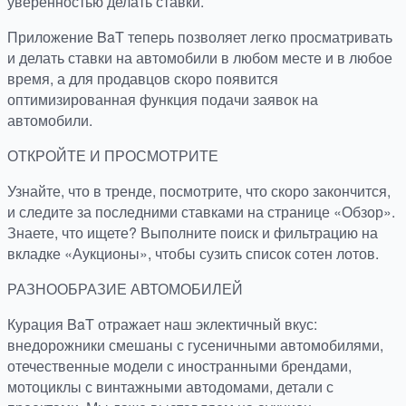
уверенностью делать ставки.
Приложение BaT теперь позволяет легко просматривать
и делать ставки на автомобили в любом месте и в любое
время, а для продавцов скоро появится
оптимизированная функция подачи заявок на
автомобили.
ОТКРОЙТЕ И ПРОСМОТРИТЕ
Узнайте, что в тренде, посмотрите, что скоро закончится,
и следите за последними ставками на странице «Обзор».
Знаете, что ищете? Выполните поиск и фильтрацию на
вкладке «Аукционы», чтобы сузить список сотен лотов.
РАЗНООБРАЗИЕ АВТОМОБИЛЕЙ
Курация BaT отражает наш эклектичный вкус:
внедорожники смешаны с гусеничными автомобилями,
отечественные модели с иностранными брендами,
мотоциклы с винтажными автодомами, детали с