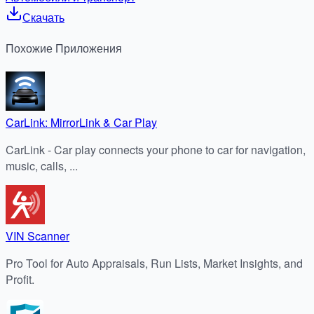
Скачать
Похожие
Приложения
CarLink: MirrorLink & Car Play
CarLink - Car play connects your phone to car for navigation,
music, calls, ...
VIN Scanner
Pro Tool for Auto Appraisals, Run Lists, Market Insights, and
Profit.