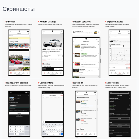
Скриншоты