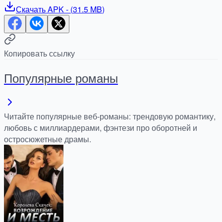
Скачать
APK
- (
31.5 MB
)
Копировать ссылку
Популярные романы
Читайте популярные веб-романы: трендовую романтику,
любовь с миллиардерами, фэнтези про оборотней и
остросюжетные драмы.