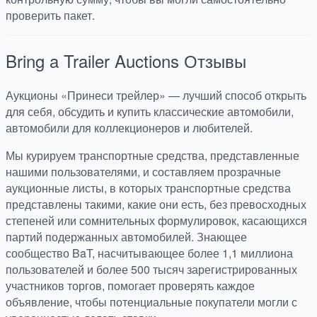
проверить пакет.
Bring a Trailer Auctions
Отзывы
Аукционы «Принеси трейлер» — лучший способ открыть
для себя, обсудить и купить классические автомобили,
автомобили для коллекционеров и любителей.
Мы курируем транспортные средства, представленные
нашими пользователями, и составляем прозрачные
аукционные листы, в которых транспортные средства
представлены такими, какие они есть, без превосходных
степеней или сомнительных формулировок, касающихся
партий подержанных автомобилей. Знающее
сообщество BaT, насчитывающее более 1,1 миллиона
пользователей и более 500 тысяч зарегистрированных
участников торгов, помогает проверять каждое
объявление, чтобы потенциальные покупатели могли с