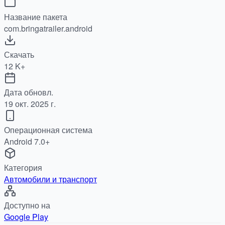
Название пакета
com.bringatrailer.android
Скачать
12 K+
Дата обновл.
19 окт. 2025 г.
Операционная система
Android 7.0+
Категория
Автомобили и транспорт
Доступно на
Google Play