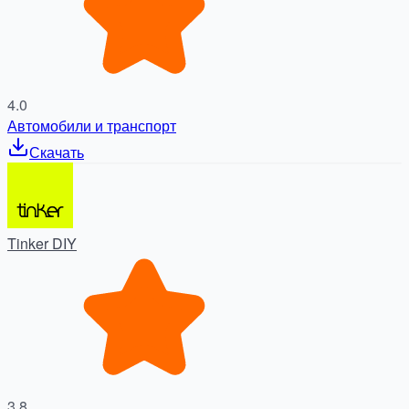
4.0
Автомобили и транспорт
Скачать
Tinker DIY
3.8