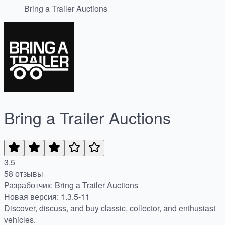
Bring a Trailer Auctions
Bring a Trailer Auctions
3.5
58 отзывы
Разработчик: Bring a Trailer Auctions
Новая версия: 1.3.5-11
Discover, discuss, and buy classic, collector, and enthusiast
vehicles.