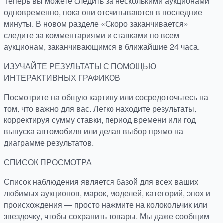
Теперь вы можете следить за несколькими аукционами
одновременно, пока они отсчитываются в последние
минуты. В новом разделе «Скоро заканчивается»
следите за комментариями и ставками по всем
аукционам, заканчивающимся в ближайшие 24 часа.
ИЗУЧАЙТЕ РЕЗУЛЬТАТЫ С ПОМОЩЬЮ
ИНТЕРАКТИВНЫХ ГРАФИКОВ
Посмотрите на общую картину или сосредоточьтесь на
том, что важно для вас. Легко находите результаты,
корректируя сумму ставки, период времени или год
выпуска автомобиля или делая выбор прямо на
диаграмме результатов.
СПИСОК ПРОСМОТРА
Список наблюдения является базой для всех ваших
любимых аукционов, марок, моделей, категорий, эпох и
происхождения — просто нажмите на колокольчик или
звездочку, чтобы сохранить товары. Мы даже сообщим