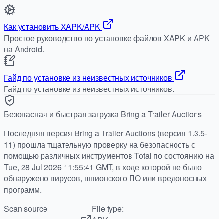
Как установить XAPK/APK
Простое руководство по установке файлов XAPK и APK
на Android.
Гайд по установке из неизвестных источников
Гайд по установке из неизвестных источников.
Безопасная и быстрая загрузка Bring a Trailer Auctions
Последняя версия Bring a Trailer Auctions (версия 1.3.5-
11) прошла тщательную проверку на безопасность с
помощью различных инструментов Total по состоянию на
Tue, 28 Jul 2026 11:55:41 GMT, в ходе которой не было
обнаружено вирусов, шпионского ПО или вредоносных
программ.
Scan source
File type: