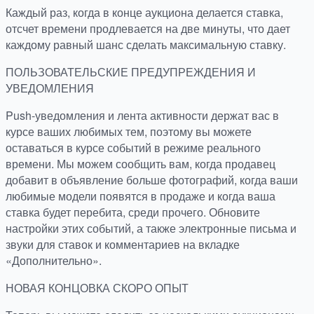
Каждый раз, когда в конце аукциона делается ставка,
отсчет времени продлевается на две минуты, что дает
каждому равный шанс сделать максимальную ставку.
ПОЛЬЗОВАТЕЛЬСКИЕ ПРЕДУПРЕЖДЕНИЯ И
УВЕДОМЛЕНИЯ
Push-уведомления и лента активности держат вас в
курсе ваших любимых тем, поэтому вы можете
оставаться в курсе событий в режиме реального
времени. Мы можем сообщить вам, когда продавец
добавит в объявление больше фотографий, когда ваши
любимые модели появятся в продаже и когда ваша
ставка будет перебита, среди прочего. Обновите
настройки этих событий, а также электронные письма и
звуки для ставок и комментариев на вкладке
«Дополнительно».
НОВАЯ КОНЦОВКА СКОРО ОПЫТ